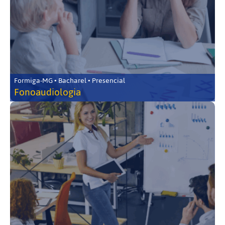
Formiga-MG • Bacharel • Presencial
Fonoaudiologia