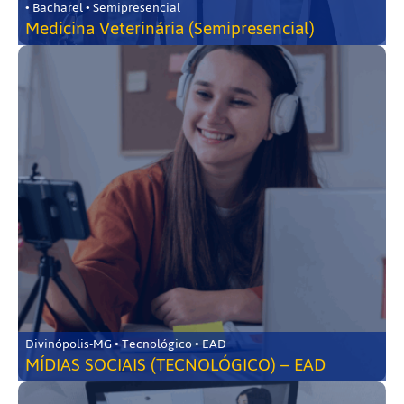
• Bacharel • Semipresencial
Medicina Veterinária (Semipresencial)
Divinópolis-MG • Tecnológico • EAD
MÍDIAS SOCIAIS (TECNOLÓGICO) – EAD