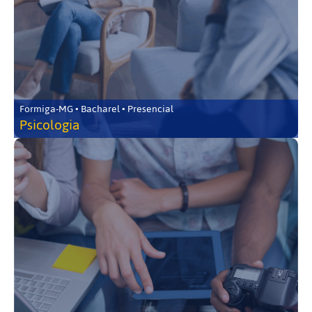
Formiga-MG • Bacharel • Presencial
Psicologia