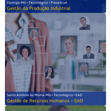
Formiga-MG • Tecnológico • Presencial
Gestão da Produção Industrial
Santo Antônio do Monte-MG • Tecnológico • EAD
Gestão de Recursos Humanos – EAD