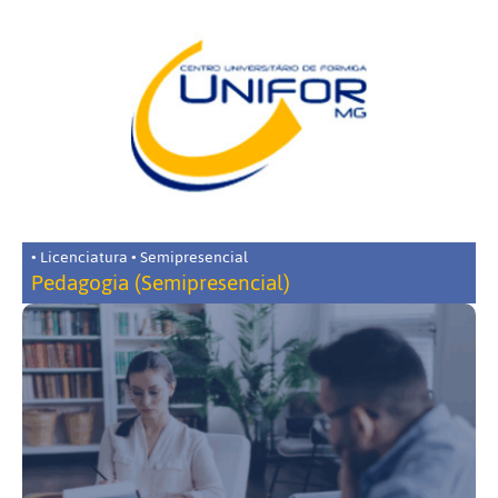
• Licenciatura • Semipresencial
Pedagogia (Semipresencial)