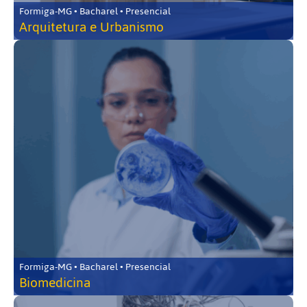
Formiga-MG • Bacharel • Presencial
Arquitetura e Urbanismo
Formiga-MG • Bacharel • Presencial
Biomedicina