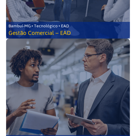
Bambuí-MG • Tecnológico • EAD
Gestão Comercial – EAD