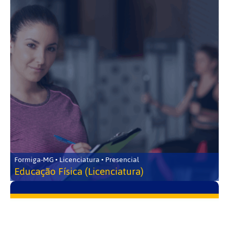
Formiga-MG • Licenciatura • Presencial
Educação Física (Licenciatura)