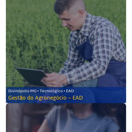
Divinópolis-MG • Tecnológico • EAD
Gestão do Agronegócio – EAD