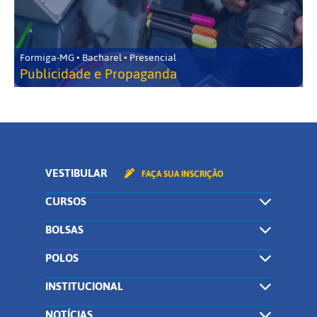
Formiga-MG • Bacharel • Presencial
Publicidade e Propaganda
VESTIBULAR
FAÇA SUA INSCRIÇÃO
CURSOS
BOLSAS
POLOS
INSTITUCIONAL
NOTÍCIAS