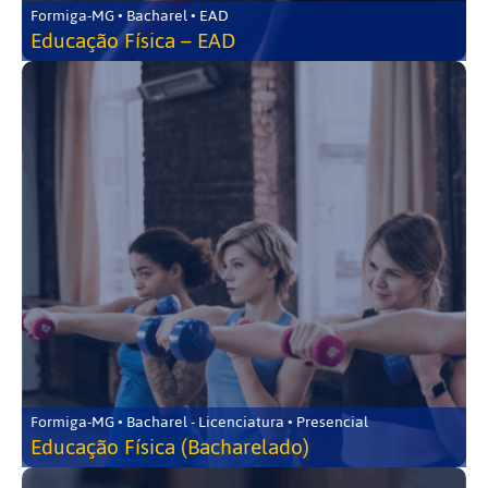
Formiga-MG • Bacharel • EAD
Educação Física – EAD
Formiga-MG • Bacharel - Licenciatura • Presencial
Educação Física (Bacharelado)