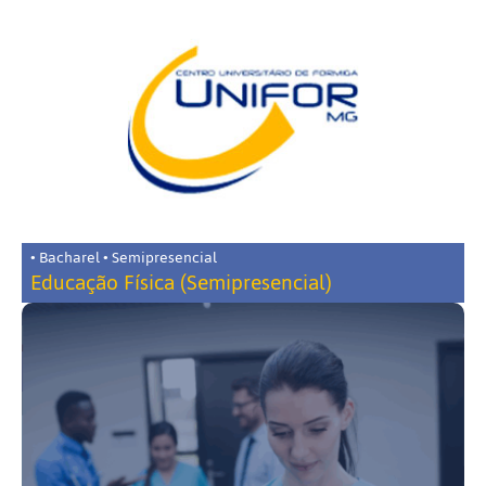
• Bacharel • Semipresencial
Educação Física (Semipresencial)