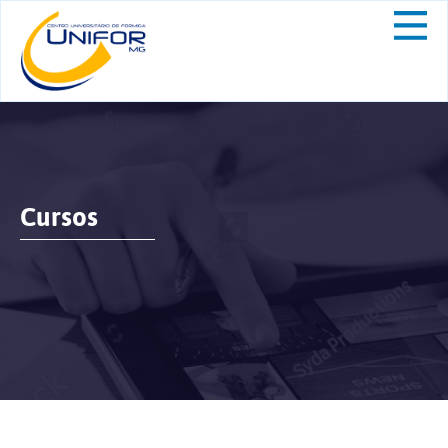
Cursos