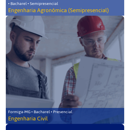
• Bacharel • Semipresencial
Engenharia Agronômica (Semipresencial)
Formiga-MG • Bacharel • Presencial
Engenharia Civil