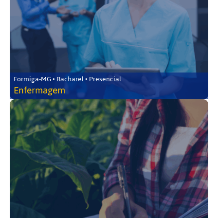
Formiga-MG • Bacharel • Presencial
Enfermagem