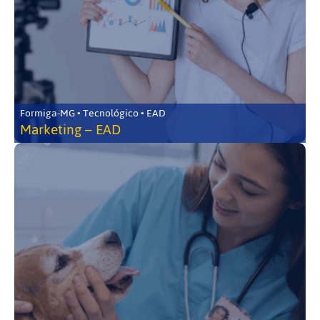
Formiga-MG • Tecnológico • EAD
Marketing – EAD