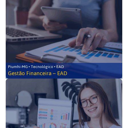
Piumhi-MG • Tecnológico • EAD
Gestão Financeira – EAD