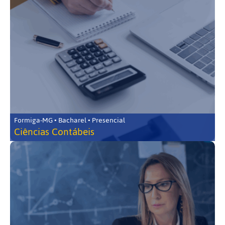
Formiga-MG • Bacharel • Presencial
Ciências Contábeis