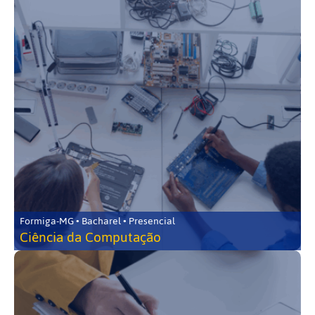
Formiga-MG • Bacharel • Presencial
Ciência da Computação