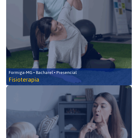
Formiga-MG • Bacharel • Presencial
Fisioterapia