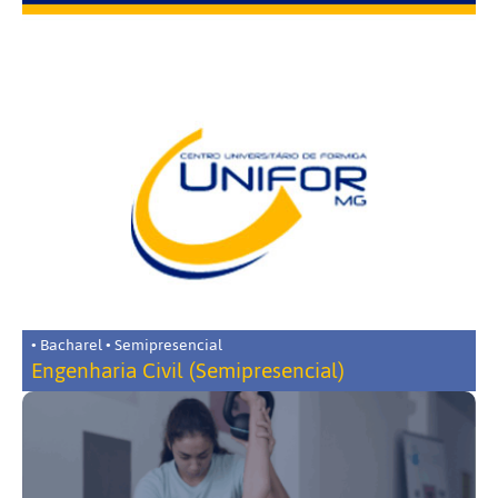
• Bacharel • Semipresencial
Engenharia Civil (Semipresencial)