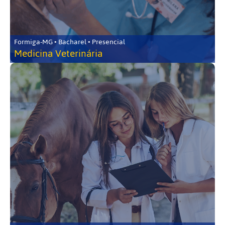
Formiga-MG • Bacharel • Presencial
Medicina Veterinária