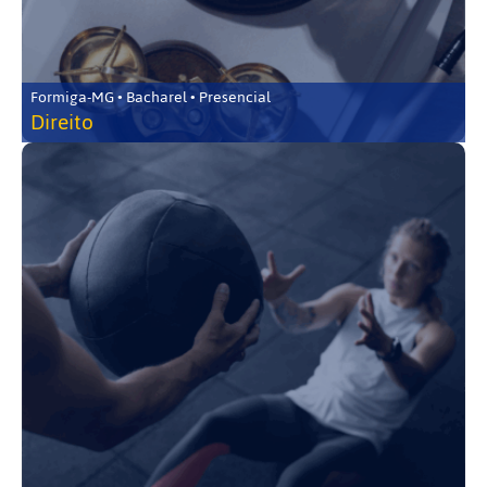
Formiga-MG • Bacharel • Presencial
Direito