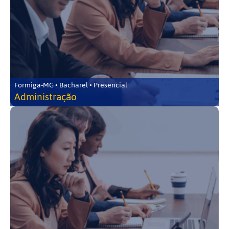
Formiga-MG • Bacharel • Presencial
Administração