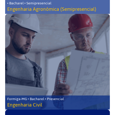
• Bacharel • Semipresencial
Engenharia Agronômica (Semipresencial)
Formiga-MG • Bacharel • Presencial
Engenharia Civil