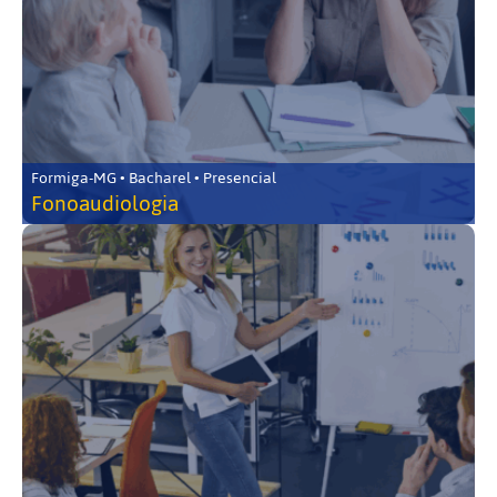
Formiga-MG • Bacharel • Presencial
Fonoaudiologia