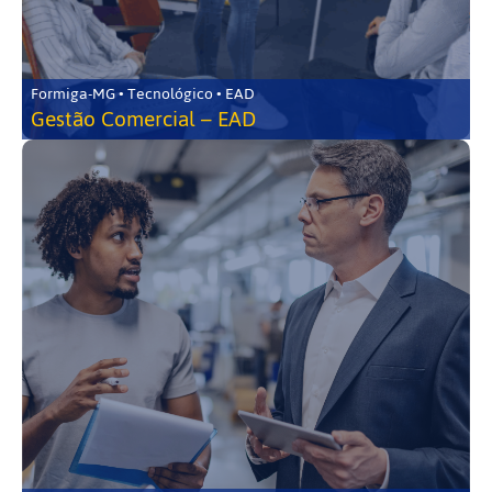
Formiga-MG • Tecnológico • EAD
Gestão Comercial – EAD