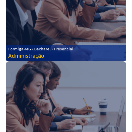
Formiga-MG • Bacharel • Presencial
Administração