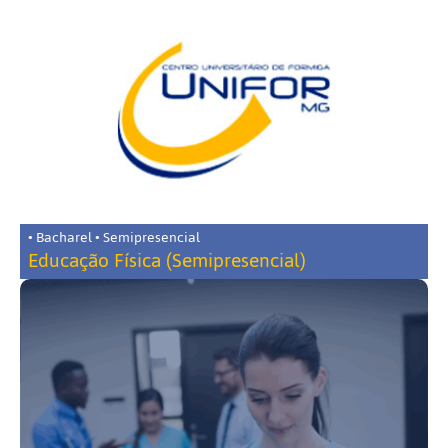
• Bacharel • Semipresencial
Educação Física (Semipresencial)