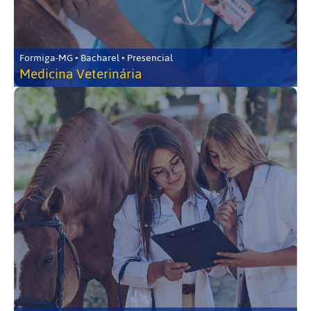
Formiga-MG • Bacharel • Presencial
Medicina Veterinária