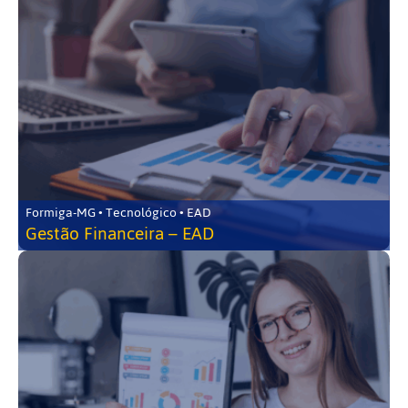
Formiga-MG • Tecnológico • EAD
Gestão Financeira – EAD