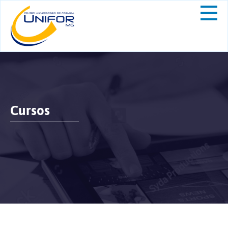
Cursos