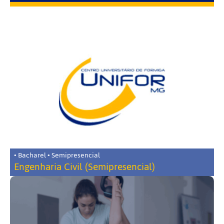
• Bacharel • Semipresencial
Engenharia Civil (Semipresencial)