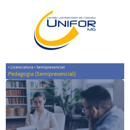
• Licenciatura • Semipresencial
Pedagogia (Semipresencial)