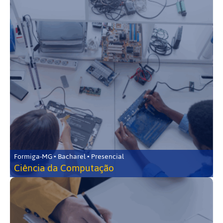
Formiga-MG • Bacharel • Presencial
Ciência da Computação