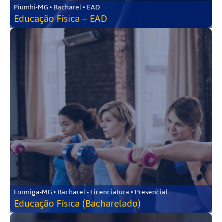
Piumhi-MG • Bacharel • EAD
Educação Física – EAD
Formiga-MG • Bacharel - Licenciatura • Presencial
Educação Física (Bacharelado)