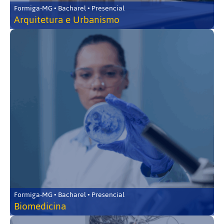
Formiga-MG • Bacharel • Presencial
Arquitetura e Urbanismo
Formiga-MG • Bacharel • Presencial
Biomedicina