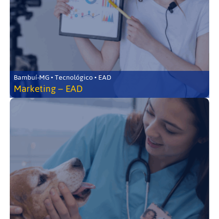
Bambuí-MG • Tecnológico • EAD
Marketing – EAD