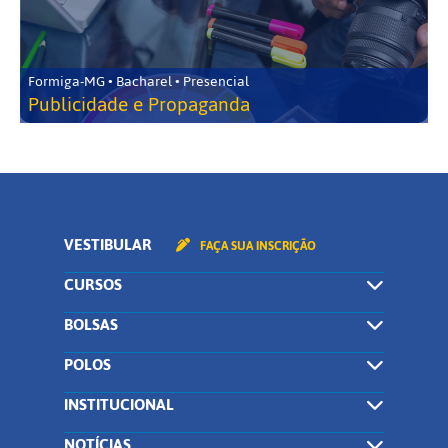
Formiga-MG • Bacharel • Presencial
Publicidade e Propaganda
VESTIBULAR
FAÇA SUA INSCRIÇÃO
CURSOS
BOLSAS
POLOS
INSTITUCIONAL
NOTÍCIAS