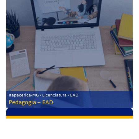
Itapecerica-MG • Licenciatura • EAD
Pedagogia – EAD