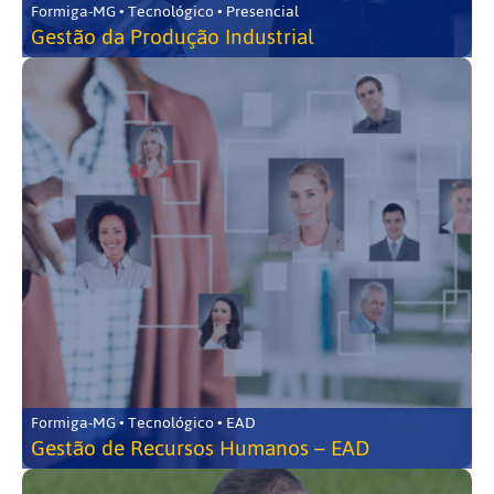
Formiga-MG • Tecnológico • Presencial
Gestão da Produção Industrial
Formiga-MG • Tecnológico • EAD
Gestão de Recursos Humanos – EAD