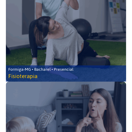
Formiga-MG • Bacharel • Presencial
Fisioterapia