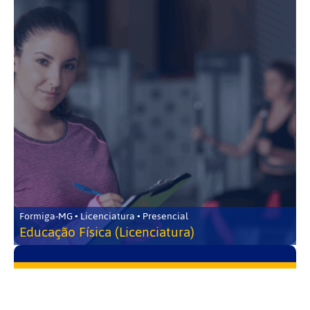
Formiga-MG • Licenciatura • Presencial
Educação Física (Licenciatura)