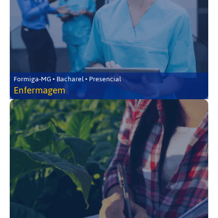
Formiga-MG • Bacharel • Presencial
Enfermagem