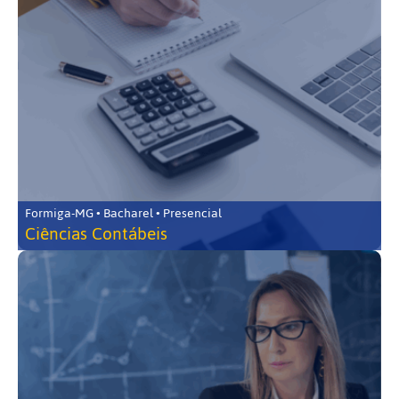
Formiga-MG • Bacharel • Presencial
Ciências Contábeis