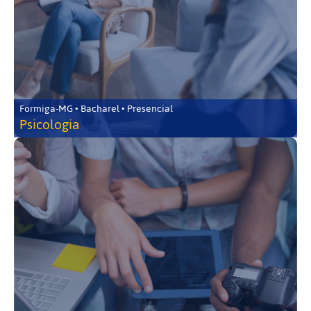
Formiga-MG • Bacharel • Presencial
Psicologia