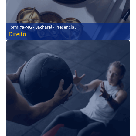
Formiga-MG • Bacharel • Presencial
Direito