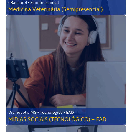
• Bacharel • Semipresencial
Medicina Veterinária (Semipresencial)
Divinópolis-MG • Tecnológico • EAD
MÍDIAS SOCIAIS (TECNOLÓGICO) – EAD