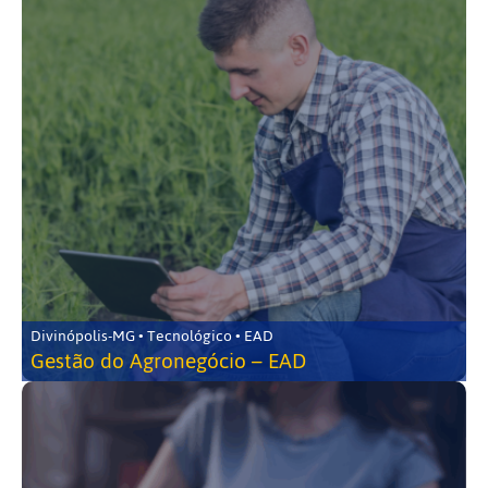
Divinópolis-MG • Tecnológico • EAD
Gestão do Agronegócio – EAD