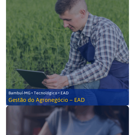
Bambuí-MG • Tecnológico • EAD
Gestão do Agronegócio – EAD