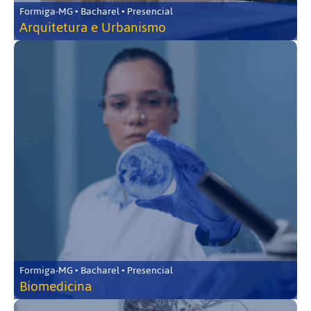
Formiga-MG • Bacharel • Presencial
Arquitetura e Urbanismo
Formiga-MG • Bacharel • Presencial
Biomedicina