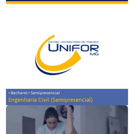
• Bacharel • Semipresencial
Engenharia Civil (Semipresencial)