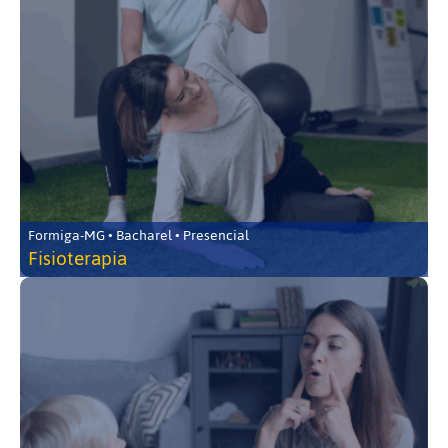
Formiga-MG • Bacharel • Presencial
Fisioterapia