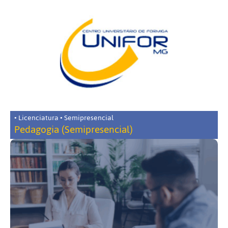
• Licenciatura • Semipresencial
Pedagogia (Semipresencial)