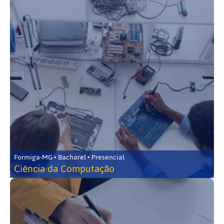
Formiga-MG • Bacharel • Presencial
Ciência da Computação