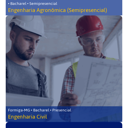
• Bacharel • Semipresencial
Engenharia Agronômica (Semipresencial)
Formiga-MG • Bacharel • Presencial
Engenharia Civil