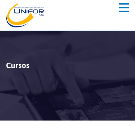
Cursos