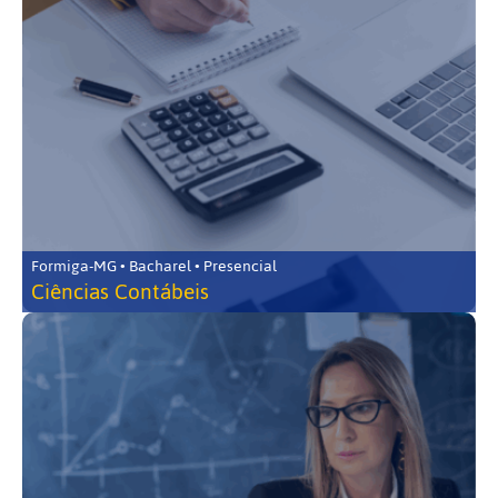
Formiga-MG • Bacharel • Presencial
Ciências Contábeis