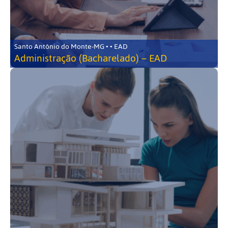
Santo Antônio do Monte-MG • • EAD
Administração (Bacharelado) – EAD