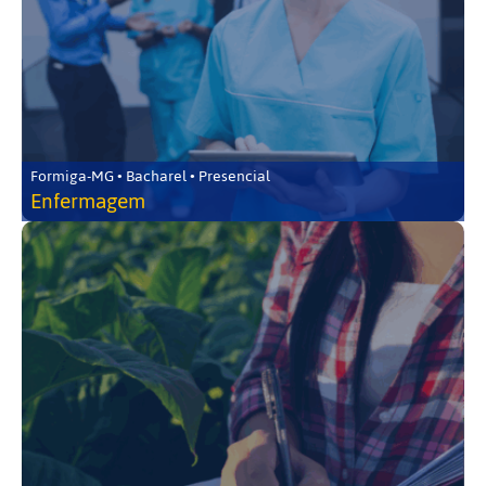
Formiga-MG • Bacharel • Presencial
Enfermagem