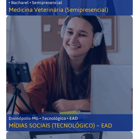
• Bacharel • Semipresencial
Medicina Veterinária (Semipresencial)
Divinópolis-MG • Tecnológico • EAD
MÍDIAS SOCIAIS (TECNOLÓGICO) – EAD