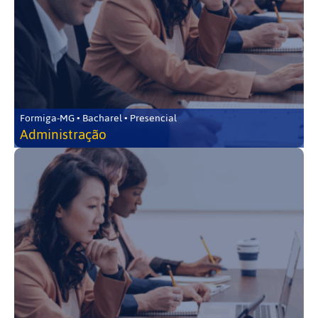
Formiga-MG • Bacharel • Presencial
Administração