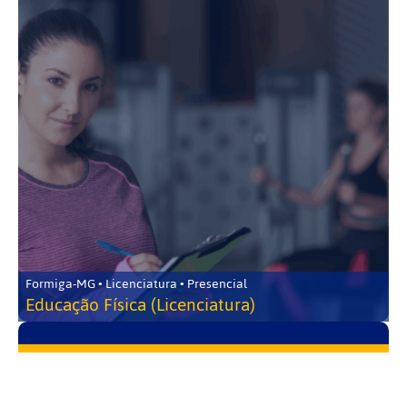
Formiga-MG • Licenciatura • Presencial
Educação Física (Licenciatura)