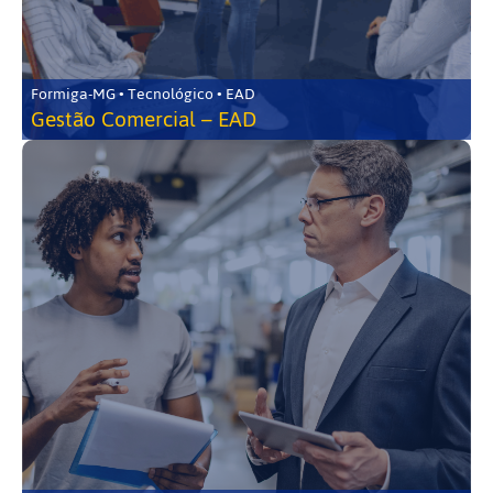
Formiga-MG • Tecnológico • EAD
Gestão Comercial – EAD