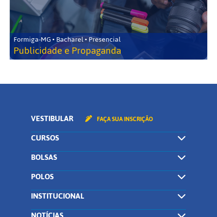
Formiga-MG • Bacharel • Presencial
Publicidade e Propaganda
VESTIBULAR
FAÇA SUA INSCRIÇÃO
CURSOS
BOLSAS
POLOS
INSTITUCIONAL
NOTÍCIAS