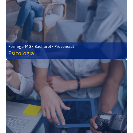
Formiga-MG • Bacharel • Presencial
Psicologia