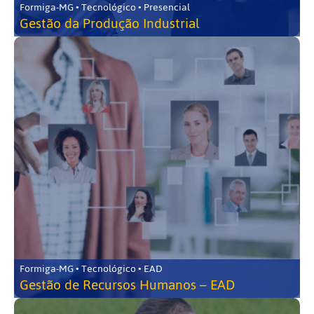
Formiga-MG • Tecnológico • Presencial
Gestão da Produção Industrial
Formiga-MG • Tecnológico • EAD
Gestão de Recursos Humanos – EAD