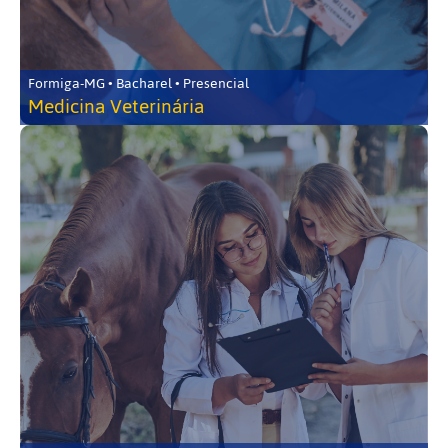
Formiga-MG • Bacharel • Presencial
Medicina Veterinária