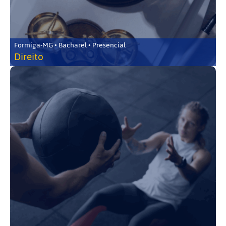
Formiga-MG • Bacharel • Presencial
Direito