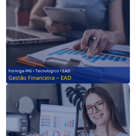
Formiga-MG • Tecnológico • EAD
Gestão Financeira – EAD