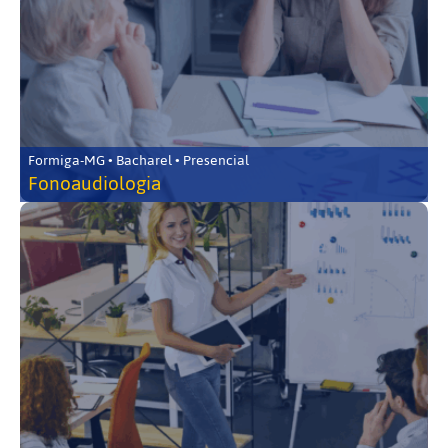
Formiga-MG • Bacharel • Presencial
Fonoaudiologia