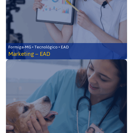
Formiga-MG • Tecnológico • EAD
Marketing – EAD