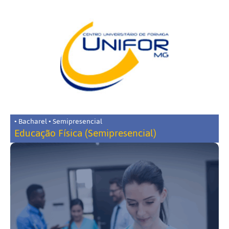
• Bacharel • Semipresencial
Educação Física (Semipresencial)