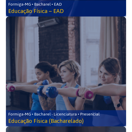
Formiga-MG • Bacharel • EAD
Educação Física – EAD
Formiga-MG • Bacharel - Licenciatura • Presencial
Educação Física (Bacharelado)