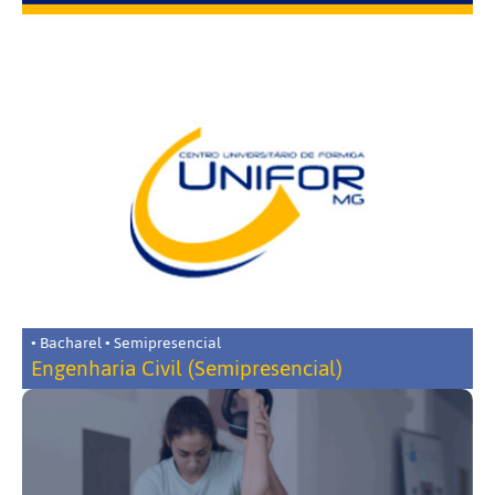
• Bacharel • Semipresencial
Engenharia Civil (Semipresencial)