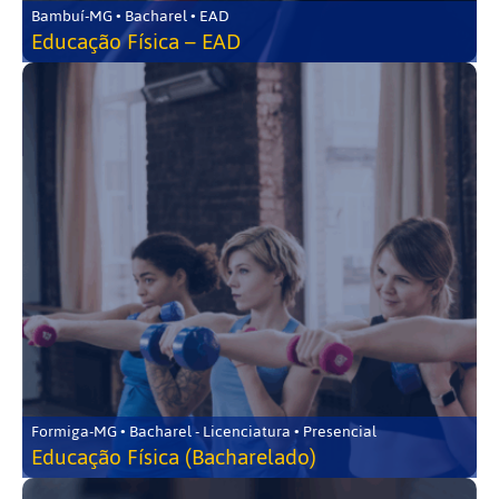
Bambuí-MG • Bacharel • EAD
Educação Física – EAD
Formiga-MG • Bacharel - Licenciatura • Presencial
Educação Física (Bacharelado)