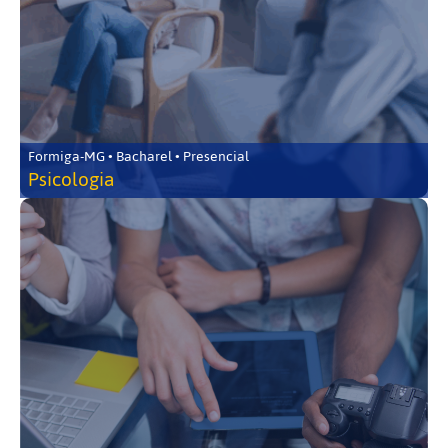
Formiga-MG • Bacharel • Presencial
Psicologia