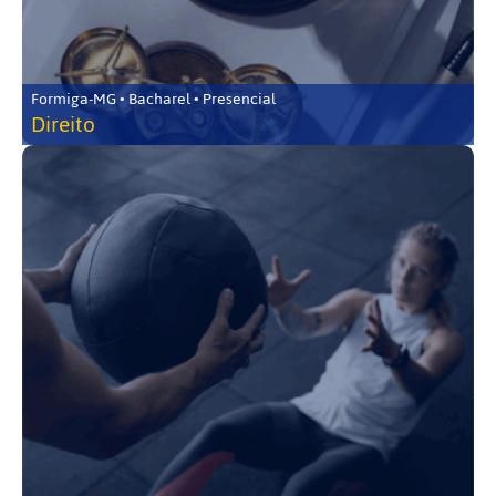
Formiga-MG • Bacharel • Presencial
Direito