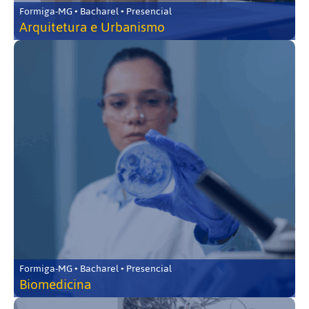
Formiga-MG • Bacharel • Presencial
Arquitetura e Urbanismo
Formiga-MG • Bacharel • Presencial
Biomedicina