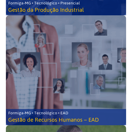
Formiga-MG • Tecnológico • Presencial
Gestão da Produção Industrial
Formiga-MG • Tecnológico • EAD
Gestão de Recursos Humanos – EAD