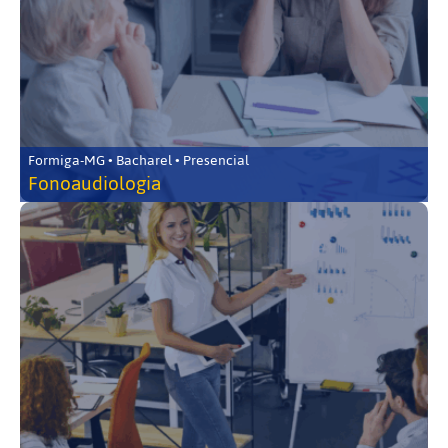
Formiga-MG • Bacharel • Presencial
Fonoaudiologia