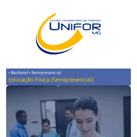
• Bacharel • Semipresencial
Educação Física (Semipresencial)