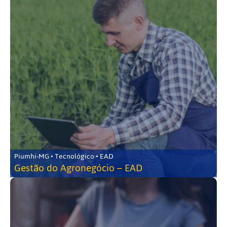
Piumhi-MG • Tecnológico • EAD
Gestão do Agronegócio – EAD