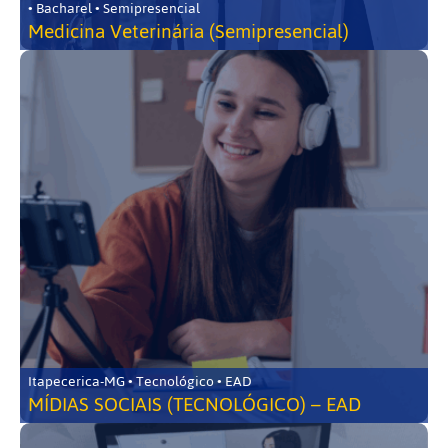
• Bacharel • Semipresencial
Medicina Veterinária (Semipresencial)
Itapecerica-MG • Tecnológico • EAD
MÍDIAS SOCIAIS (TECNOLÓGICO) – EAD