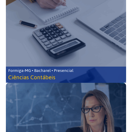
Formiga-MG • Bacharel • Presencial
Ciências Contábeis