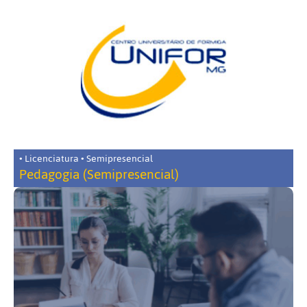
• Licenciatura • Semipresencial
Pedagogia (Semipresencial)