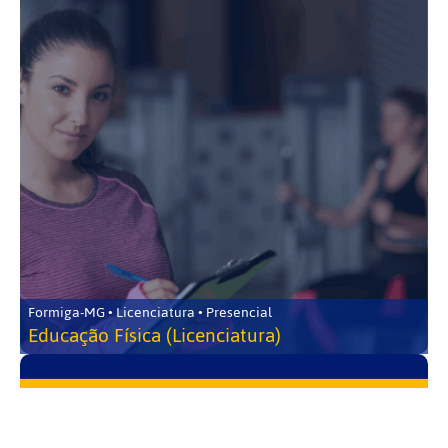
Formiga-MG • Licenciatura • Presencial
Educação Física (Licenciatura)