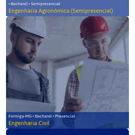
• Bacharel • Semipresencial
Engenharia Agronômica (Semipresencial)
Formiga-MG • Bacharel • Presencial
Engenharia Civil