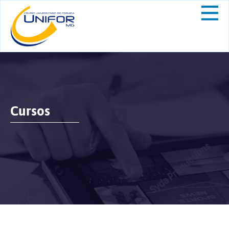
Cursos