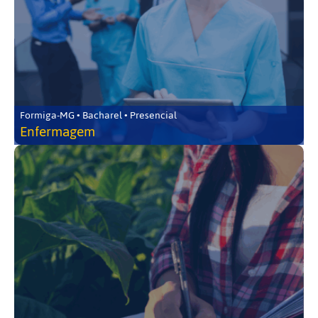
Formiga-MG • Bacharel • Presencial
Enfermagem