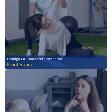
Formiga-MG • Bacharel • Presencial
Fisioterapia