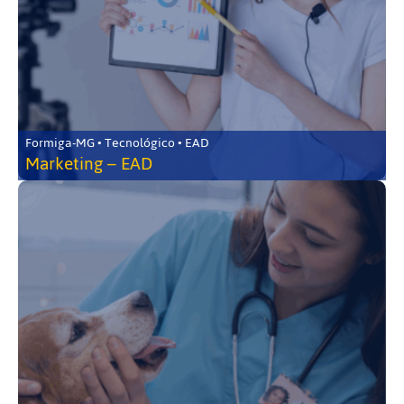
Formiga-MG • Tecnológico • EAD
Marketing – EAD