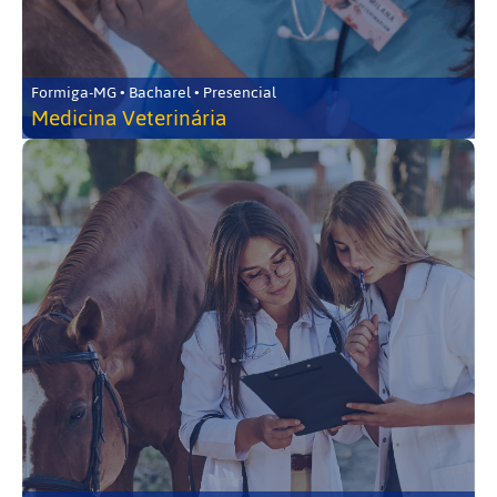
Formiga-MG • Bacharel • Presencial
Medicina Veterinária