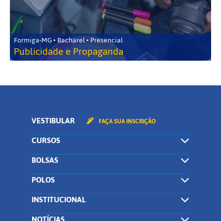
Formiga-MG • Bacharel • Presencial
Publicidade e Propaganda
VESTIBULAR
FAÇA SUA INSCRIÇÃO
CURSOS
BOLSAS
POLOS
INSTITUCIONAL
NOTÍCIAS