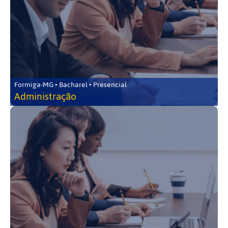
Formiga-MG • Bacharel • Presencial
Administração