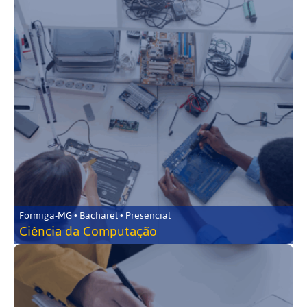
Formiga-MG • Bacharel • Presencial
Ciência da Computação