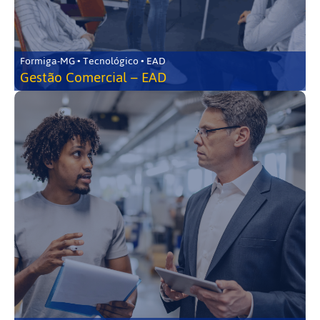
Formiga-MG • Tecnológico • EAD
Gestão Comercial – EAD