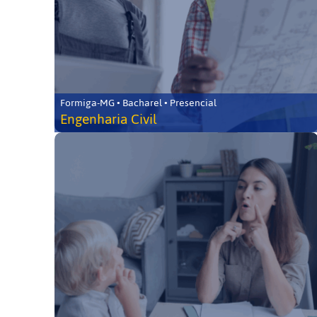
Formiga-MG • Bacharel • Presencial
Engenharia Civil