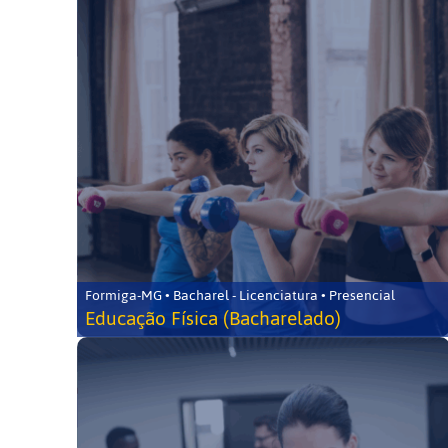
Formiga-MG • Bacharel - Licenciatura • Presencial
Educação Física (Bacharelado)