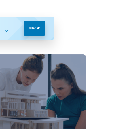
BUSCAR