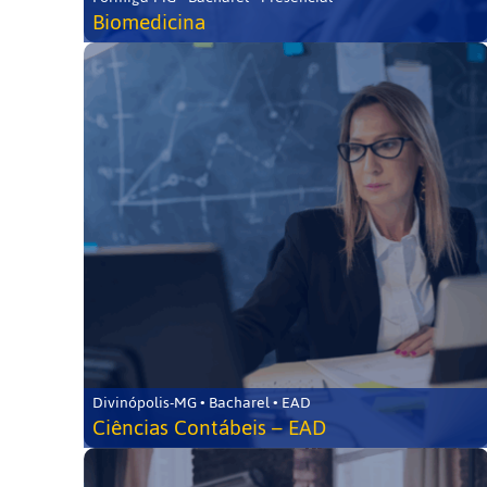
Biomedicina
Divinópolis-MG • Bacharel • EAD
Ciências Contábeis – EAD