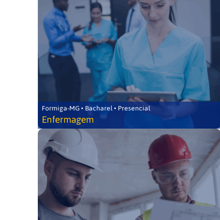
Formiga-MG • Bacharel • Presencial
Enfermagem