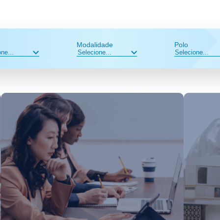
Modalidade
Polo