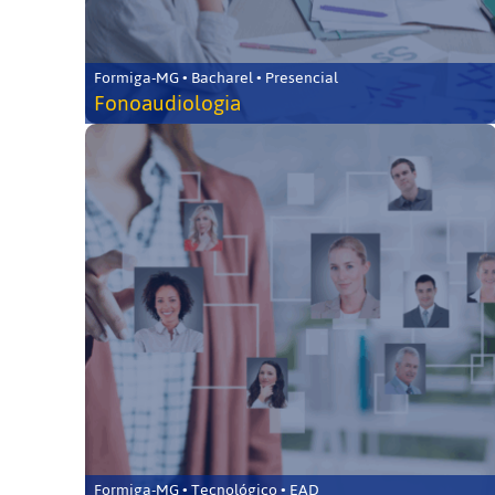
Formiga-MG • Bacharel • Presencial
Fonoaudiologia
Formiga-MG • Tecnológico • EAD