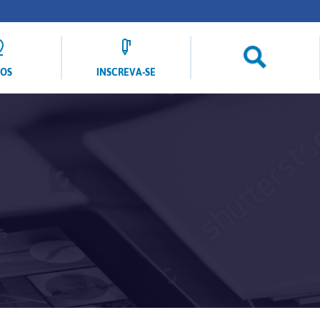
LOS
INSCREVA-SE