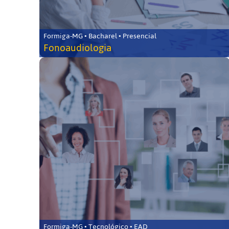
Formiga-MG • Bacharel • Presencial
Fonoaudiologia
Formiga-MG • Tecnológico • EAD