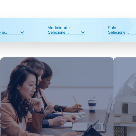
Modalidade
Polo