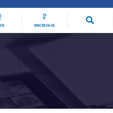
LOS
INSCREVA-SE