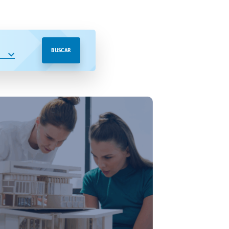
BUSCAR