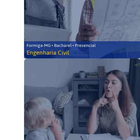
Formiga-MG • Bacharel • Presencial
Engenharia Civil