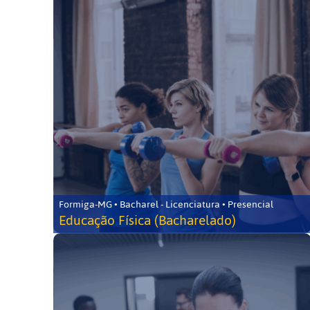
Formiga-MG • Bacharel - Licenciatura • Presencial
Educação Física (Bacharelado)