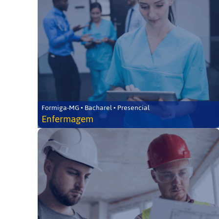
Formiga-MG • Bacharel • Presencial
Enfermagem