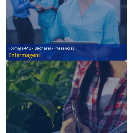
Formiga-MG • Bacharel • Presencial
Enfermagem