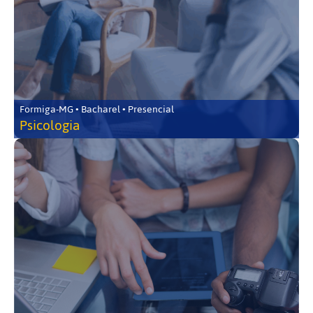
Formiga-MG • Bacharel • Presencial
Psicologia