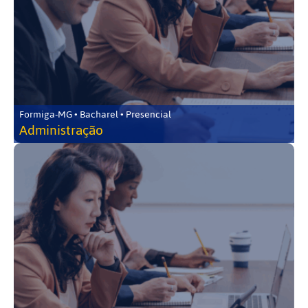
Formiga-MG • Bacharel • Presencial
Administração