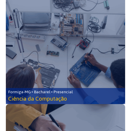
Formiga-MG • Bacharel • Presencial
Ciência da Computação