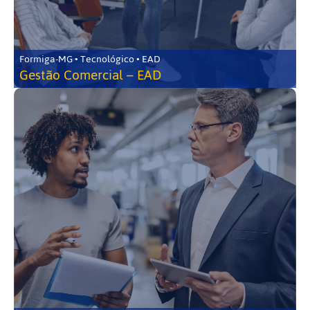
Formiga-MG • Tecnológico • EAD
Gestão Comercial – EAD