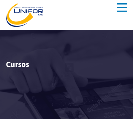
Cursos