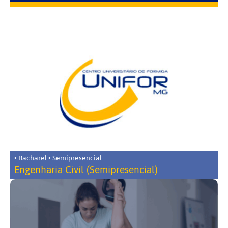
• Bacharel • Semipresencial
Engenharia Civil (Semipresencial)