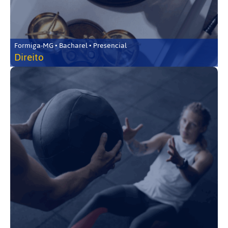
Formiga-MG • Bacharel • Presencial
Direito