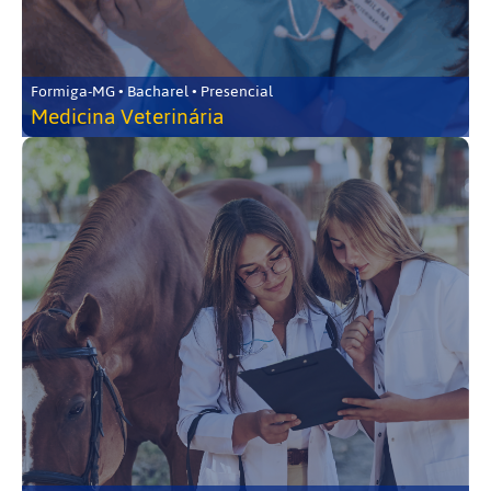
Formiga-MG • Bacharel • Presencial
Medicina Veterinária