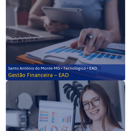
Santo Antônio do Monte-MG • Tecnológico • EAD
Gestão Financeira – EAD