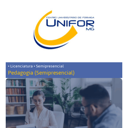
• Licenciatura • Semipresencial
Pedagogia (Semipresencial)