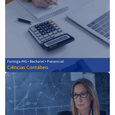
Formiga-MG • Bacharel • Presencial
Ciências Contábeis