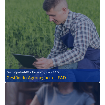
Divinópolis-MG • Tecnológico • EAD
Gestão do Agronegócio – EAD