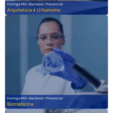
Formiga-MG • Bacharel • Presencial
Arquitetura e Urbanismo
Formiga-MG • Bacharel • Presencial
Biomedicina