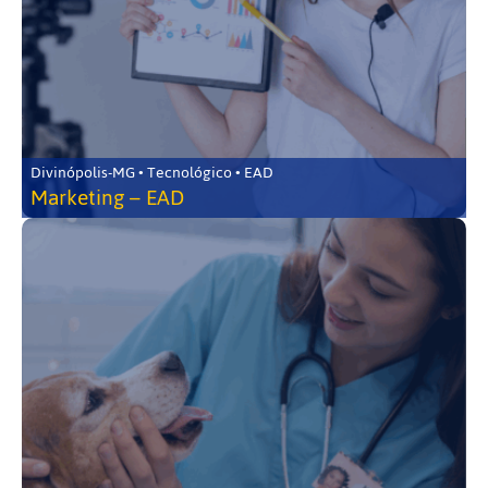
Divinópolis-MG • Tecnológico • EAD
Marketing – EAD