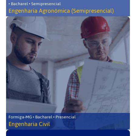
• Bacharel • Semipresencial
Engenharia Agronômica (Semipresencial)
Formiga-MG • Bacharel • Presencial
Engenharia Civil