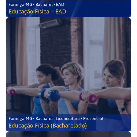
Formiga-MG • Bacharel • EAD
Educação Física – EAD
Formiga-MG • Bacharel - Licenciatura • Presencial
Educação Física (Bacharelado)