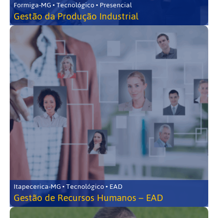
Formiga-MG • Tecnológico • Presencial
Gestão da Produção Industrial
Itapecerica-MG • Tecnológico • EAD
Gestão de Recursos Humanos – EAD