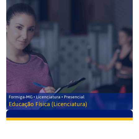
Formiga-MG • Licenciatura • Presencial
Educação Física (Licenciatura)