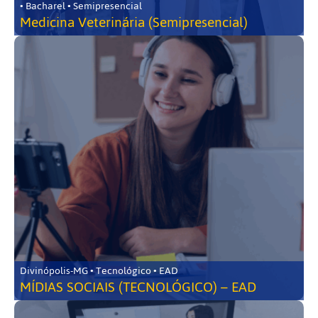
• Bacharel • Semipresencial
Medicina Veterinária (Semipresencial)
Divinópolis-MG • Tecnológico • EAD
MÍDIAS SOCIAIS (TECNOLÓGICO) – EAD