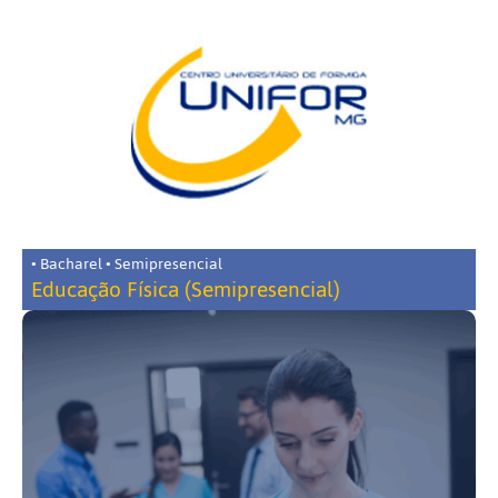
• Bacharel • Semipresencial
Educação Física (Semipresencial)