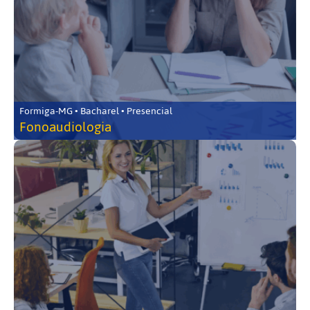
Formiga-MG • Bacharel • Presencial
Fonoaudiologia