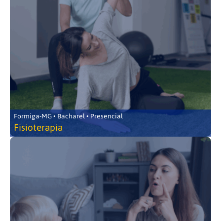
Formiga-MG • Bacharel • Presencial
Fisioterapia