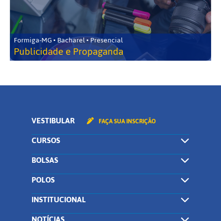
Formiga-MG • Bacharel • Presencial
Publicidade e Propaganda
VESTIBULAR
FAÇA SUA INSCRIÇÃO
CURSOS
BOLSAS
POLOS
INSTITUCIONAL
NOTÍCIAS