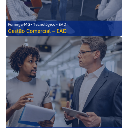
Formiga-MG • Tecnológico • EAD
Gestão Comercial – EAD