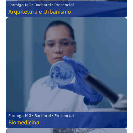
Formiga-MG • Bacharel • Presencial
Arquitetura e Urbanismo
Formiga-MG • Bacharel • Presencial
Biomedicina