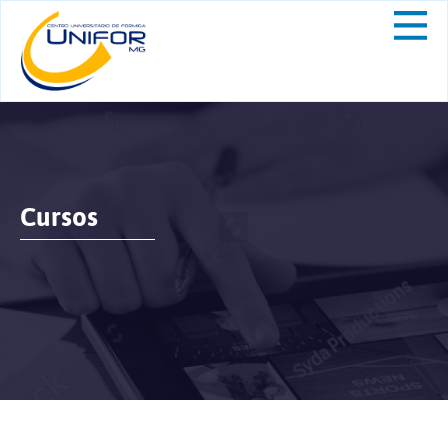
Cursos