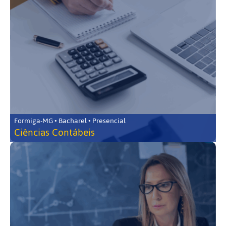
Formiga-MG • Bacharel • Presencial
Ciências Contábeis