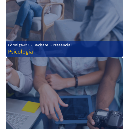
Formiga-MG • Bacharel • Presencial
Psicologia