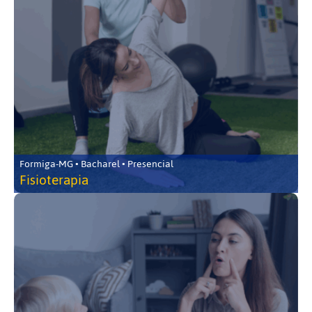
Formiga-MG • Bacharel • Presencial
Fisioterapia