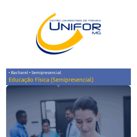
• Bacharel • Semipresencial
Educação Física (Semipresencial)