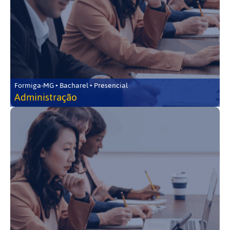
Formiga-MG • Bacharel • Presencial
Administração