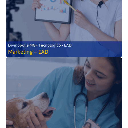
Divinópolis-MG • Tecnológico • EAD
Marketing – EAD