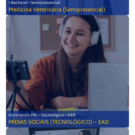
• Bacharel • Semipresencial
Medicina Veterinária (Semipresencial)
Divinópolis-MG • Tecnológico • EAD
MÍDIAS SOCIAIS (TECNOLÓGICO) – EAD