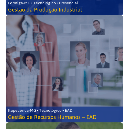
Formiga-MG • Tecnológico • Presencial
Gestão da Produção Industrial
Itapecerica-MG • Tecnológico • EAD
Gestão de Recursos Humanos – EAD