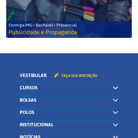
Formiga-MG • Bacharel • Presencial
Publicidade e Propaganda
VESTIBULAR
FAÇA SUA INSCRIÇÃO
CURSOS
BOLSAS
POLOS
INSTITUCIONAL
NOTÍCIAS