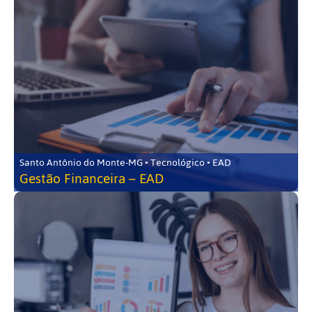
Santo Antônio do Monte-MG • Tecnológico • EAD
Gestão Financeira – EAD