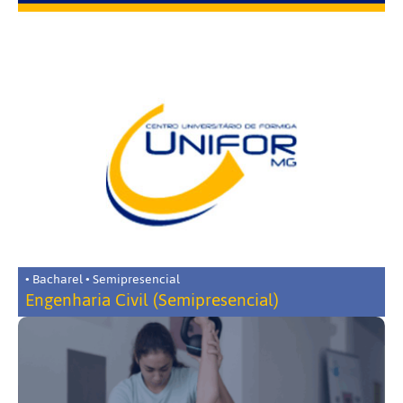
• Bacharel • Semipresencial
Engenharia Civil (Semipresencial)