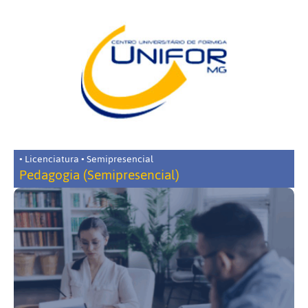
• Licenciatura • Semipresencial
Pedagogia (Semipresencial)