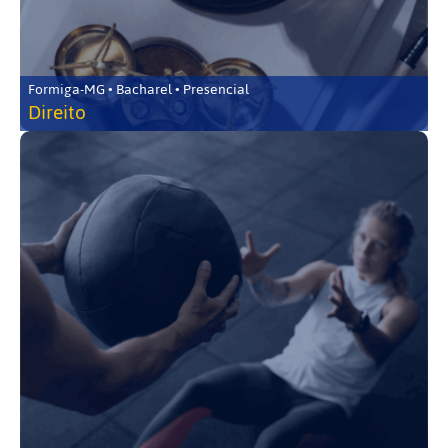
Formiga-MG • Bacharel • Presencial
Direito