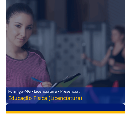
Formiga-MG • Licenciatura • Presencial
Educação Física (Licenciatura)