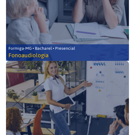
Formiga-MG • Bacharel • Presencial
Fonoaudiologia