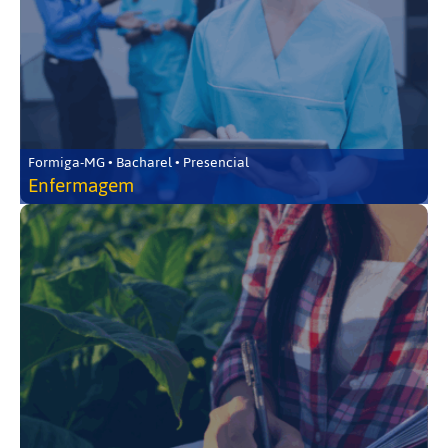
Formiga-MG • Bacharel • Presencial
Enfermagem