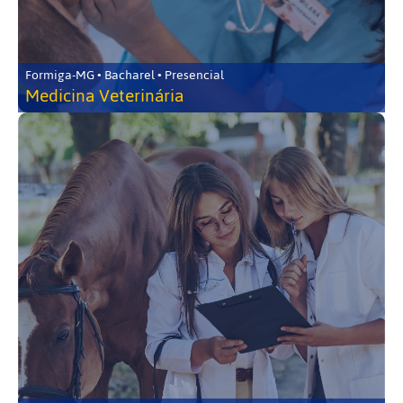
Formiga-MG • Bacharel • Presencial
Medicina Veterinária