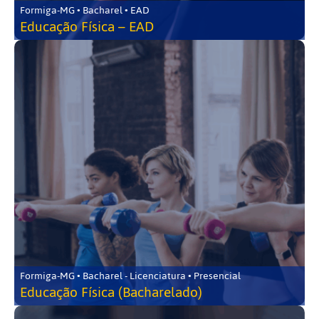
Formiga-MG • Bacharel • EAD
Educação Física – EAD
Formiga-MG • Bacharel - Licenciatura • Presencial
Educação Física (Bacharelado)