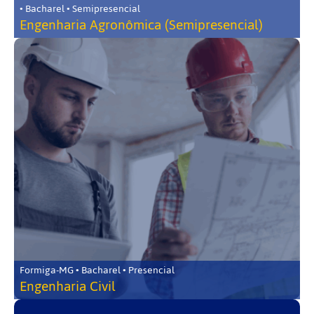
• Bacharel • Semipresencial
Engenharia Agronômica (Semipresencial)
Formiga-MG • Bacharel • Presencial
Engenharia Civil