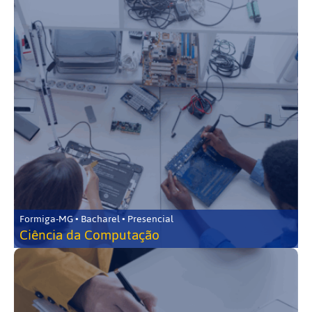
Formiga-MG • Bacharel • Presencial
Ciência da Computação