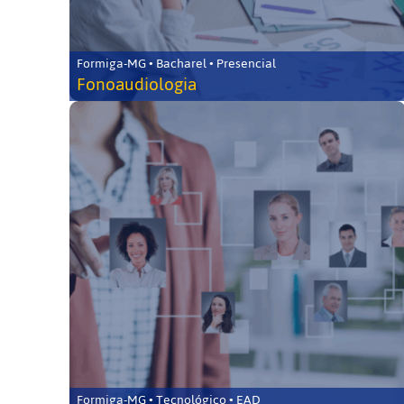
Formiga-MG • Bacharel • Presencial
Fonoaudiologia
Formiga-MG • Tecnológico • EAD