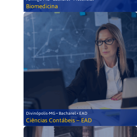
Biomedicina
Divinópolis-MG • Bacharel • EAD
Ciências Contábeis – EAD