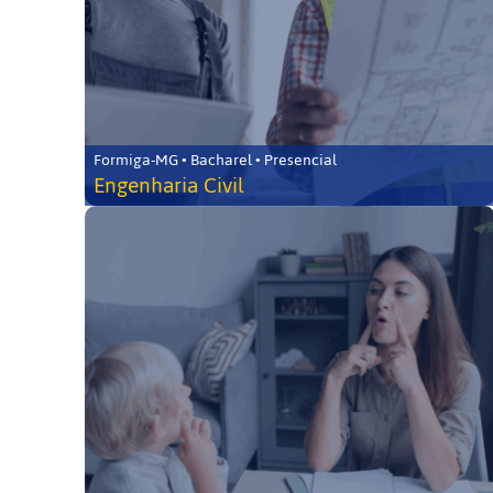
Formiga-MG • Bacharel • Presencial
Engenharia Civil