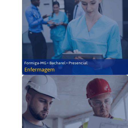
Formiga-MG • Bacharel • Presencial
Enfermagem