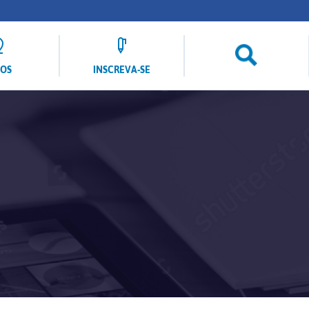
LOS
INSCREVA-SE