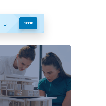
BUSCAR