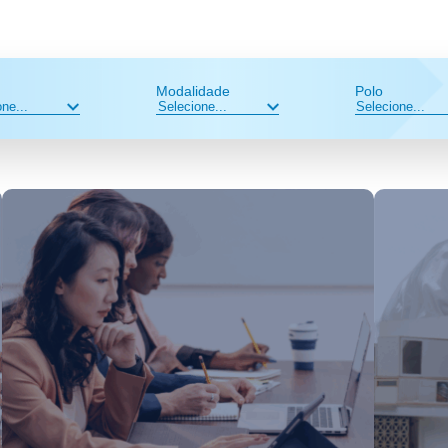
Modalidade
Polo