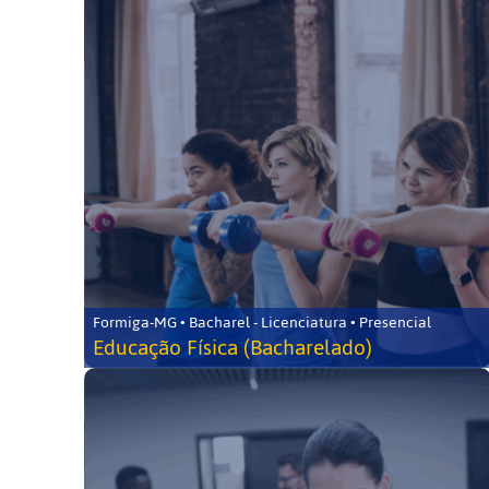
Formiga-MG • Bacharel - Licenciatura • Presencial
Educação Física (Bacharelado)