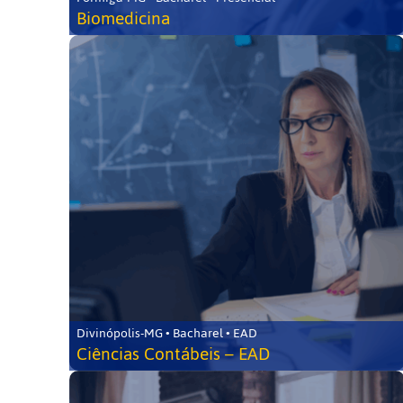
Biomedicina
Divinópolis-MG • Bacharel • EAD
Ciências Contábeis – EAD