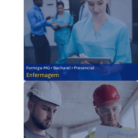
Formiga-MG • Bacharel • Presencial
Enfermagem