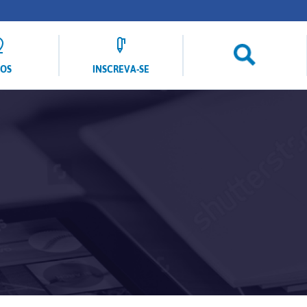
LOS
INSCREVA-SE