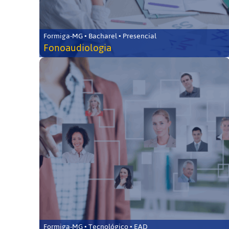
Formiga-MG • Bacharel • Presencial
Fonoaudiologia
Formiga-MG • Tecnológico • EAD