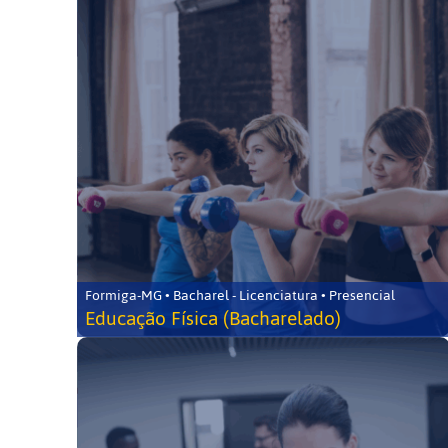
Formiga-MG • Bacharel - Licenciatura • Presencial
Educação Física (Bacharelado)