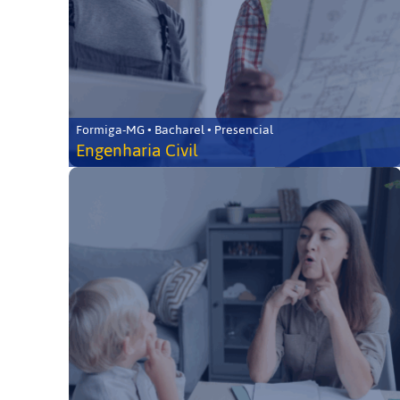
Formiga-MG • Bacharel • Presencial
Engenharia Civil