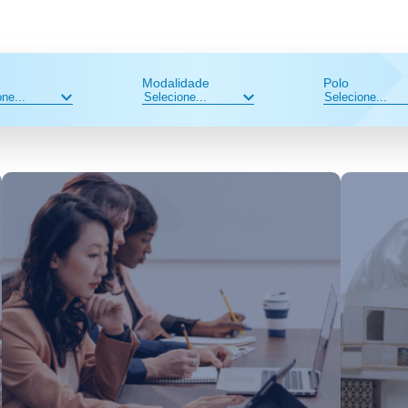
Modalidade
Polo