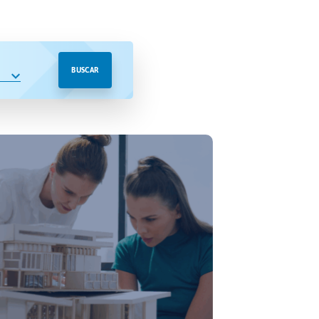
BUSCAR