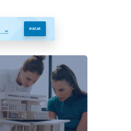
BUSCAR