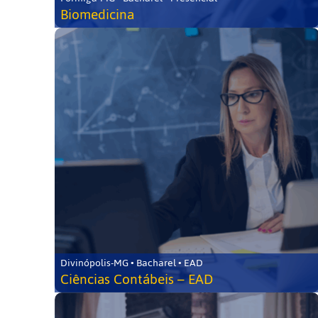
Biomedicina
Divinópolis-MG • Bacharel • EAD
Ciências Contábeis – EAD