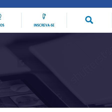
LOS
INSCREVA-SE