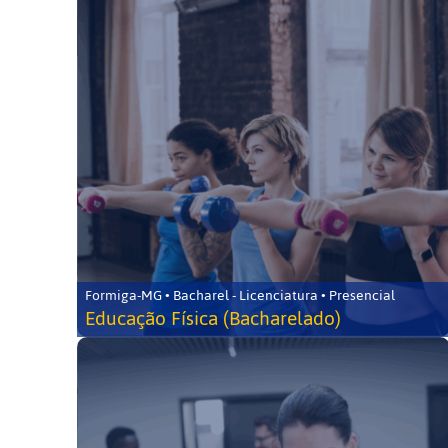
Formiga-MG • Bacharel - Licenciatura • Presencial
Educação Física (Bacharelado)