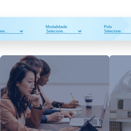
Modalidade
Polo