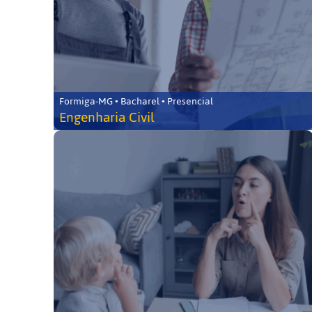
Formiga-MG • Bacharel • Presencial
Engenharia Civil