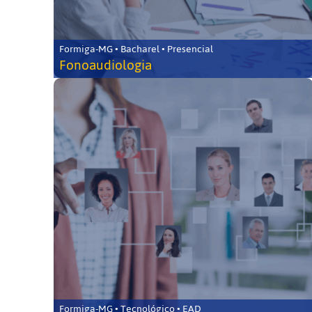
Formiga-MG • Bacharel • Presencial
Fonoaudiologia
Formiga-MG • Tecnológico • EAD