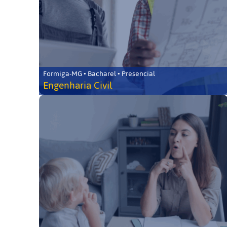
Formiga-MG • Bacharel • Presencial
Engenharia Civil