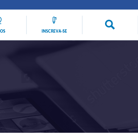
LOS
INSCREVA-SE