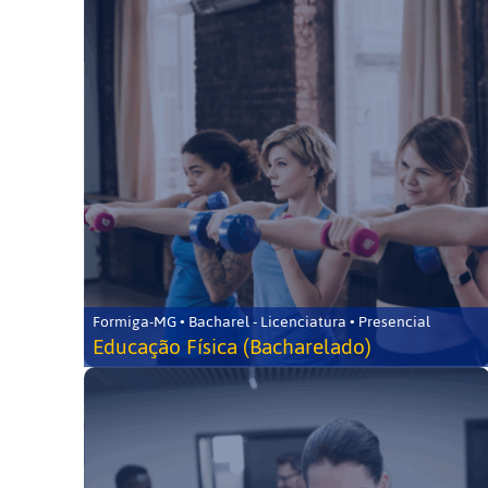
Formiga-MG • Bacharel - Licenciatura • Presencial
Educação Física (Bacharelado)