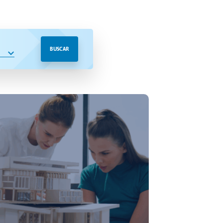
BUSCAR