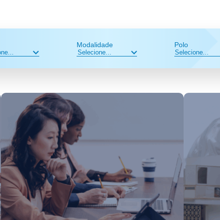
Modalidade
Polo