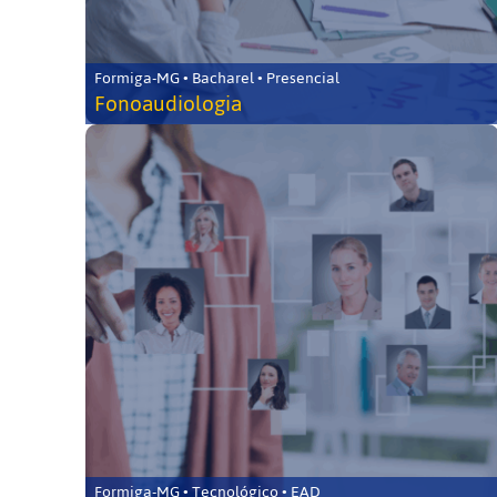
Formiga-MG • Bacharel • Presencial
Fonoaudiologia
Formiga-MG • Tecnológico • EAD