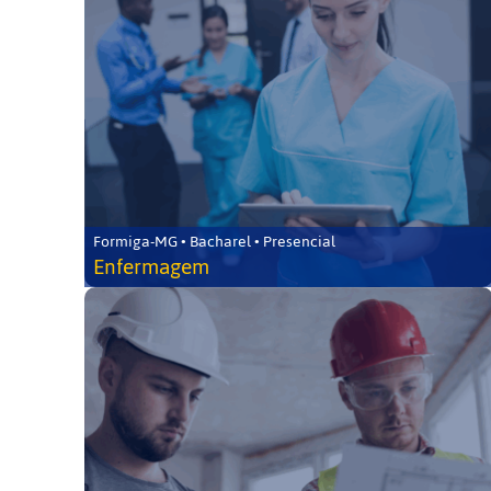
Formiga-MG • Bacharel • Presencial
Enfermagem