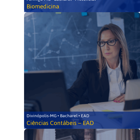
Biomedicina
Divinópolis-MG • Bacharel • EAD
Ciências Contábeis – EAD