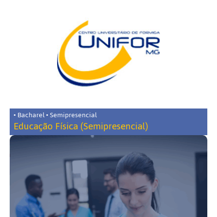
• Bacharel • Semipresencial
Educação Física (Semipresencial)