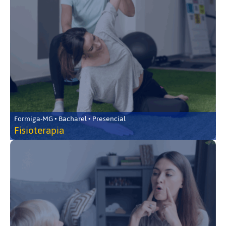
Formiga-MG • Bacharel • Presencial
Fisioterapia