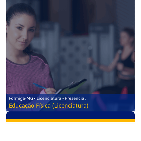
Formiga-MG • Licenciatura • Presencial
Educação Física (Licenciatura)