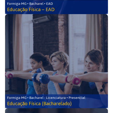
Formiga-MG • Bacharel • EAD
Educação Física – EAD
Formiga-MG • Bacharel - Licenciatura • Presencial
Educação Física (Bacharelado)