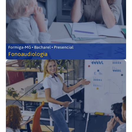
Formiga-MG • Bacharel • Presencial
Fonoaudiologia