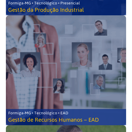
Formiga-MG • Tecnológico • Presencial
Gestão da Produção Industrial
Formiga-MG • Tecnológico • EAD
Gestão de Recursos Humanos – EAD