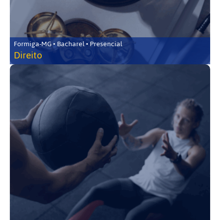
Formiga-MG • Bacharel • Presencial
Direito