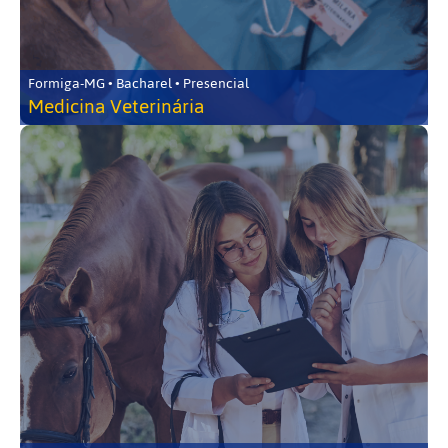
Formiga-MG • Bacharel • Presencial
Medicina Veterinária