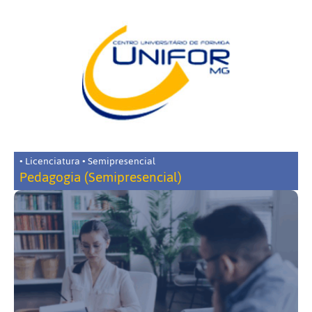
• Licenciatura • Semipresencial
Pedagogia (Semipresencial)