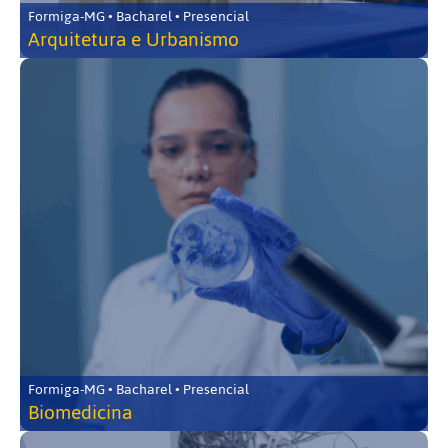
Formiga-MG • Bacharel • Presencial
Arquitetura e Urbanismo
Formiga-MG • Bacharel • Presencial
Biomedicina