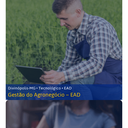
Divinópolis-MG • Tecnológico • EAD
Gestão do Agronegócio – EAD