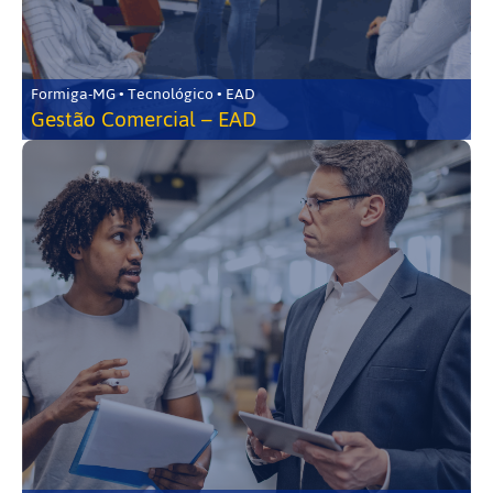
Formiga-MG • Tecnológico • EAD
Gestão Comercial – EAD