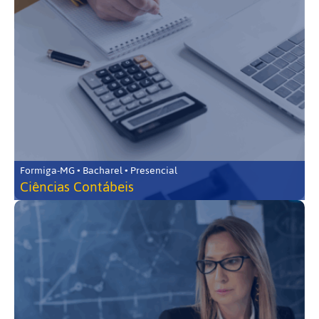
Formiga-MG • Bacharel • Presencial
Ciências Contábeis