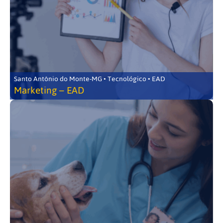
Santo Antônio do Monte-MG • Tecnológico • EAD
Marketing – EAD