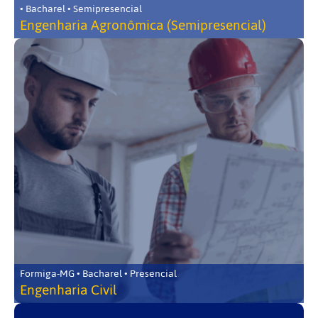
• Bacharel • Semipresencial
Engenharia Agronômica (Semipresencial)
Formiga-MG • Bacharel • Presencial
Engenharia Civil