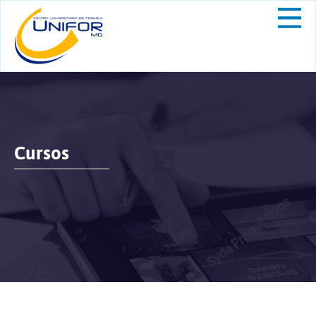
Cursos