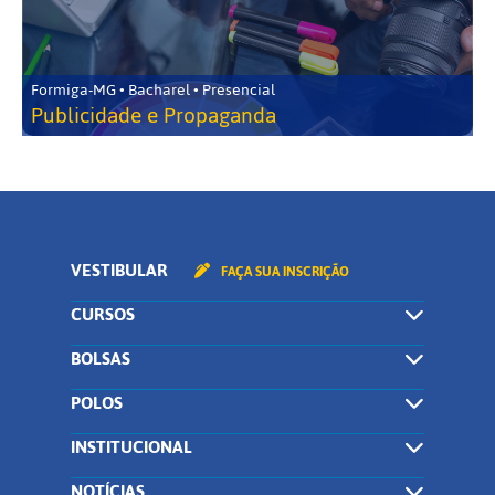
Formiga-MG • Bacharel • Presencial
Publicidade e Propaganda
VESTIBULAR
FAÇA SUA INSCRIÇÃO
CURSOS
BOLSAS
POLOS
INSTITUCIONAL
NOTÍCIAS