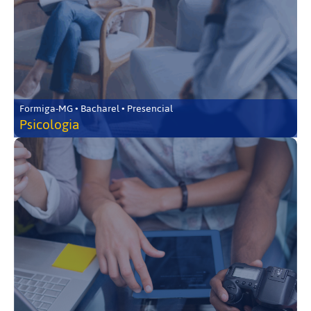
Formiga-MG • Bacharel • Presencial
Psicologia