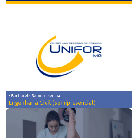
• Bacharel • Semipresencial
Engenharia Civil (Semipresencial)