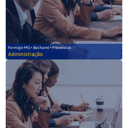
Formiga-MG • Bacharel • Presencial
Administração