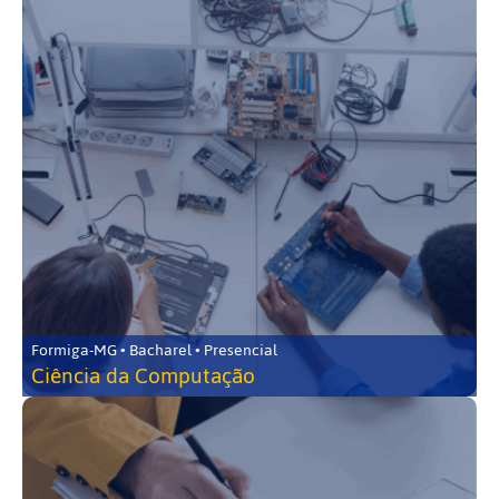
Formiga-MG • Bacharel • Presencial
Ciência da Computação