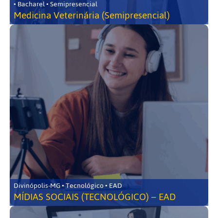
• Bacharel • Semipresencial
Medicina Veterinária (Semipresencial)
Divinópolis-MG • Tecnológico • EAD
MÍDIAS SOCIAIS (TECNOLÓGICO) – EAD