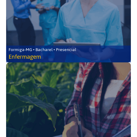
Formiga-MG • Bacharel • Presencial
Enfermagem