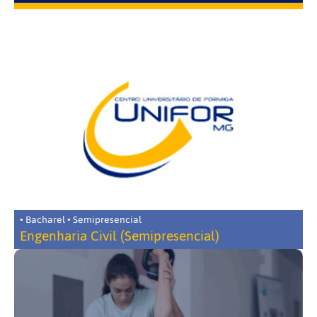
• Bacharel • Semipresencial
Engenharia Civil (Semipresencial)