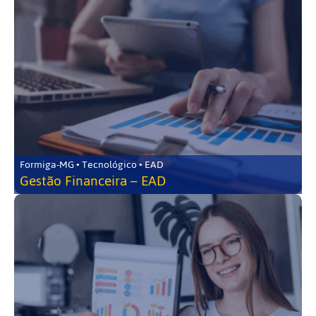
Formiga-MG • Tecnológico • EAD
Gestão Financeira – EAD