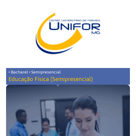
• Bacharel • Semipresencial
Educação Física (Semipresencial)