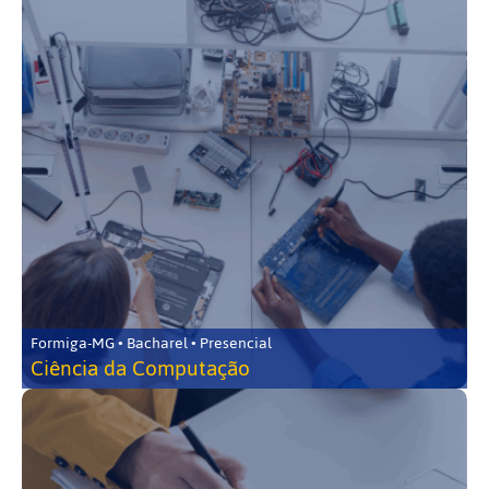
Formiga-MG • Bacharel • Presencial
Ciência da Computação