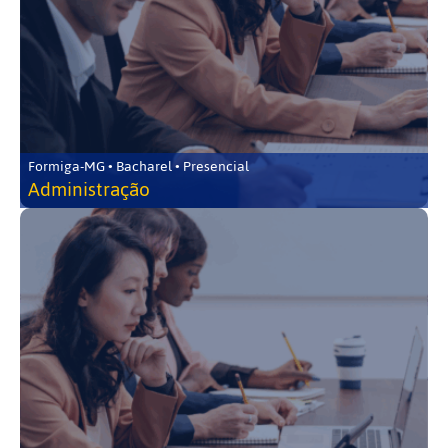
Formiga-MG • Bacharel • Presencial
Administração