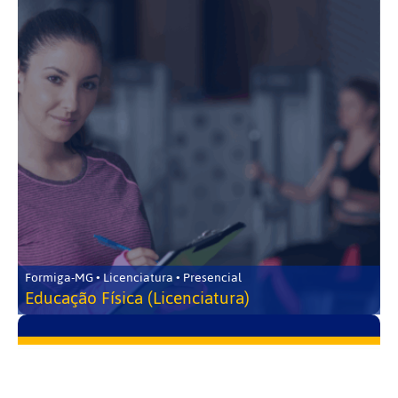
Formiga-MG • Licenciatura • Presencial
Educação Física (Licenciatura)