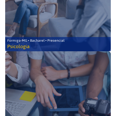
Formiga-MG • Bacharel • Presencial
Psicologia