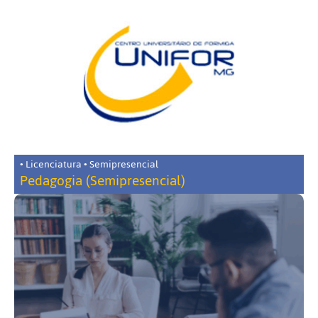
• Licenciatura • Semipresencial
Pedagogia (Semipresencial)