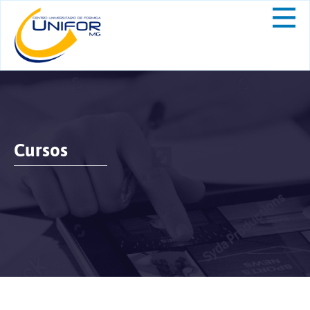
Cursos