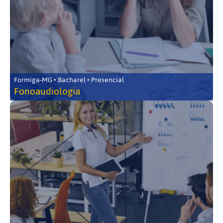
Formiga-MG • Bacharel • Presencial
Fonoaudiologia