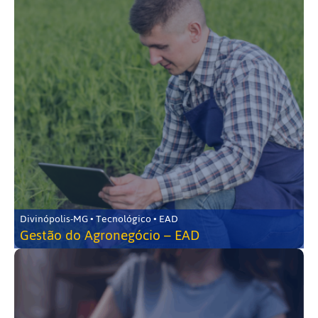
Divinópolis-MG • Tecnológico • EAD
Gestão do Agronegócio – EAD