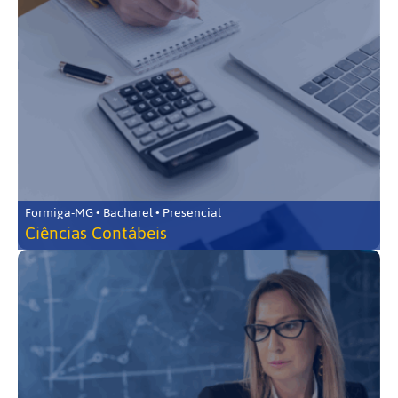
Formiga-MG • Bacharel • Presencial
Ciências Contábeis