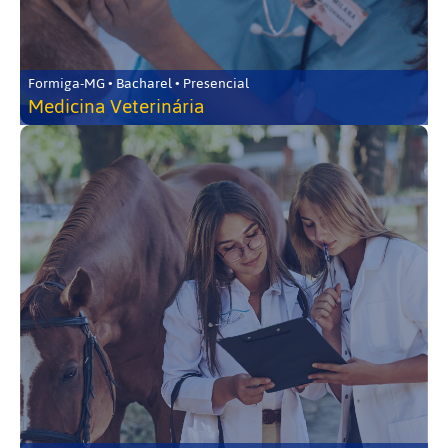
Formiga-MG • Bacharel • Presencial
Medicina Veterinária