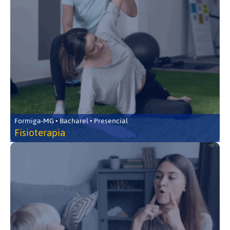
Formiga-MG • Bacharel • Presencial
Fisioterapia