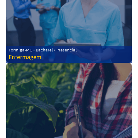
Formiga-MG • Bacharel • Presencial
Enfermagem