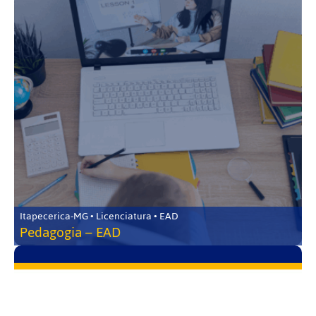
Itapecerica-MG • Licenciatura • EAD
Pedagogia – EAD