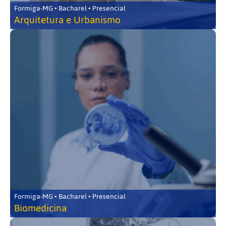
Formiga-MG • Bacharel • Presencial
Arquitetura e Urbanismo
Formiga-MG • Bacharel • Presencial
Biomedicina