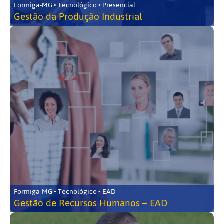
Formiga-MG • Tecnológico • Presencial
Gestão da Produção Industrial
Formiga-MG • Tecnológico • EAD
Gestão de Recursos Humanos – EAD