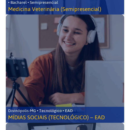
• Bacharel • Semipresencial
Medicina Veterinária (Semipresencial)
Divinópolis-MG • Tecnológico • EAD
MÍDIAS SOCIAIS (TECNOLÓGICO) – EAD