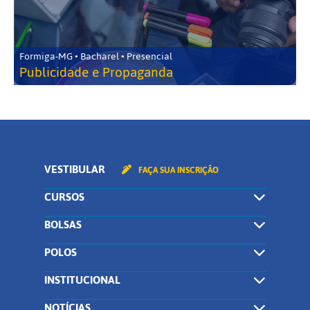
Formiga-MG • Bacharel • Presencial
Publicidade e Propaganda
VESTIBULAR
FAÇA SUA INSCRIÇÃO
CURSOS
BOLSAS
POLOS
INSTITUCIONAL
NOTÍCIAS