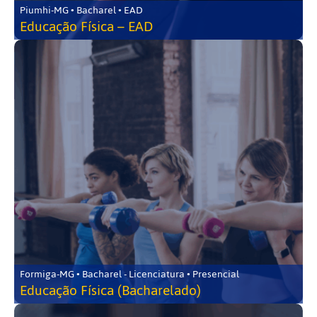
Piumhi-MG • Bacharel • EAD
Educação Física – EAD
Formiga-MG • Bacharel - Licenciatura • Presencial
Educação Física (Bacharelado)