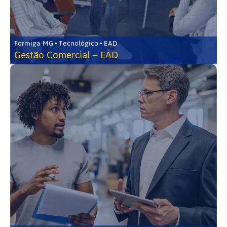
Formiga-MG • Tecnológico • EAD
Gestão Comercial – EAD