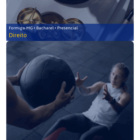
Formiga-MG • Bacharel • Presencial
Direito