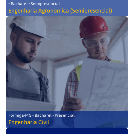
• Bacharel • Semipresencial
Engenharia Agronômica (Semipresencial)
Formiga-MG • Bacharel • Presencial
Engenharia Civil