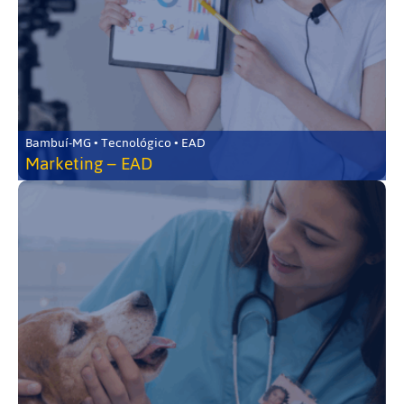
Bambuí-MG • Tecnológico • EAD
Marketing – EAD