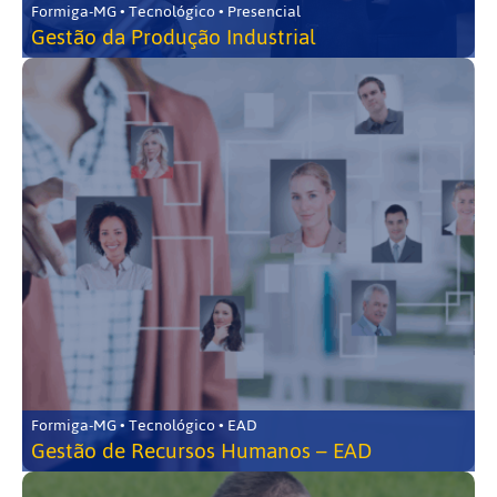
Formiga-MG • Tecnológico • Presencial
Gestão da Produção Industrial
Formiga-MG • Tecnológico • EAD
Gestão de Recursos Humanos – EAD