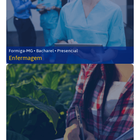
Formiga-MG • Bacharel • Presencial
Enfermagem