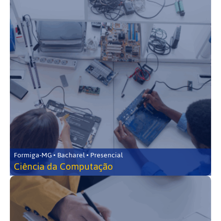
Formiga-MG • Bacharel • Presencial
Ciência da Computação