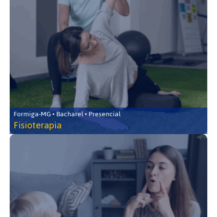
Formiga-MG • Bacharel • Presencial
Fisioterapia