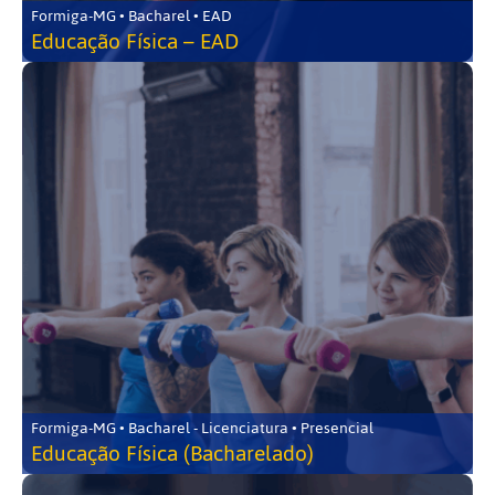
Formiga-MG • Bacharel • EAD
Educação Física – EAD
Formiga-MG • Bacharel - Licenciatura • Presencial
Educação Física (Bacharelado)