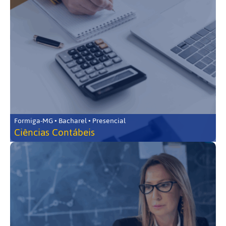
Formiga-MG • Bacharel • Presencial
Ciências Contábeis