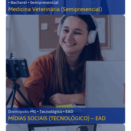
• Bacharel • Semipresencial
Medicina Veterinária (Semipresencial)
Divinópolis-MG • Tecnológico • EAD
MÍDIAS SOCIAIS (TECNOLÓGICO) – EAD