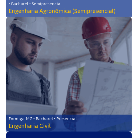
• Bacharel • Semipresencial
Engenharia Agronômica (Semipresencial)
Formiga-MG • Bacharel • Presencial
Engenharia Civil