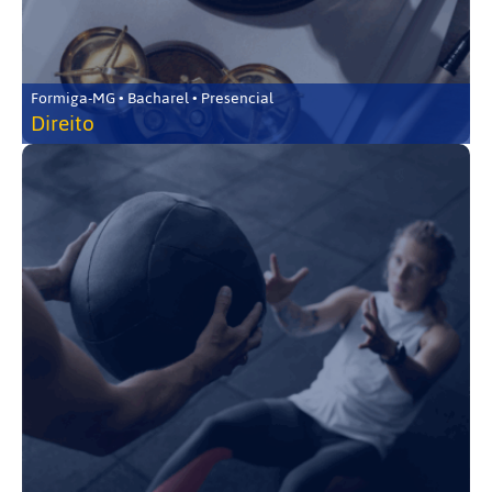
Formiga-MG • Bacharel • Presencial
Direito