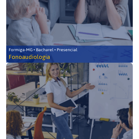
Formiga-MG • Bacharel • Presencial
Fonoaudiologia