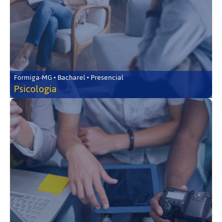
Formiga-MG • Bacharel • Presencial
Psicologia