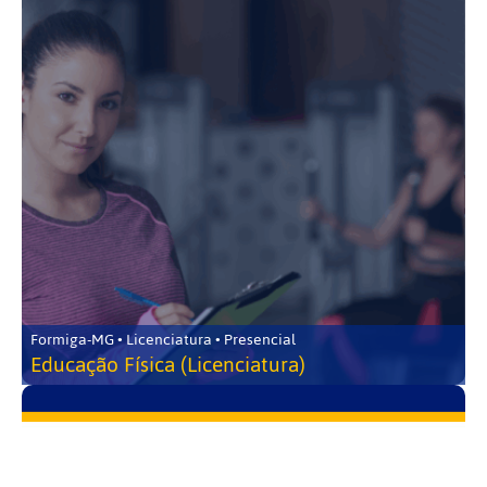
Formiga-MG • Licenciatura • Presencial
Educação Física (Licenciatura)