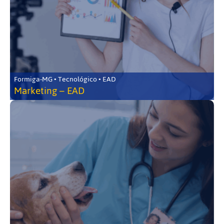
Formiga-MG • Tecnológico • EAD
Marketing – EAD