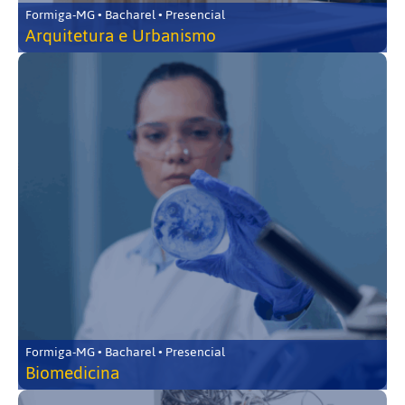
Formiga-MG • Bacharel • Presencial
Arquitetura e Urbanismo
Formiga-MG • Bacharel • Presencial
Biomedicina