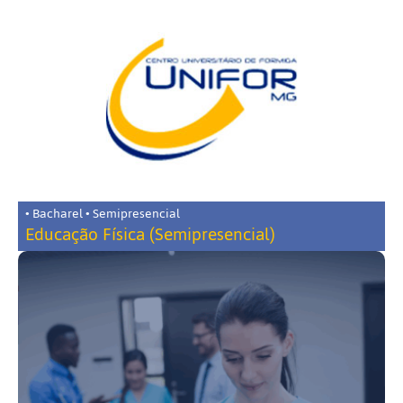
• Bacharel • Semipresencial
Educação Física (Semipresencial)