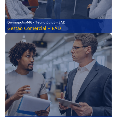
Divinópolis-MG • Tecnológico • EAD
Gestão Comercial – EAD