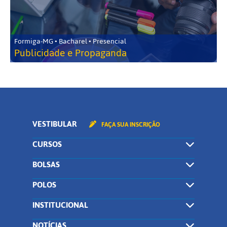
Formiga-MG • Bacharel • Presencial
Publicidade e Propaganda
VESTIBULAR
FAÇA SUA INSCRIÇÃO
CURSOS
BOLSAS
POLOS
INSTITUCIONAL
NOTÍCIAS