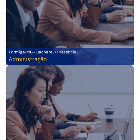
Formiga-MG • Bacharel • Presencial
Administração