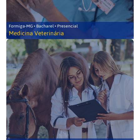
Formiga-MG • Bacharel • Presencial
Medicina Veterinária