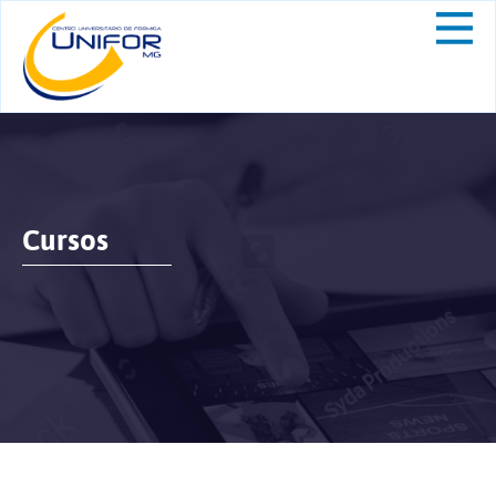
Cursos