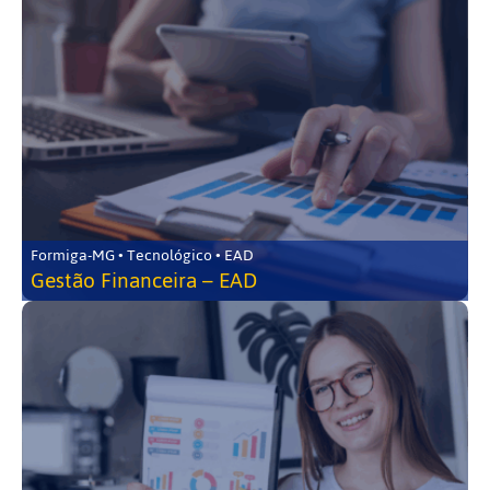
Formiga-MG • Tecnológico • EAD
Gestão Financeira – EAD