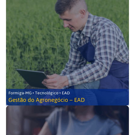
Formiga-MG • Tecnológico • EAD
Gestão do Agronegócio – EAD