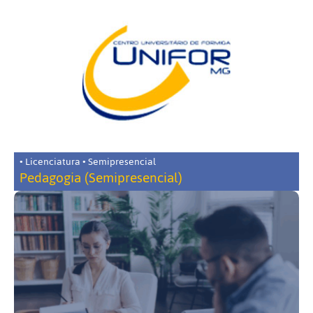
• Licenciatura • Semipresencial
Pedagogia (Semipresencial)