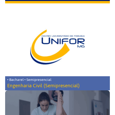
• Bacharel • Semipresencial
Engenharia Civil (Semipresencial)