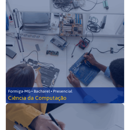
Formiga-MG • Bacharel • Presencial
Ciência da Computação