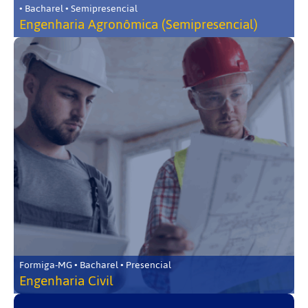
• Bacharel • Semipresencial
Engenharia Agronômica (Semipresencial)
Formiga-MG • Bacharel • Presencial
Engenharia Civil