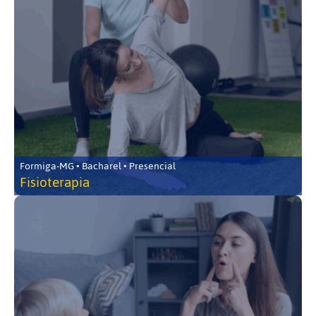
Formiga-MG • Bacharel • Presencial
Fisioterapia