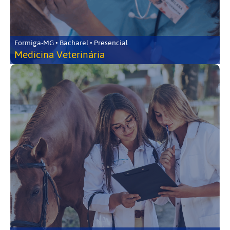
Formiga-MG • Bacharel • Presencial
Medicina Veterinária