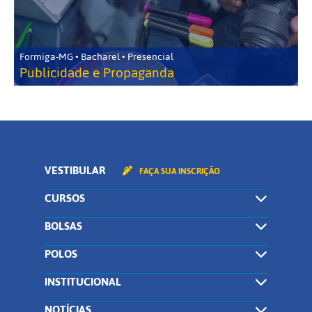
Formiga-MG • Bacharel • Presencial
Publicidade e Propaganda
VESTIBULAR
FAÇA SUA INSCRIÇÃO
CURSOS
BOLSAS
POLOS
INSTITUCIONAL
NOTÍCIAS