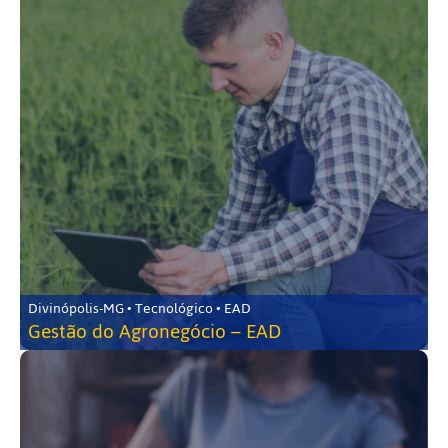
Divinópolis-MG • Tecnológico • EAD
Gestão do Agronegócio – EAD