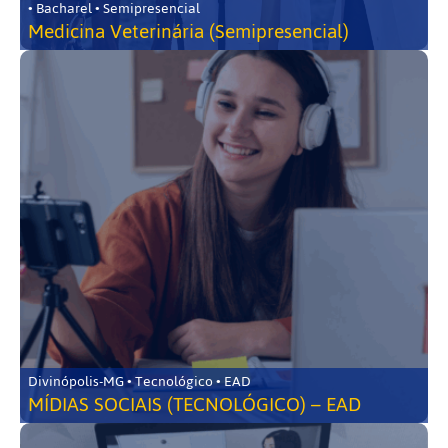
• Bacharel • Semipresencial
Medicina Veterinária (Semipresencial)
Divinópolis-MG • Tecnológico • EAD
MÍDIAS SOCIAIS (TECNOLÓGICO) – EAD