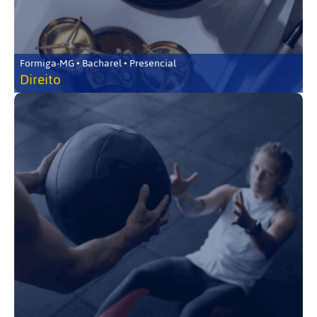
Formiga-MG • Bacharel • Presencial
Direito