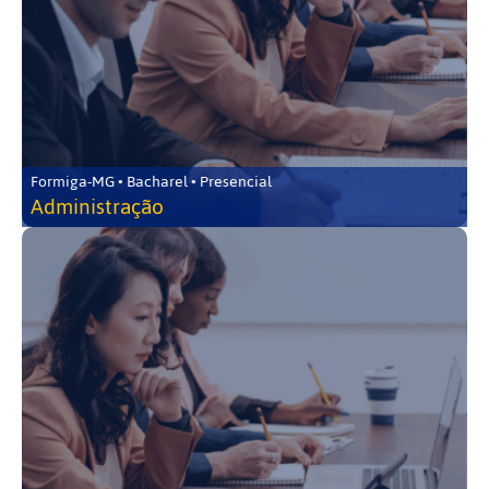
Formiga-MG • Bacharel • Presencial
Administração