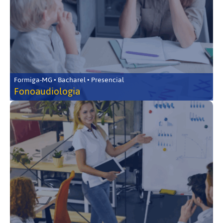
Formiga-MG • Bacharel • Presencial
Fonoaudiologia