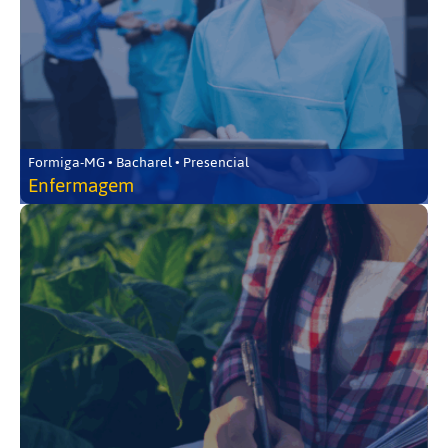
Formiga-MG • Bacharel • Presencial
Enfermagem