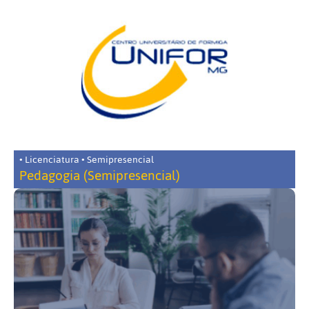
• Licenciatura • Semipresencial
Pedagogia (Semipresencial)