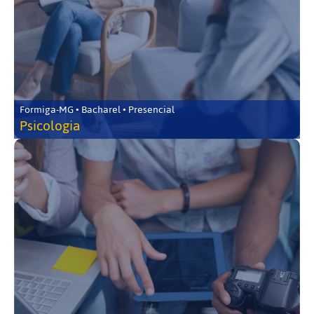
Formiga-MG • Bacharel • Presencial
Psicologia