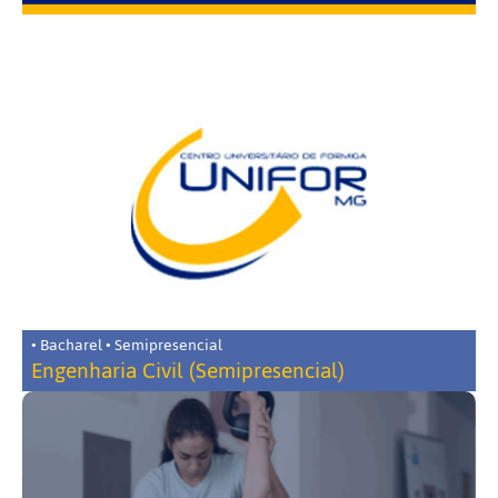
• Bacharel • Semipresencial
Engenharia Civil (Semipresencial)