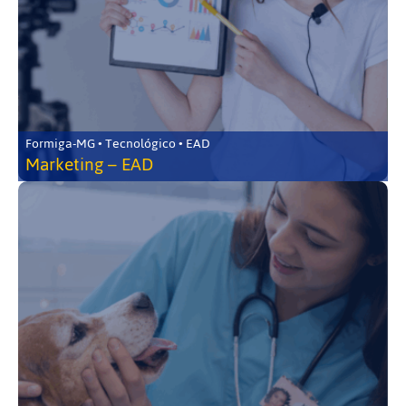
Formiga-MG • Tecnológico • EAD
Marketing – EAD