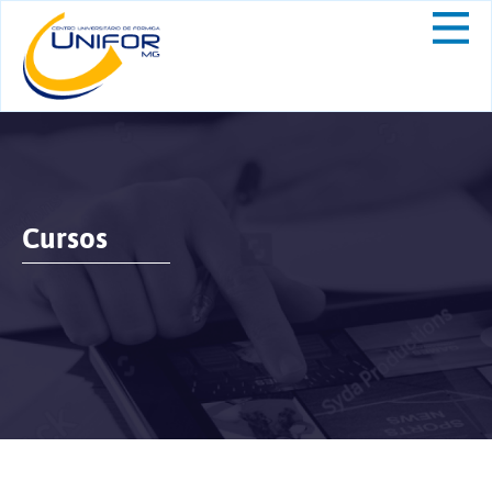
Cursos