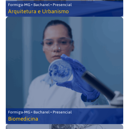
Formiga-MG • Bacharel • Presencial
Arquitetura e Urbanismo
Formiga-MG • Bacharel • Presencial
Biomedicina