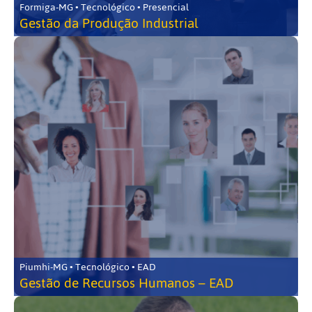
Formiga-MG • Tecnológico • Presencial
Gestão da Produção Industrial
Piumhi-MG • Tecnológico • EAD
Gestão de Recursos Humanos – EAD