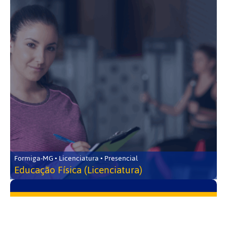
Formiga-MG • Licenciatura • Presencial
Educação Física (Licenciatura)