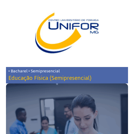
• Bacharel • Semipresencial
Educação Física (Semipresencial)