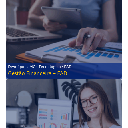
Divinópolis-MG • Tecnológico • EAD
Gestão Financeira – EAD