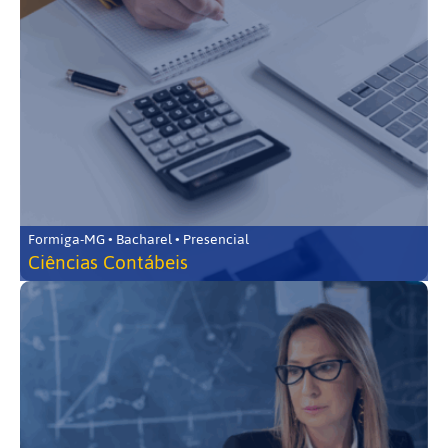
Formiga-MG • Bacharel • Presencial
Ciências Contábeis