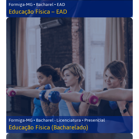
Formiga-MG • Bacharel • EAD
Educação Física – EAD
Formiga-MG • Bacharel - Licenciatura • Presencial
Educação Física (Bacharelado)