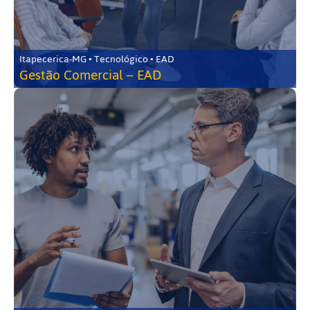
Itapecerica-MG • Tecnológico • EAD
Gestão Comercial – EAD