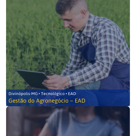
Divinópolis-MG • Tecnológico • EAD
Gestão do Agronegócio – EAD