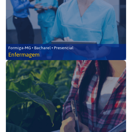
Formiga-MG • Bacharel • Presencial
Enfermagem