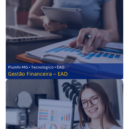
Piumhi-MG • Tecnológico • EAD
Gestão Financeira – EAD