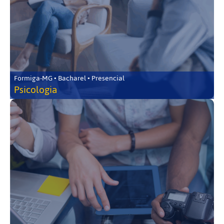
Formiga-MG • Bacharel • Presencial
Psicologia