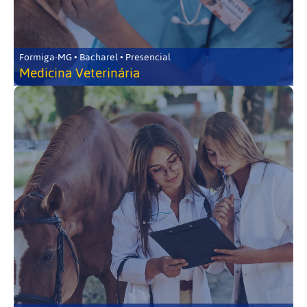
Formiga-MG • Bacharel • Presencial
Medicina Veterinária