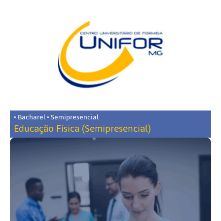
• Bacharel • Semipresencial
Educação Física (Semipresencial)