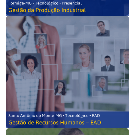
Formiga-MG • Tecnológico • Presencial
Gestão da Produção Industrial
Santo Antônio do Monte-MG • Tecnológico • EAD
Gestão de Recursos Humanos – EAD