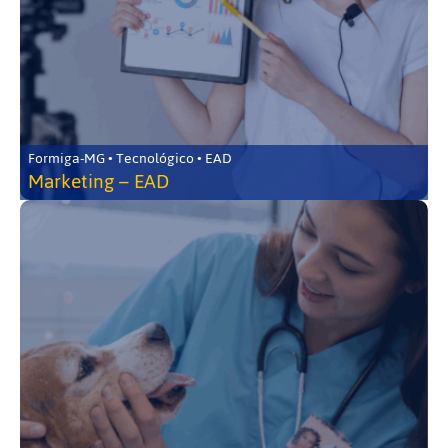
Formiga-MG • Tecnológico • EAD
Marketing – EAD