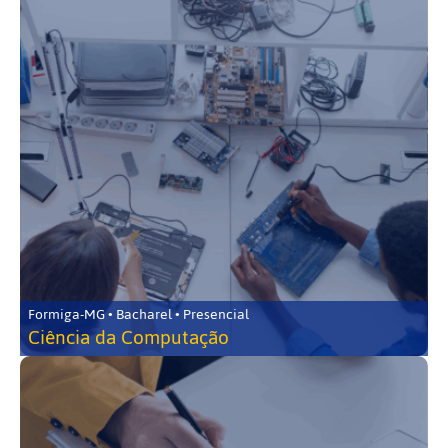
Formiga-MG • Bacharel • Presencial
Ciência da Computação