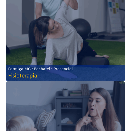
Formiga-MG • Bacharel • Presencial
Fisioterapia