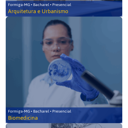
Formiga-MG • Bacharel • Presencial
Arquitetura e Urbanismo
Formiga-MG • Bacharel • Presencial
Biomedicina