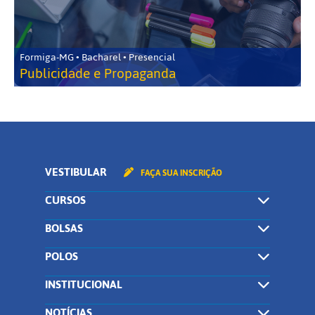
Formiga-MG • Bacharel • Presencial
Publicidade e Propaganda
VESTIBULAR
FAÇA SUA INSCRIÇÃO
CURSOS
BOLSAS
POLOS
INSTITUCIONAL
NOTÍCIAS