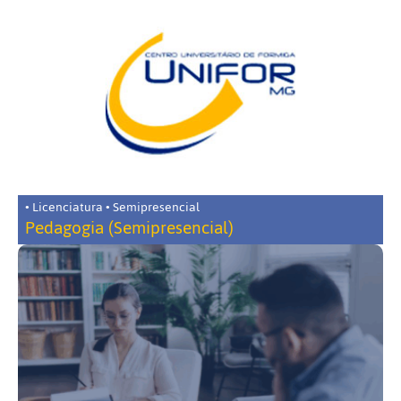
• Licenciatura • Semipresencial
Pedagogia (Semipresencial)