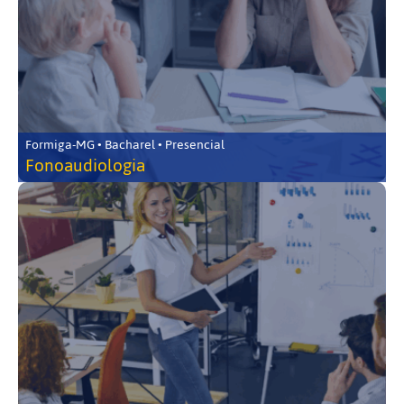
Formiga-MG • Bacharel • Presencial
Fonoaudiologia