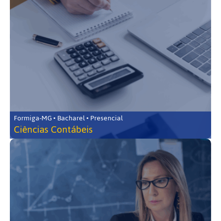
Formiga-MG • Bacharel • Presencial
Ciências Contábeis