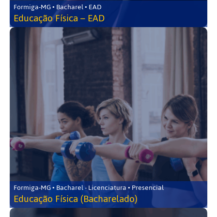
Formiga-MG • Bacharel • EAD
Educação Física – EAD
Formiga-MG • Bacharel - Licenciatura • Presencial
Educação Física (Bacharelado)