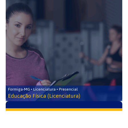
Formiga-MG • Licenciatura • Presencial
Educação Física (Licenciatura)