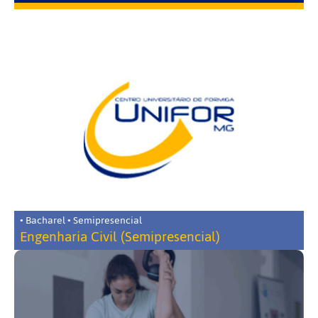
• Bacharel • Semipresencial
Engenharia Civil (Semipresencial)