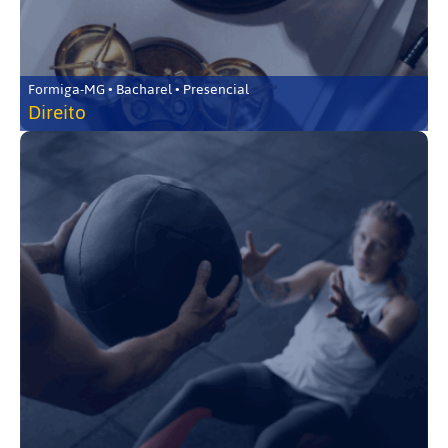
Formiga-MG • Bacharel • Presencial
Direito