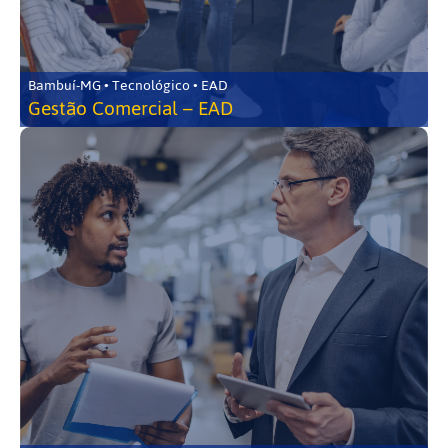
Bambuí-MG • Tecnológico • EAD
Gestão Comercial – EAD