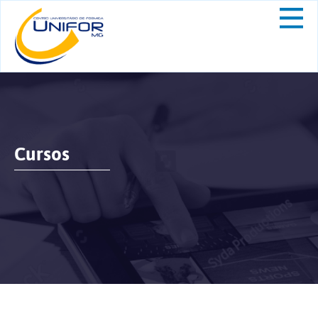
Cursos