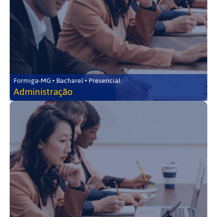
Formiga-MG • Bacharel • Presencial
Administração