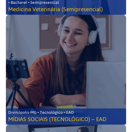
• Bacharel • Semipresencial
Medicina Veterinária (Semipresencial)
Divinópolis-MG • Tecnológico • EAD
MÍDIAS SOCIAIS (TECNOLÓGICO) – EAD