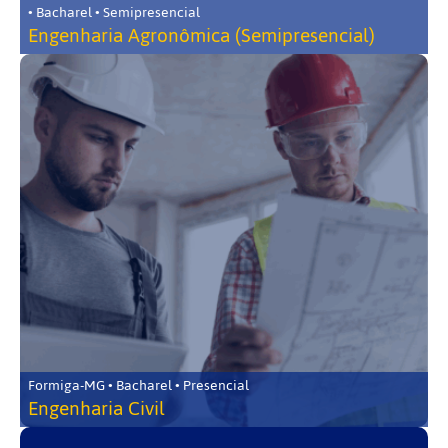
• Bacharel • Semipresencial
Engenharia Agronômica (Semipresencial)
Formiga-MG • Bacharel • Presencial
Engenharia Civil