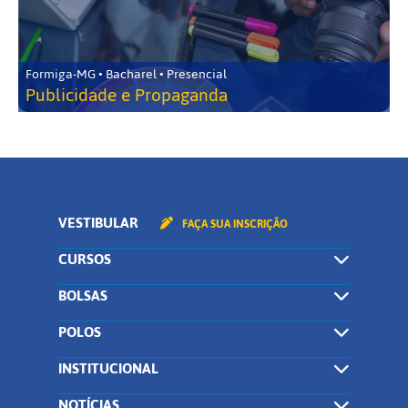
Formiga-MG • Bacharel • Presencial
Publicidade e Propaganda
VESTIBULAR
FAÇA SUA INSCRIÇÃO
CURSOS
BOLSAS
POLOS
INSTITUCIONAL
NOTÍCIAS