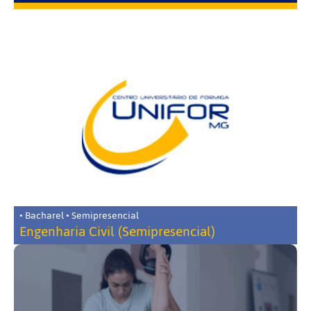
• Bacharel • Semipresencial
Engenharia Civil (Semipresencial)