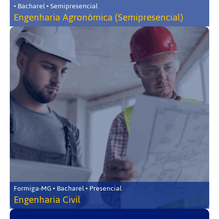
• Bacharel • Semipresencial
Engenharia Agronômica (Semipresencial)
Formiga-MG • Bacharel • Presencial
Engenharia Civil