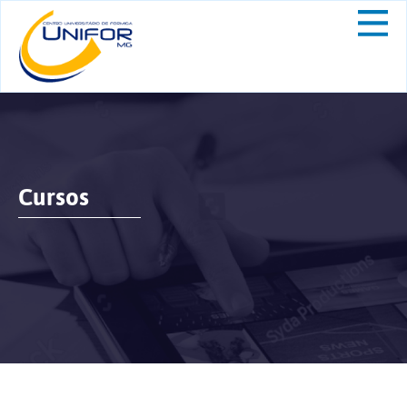
Cursos