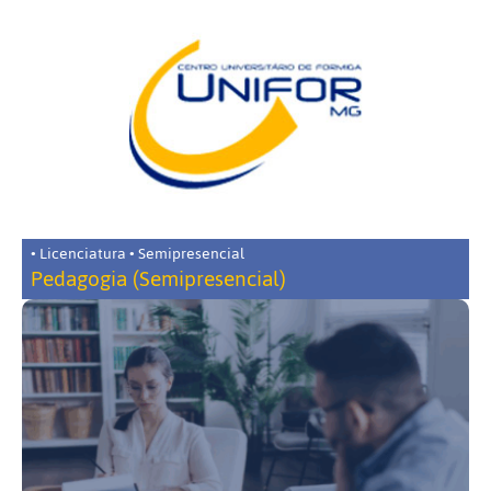
• Licenciatura • Semipresencial
Pedagogia (Semipresencial)