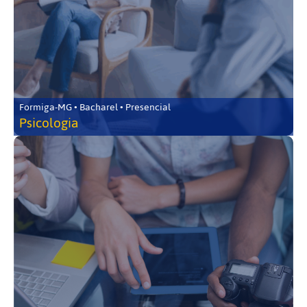
Formiga-MG • Bacharel • Presencial
Psicologia