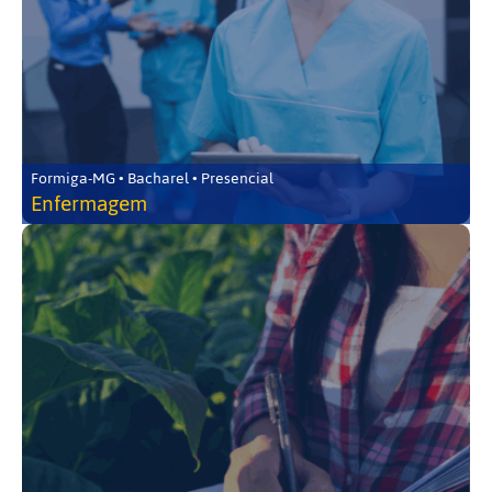
Formiga-MG • Bacharel • Presencial
Enfermagem