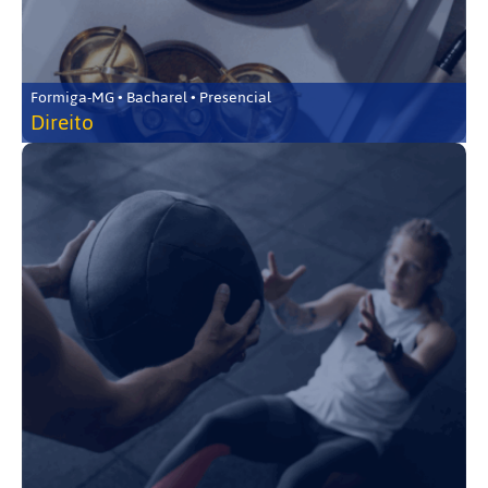
Formiga-MG • Bacharel • Presencial
Direito