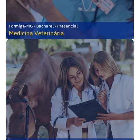
Formiga-MG • Bacharel • Presencial
Medicina Veterinária