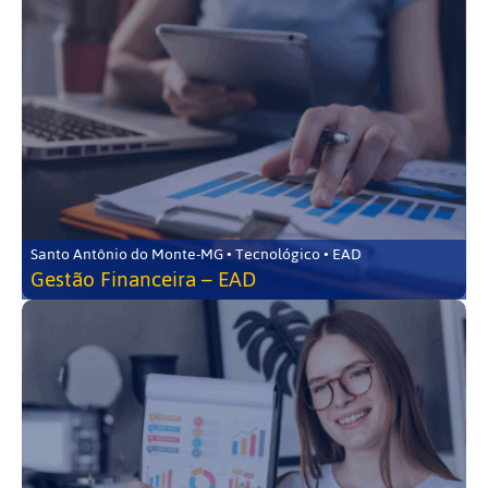
Santo Antônio do Monte-MG • Tecnológico • EAD
Gestão Financeira – EAD