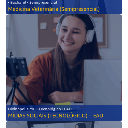
• Bacharel • Semipresencial
Medicina Veterinária (Semipresencial)
Divinópolis-MG • Tecnológico • EAD
MÍDIAS SOCIAIS (TECNOLÓGICO) – EAD