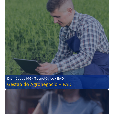
Divinópolis-MG • Tecnológico • EAD
Gestão do Agronegócio – EAD