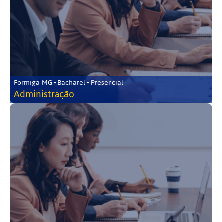
Formiga-MG • Bacharel • Presencial
Administração