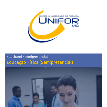
• Bacharel • Semipresencial
Educação Física (Semipresencial)