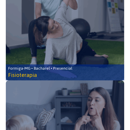
Formiga-MG • Bacharel • Presencial
Fisioterapia