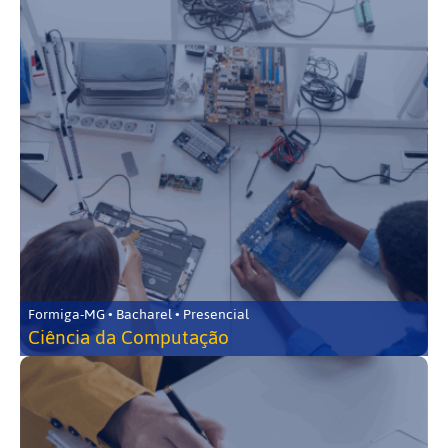
Formiga-MG • Bacharel • Presencial
Ciência da Computação