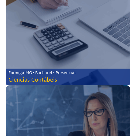
Formiga-MG • Bacharel • Presencial
Ciências Contábeis