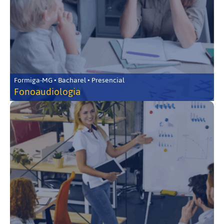
Formiga-MG • Bacharel • Presencial
Fonoaudiologia