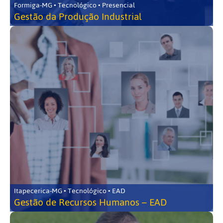
Formiga-MG • Tecnológico • Presencial
Gestão da Produção Industrial
Itapecerica-MG • Tecnológico • EAD
Gestão de Recursos Humanos – EAD