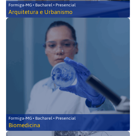
Formiga-MG • Bacharel • Presencial
Arquitetura e Urbanismo
Formiga-MG • Bacharel • Presencial
Biomedicina