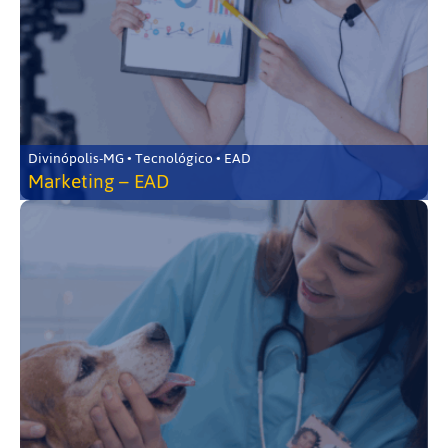
Divinópolis-MG • Tecnológico • EAD
Marketing – EAD