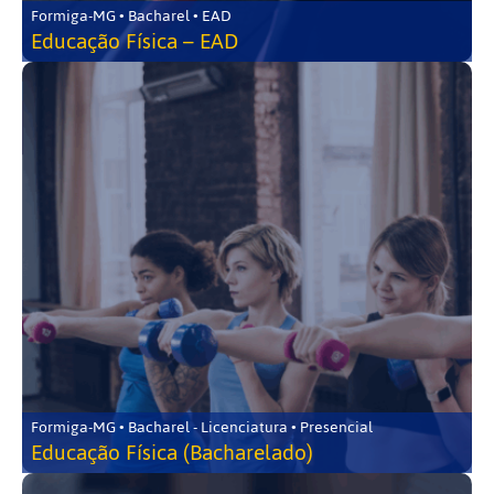
Formiga-MG • Bacharel • EAD
Educação Física – EAD
Formiga-MG • Bacharel - Licenciatura • Presencial
Educação Física (Bacharelado)