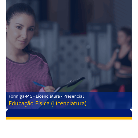
Formiga-MG • Licenciatura • Presencial
Educação Física (Licenciatura)