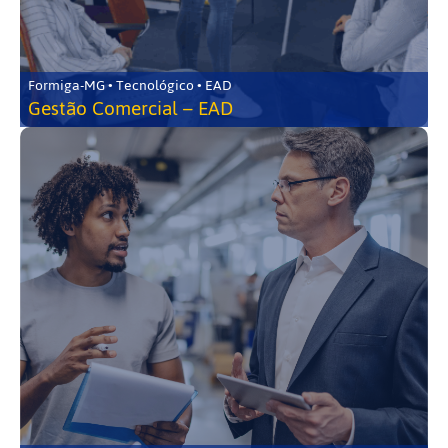
Formiga-MG • Tecnológico • EAD
Gestão Comercial – EAD