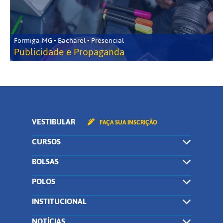
Formiga-MG • Bacharel • Presencial
Publicidade e Propaganda
VESTIBULAR
FAÇA SUA INSCRIÇÃO
CURSOS
BOLSAS
POLOS
INSTITUCIONAL
NOTÍCIAS