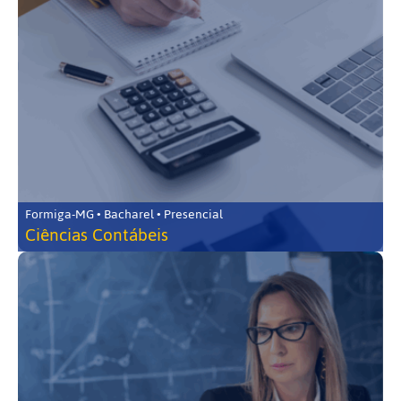
Formiga-MG • Bacharel • Presencial
Ciências Contábeis