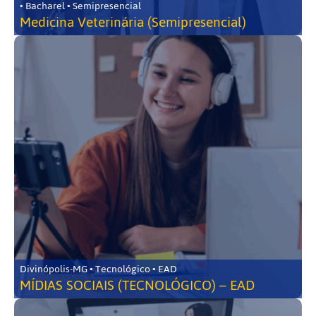
• Bacharel • Semipresencial
Medicina Veterinária (Semipresencial)
Divinópolis-MG • Tecnológico • EAD
MÍDIAS SOCIAIS (TECNOLÓGICO) – EAD