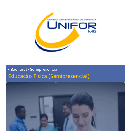
• Bacharel • Semipresencial
Educação Física (Semipresencial)