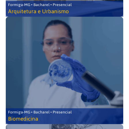
Formiga-MG • Bacharel • Presencial
Arquitetura e Urbanismo
Formiga-MG • Bacharel • Presencial
Biomedicina