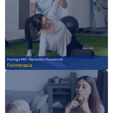
Formiga-MG • Bacharel • Presencial
Fisioterapia