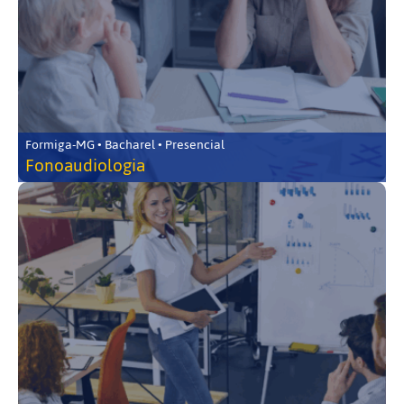
Formiga-MG • Bacharel • Presencial
Fonoaudiologia