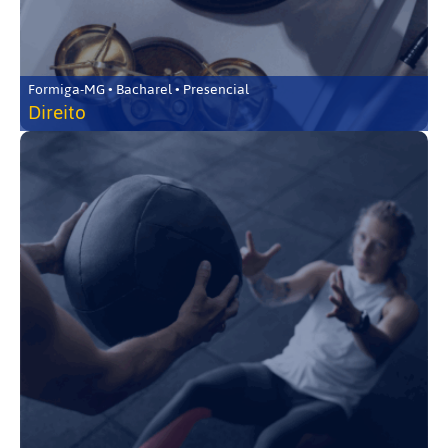
Formiga-MG • Bacharel • Presencial
Direito