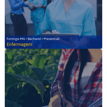
Formiga-MG • Bacharel • Presencial
Enfermagem