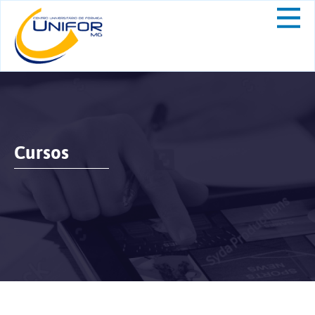
Cursos