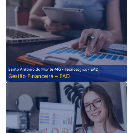
Santo Antônio do Monte-MG • Tecnológico • EAD
Gestão Financeira – EAD