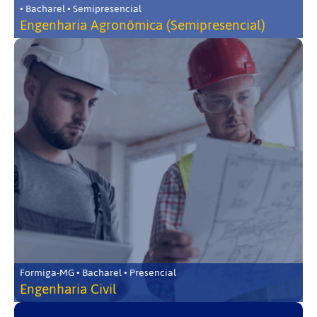
• Bacharel • Semipresencial
Engenharia Agronômica (Semipresencial)
Formiga-MG • Bacharel • Presencial
Engenharia Civil