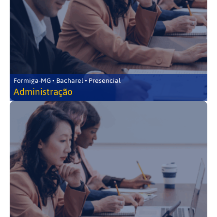
Formiga-MG • Bacharel • Presencial
Administração