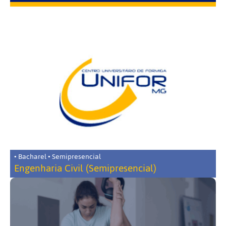
• Bacharel • Semipresencial
Engenharia Civil (Semipresencial)