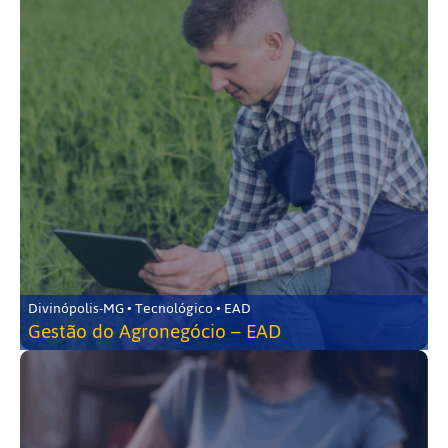
Divinópolis-MG • Tecnológico • EAD
Gestão do Agronegócio – EAD