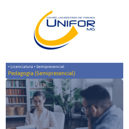
• Licenciatura • Semipresencial
Pedagogia (Semipresencial)