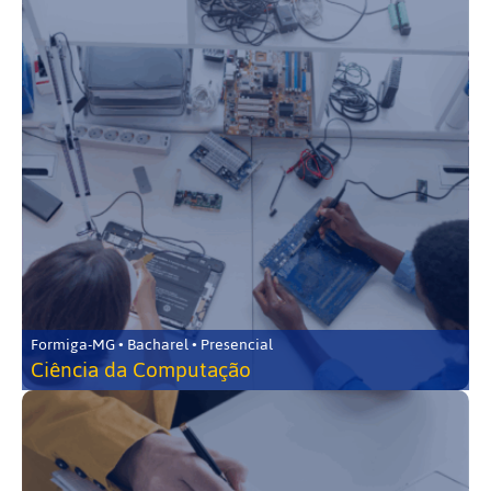
Formiga-MG • Bacharel • Presencial
Ciência da Computação