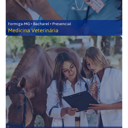
Formiga-MG • Bacharel • Presencial
Medicina Veterinária