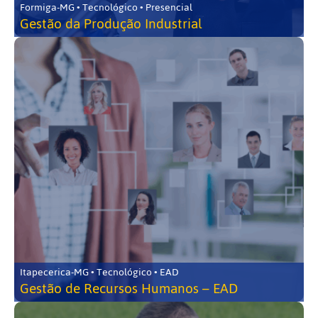
Formiga-MG • Tecnológico • Presencial
Gestão da Produção Industrial
Itapecerica-MG • Tecnológico • EAD
Gestão de Recursos Humanos – EAD