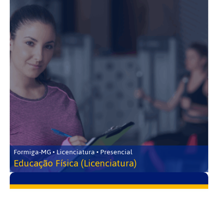
Formiga-MG • Licenciatura • Presencial
Educação Física (Licenciatura)