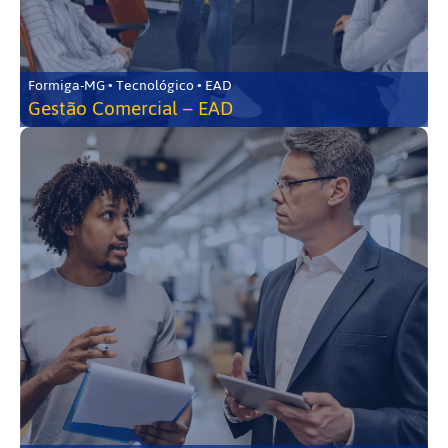
Formiga-MG • Tecnológico • EAD
Gestão Comercial – EAD