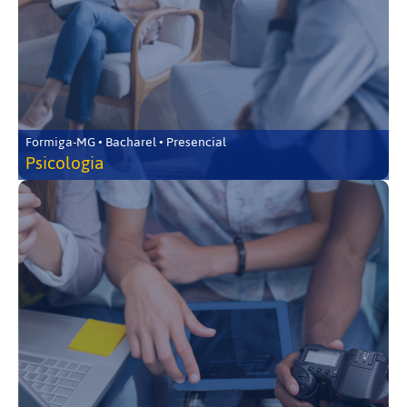
Formiga-MG • Bacharel • Presencial
Psicologia