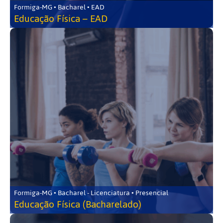
Formiga-MG • Bacharel • EAD
Educação Física – EAD
Formiga-MG • Bacharel - Licenciatura • Presencial
Educação Física (Bacharelado)