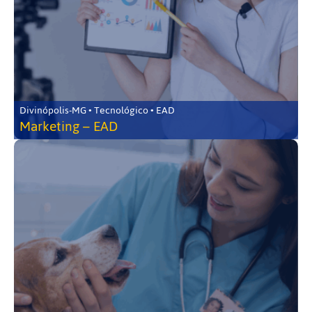
Divinópolis-MG • Tecnológico • EAD
Marketing – EAD