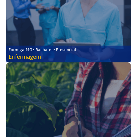
Formiga-MG • Bacharel • Presencial
Enfermagem