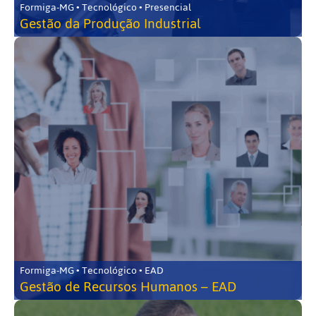
Formiga-MG • Tecnológico • Presencial
Gestão da Produção Industrial
Formiga-MG • Tecnológico • EAD
Gestão de Recursos Humanos – EAD