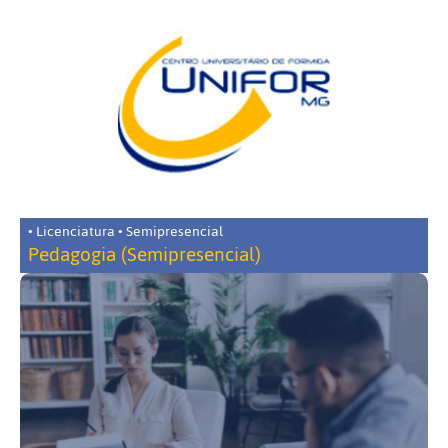
• Licenciatura • Semipresencial
Pedagogia (Semipresencial)