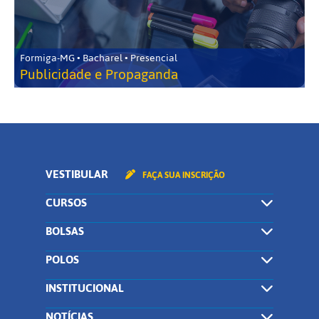
Formiga-MG • Bacharel • Presencial
Publicidade e Propaganda
VESTIBULAR
FAÇA SUA INSCRIÇÃO
CURSOS
BOLSAS
POLOS
INSTITUCIONAL
NOTÍCIAS