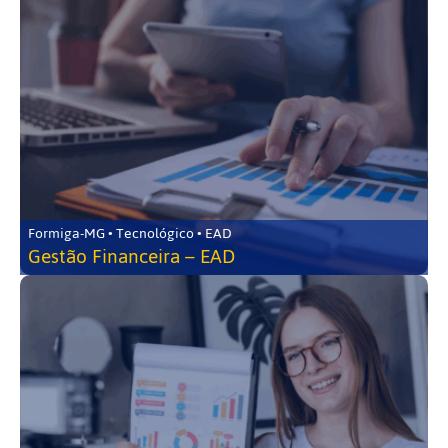
Formiga-MG • Tecnológico • EAD
Gestão Financeira – EAD