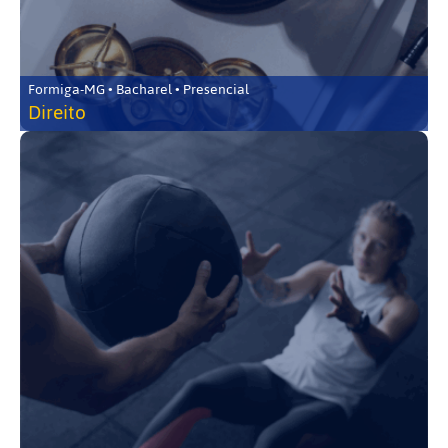
Formiga-MG • Bacharel • Presencial
Direito