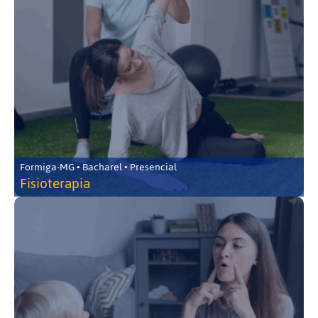
Formiga-MG • Bacharel • Presencial
Fisioterapia