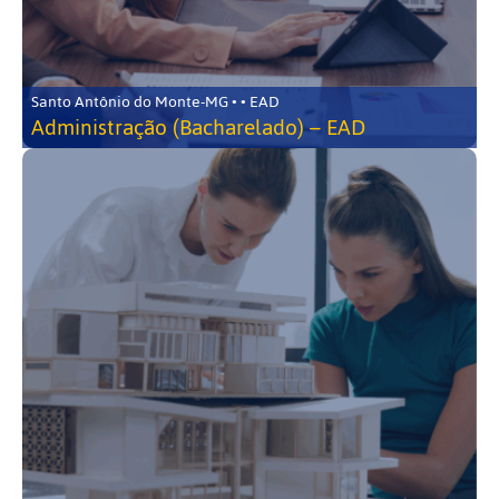
Santo Antônio do Monte-MG • • EAD
Administração (Bacharelado) – EAD