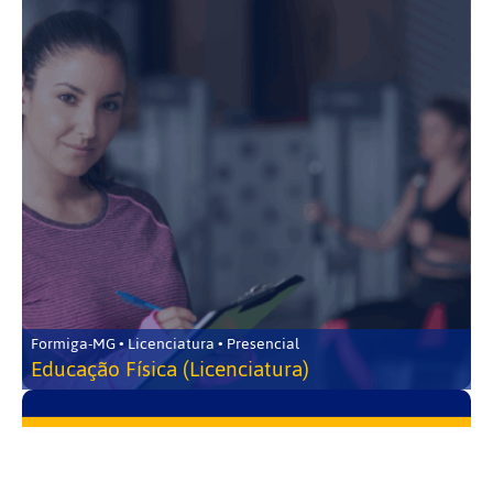
Formiga-MG • Licenciatura • Presencial
Educação Física (Licenciatura)