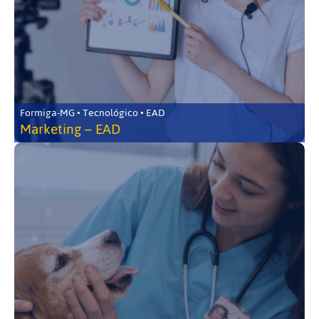
Formiga-MG • Tecnológico • EAD
Marketing – EAD