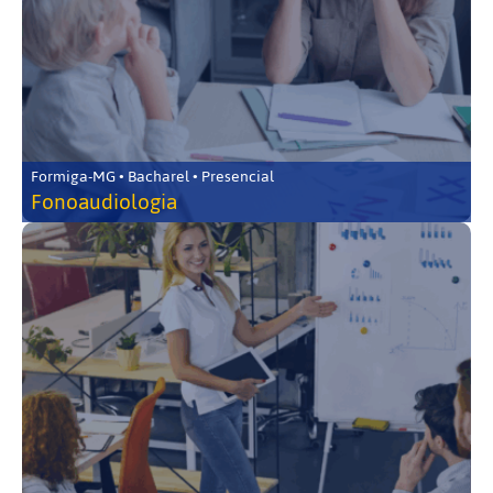
Formiga-MG • Bacharel • Presencial
Fonoaudiologia