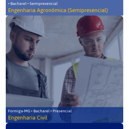
• Bacharel • Semipresencial
Engenharia Agronômica (Semipresencial)
Formiga-MG • Bacharel • Presencial
Engenharia Civil