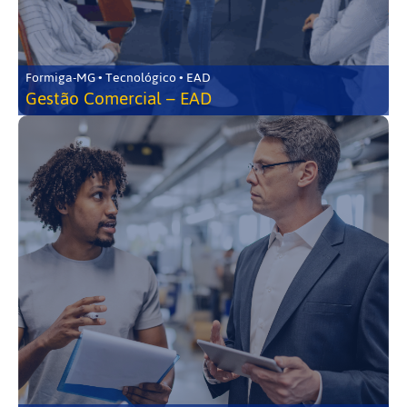
Formiga-MG • Tecnológico • EAD
Gestão Comercial – EAD