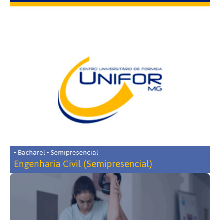
• Bacharel • Semipresencial
Engenharia Civil (Semipresencial)