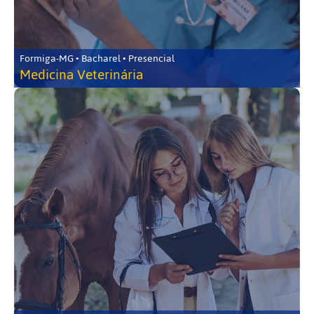
Formiga-MG • Bacharel • Presencial
Medicina Veterinária