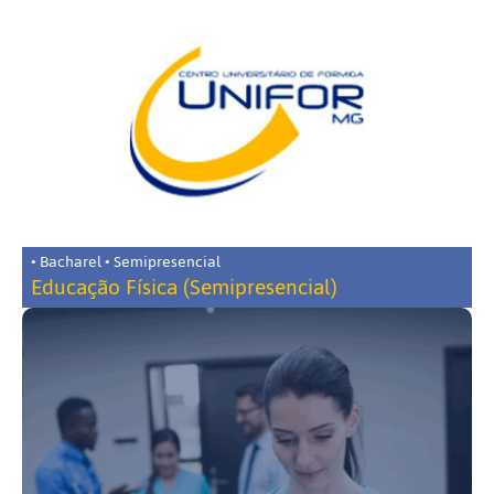
• Bacharel • Semipresencial
Educação Física (Semipresencial)