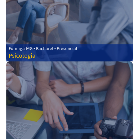
Formiga-MG • Bacharel • Presencial
Psicologia