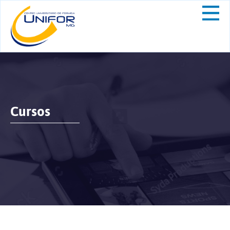
Cursos