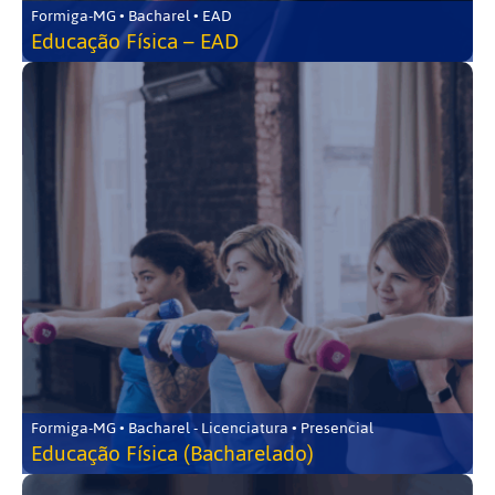
Formiga-MG • Bacharel • EAD
Educação Física – EAD
Formiga-MG • Bacharel - Licenciatura • Presencial
Educação Física (Bacharelado)