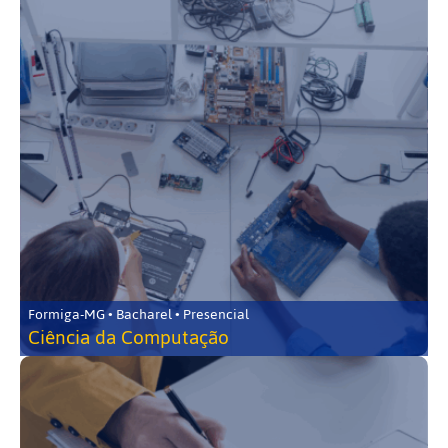
Formiga-MG • Bacharel • Presencial
Ciência da Computação