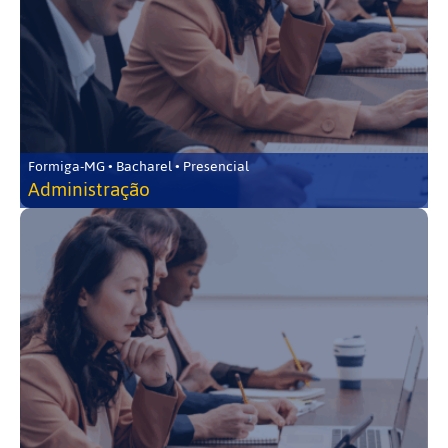
Formiga-MG • Bacharel • Presencial
Administração