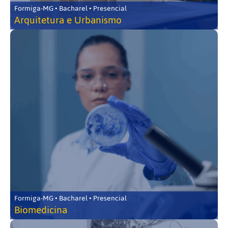
Formiga-MG • Bacharel • Presencial
Arquitetura e Urbanismo
Formiga-MG • Bacharel • Presencial
Biomedicina