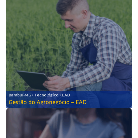
Bambuí-MG • Tecnológico • EAD
Gestão do Agronegócio – EAD