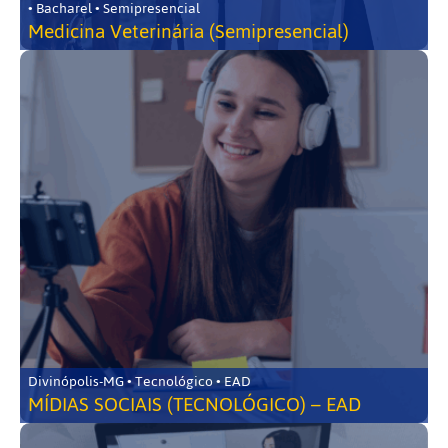
• Bacharel • Semipresencial
Medicina Veterinária (Semipresencial)
Divinópolis-MG • Tecnológico • EAD
MÍDIAS SOCIAIS (TECNOLÓGICO) – EAD