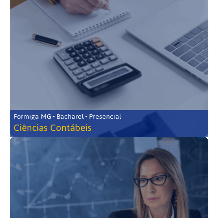
Formiga-MG • Bacharel • Presencial
Ciências Contábeis