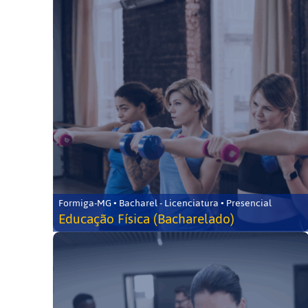
Formiga-MG • Bacharel - Licenciatura • Presencial
Educação Física (Bacharelado)