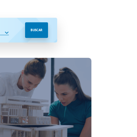
BUSCAR