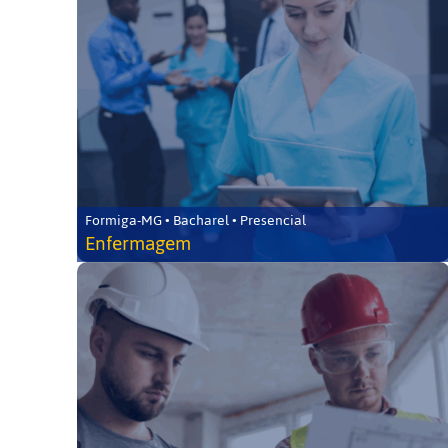
Formiga-MG • Bacharel • Presencial
Enfermagem