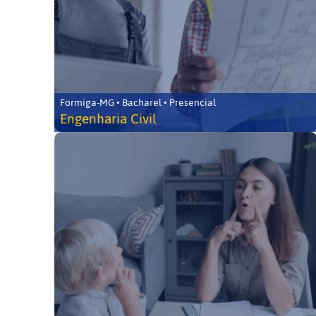
Formiga-MG • Bacharel • Presencial
Engenharia Civil