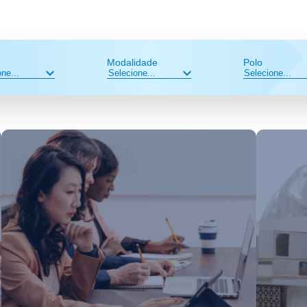
Modalidade
Polo