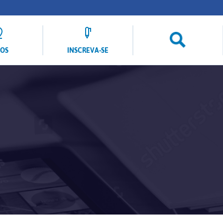
LOS
INSCREVA-SE