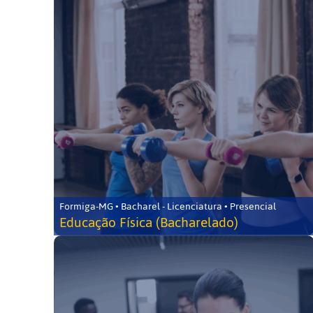
Formiga-MG • Bacharel - Licenciatura • Presencial
Educação Física (Bacharelado)