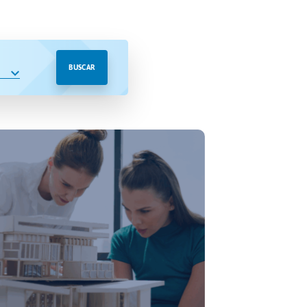
BUSCAR