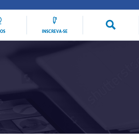
LOS
INSCREVA-SE