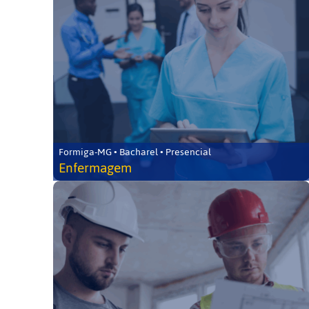
Formiga-MG • Bacharel • Presencial
Enfermagem