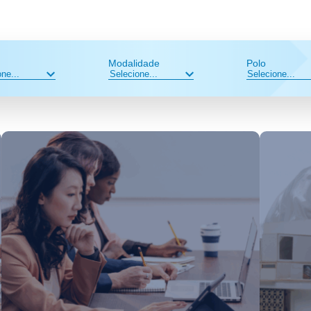
Modalidade
Polo