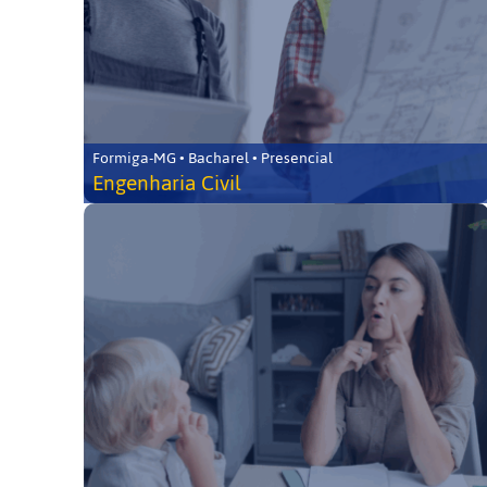
Formiga-MG • Bacharel • Presencial
Engenharia Civil