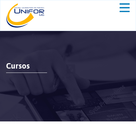
Cursos