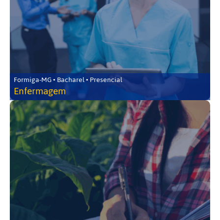
Formiga-MG • Bacharel • Presencial
Enfermagem