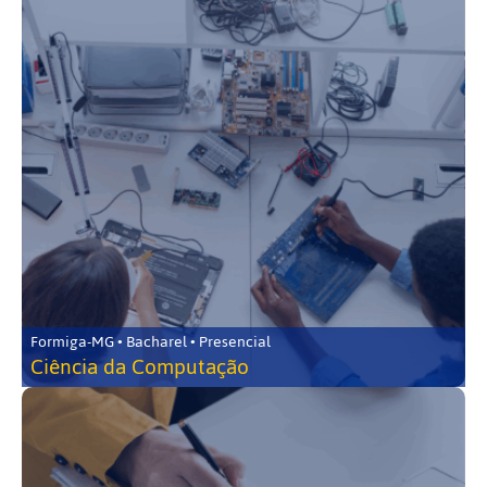
Formiga-MG • Bacharel • Presencial
Ciência da Computação