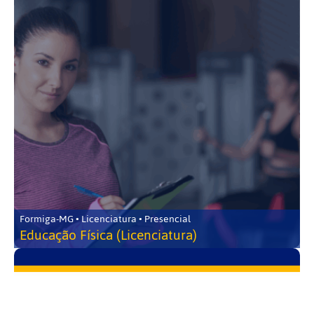
Formiga-MG • Licenciatura • Presencial
Educação Física (Licenciatura)