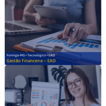
Formiga-MG • Tecnológico • EAD
Gestão Financeira – EAD