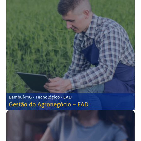
Bambuí-MG • Tecnológico • EAD
Gestão do Agronegócio – EAD