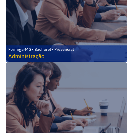
Formiga-MG • Bacharel • Presencial
Administração