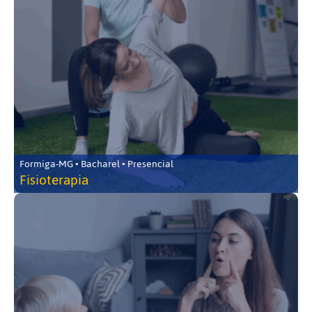
Formiga-MG • Bacharel • Presencial
Fisioterapia