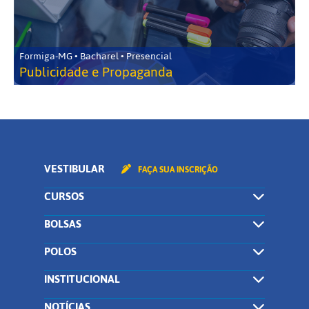
Formiga-MG • Bacharel • Presencial
Publicidade e Propaganda
VESTIBULAR
FAÇA SUA INSCRIÇÃO
CURSOS
BOLSAS
POLOS
INSTITUCIONAL
NOTÍCIAS