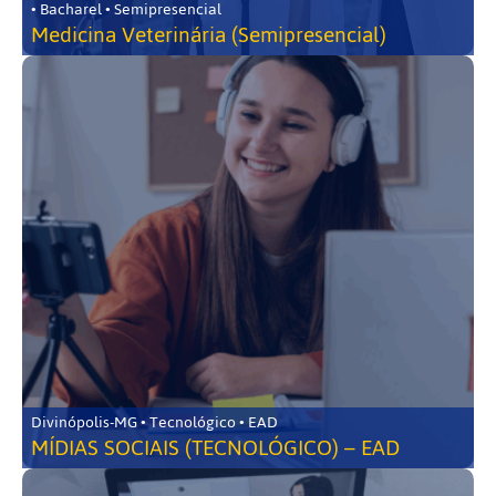
• Bacharel • Semipresencial
Medicina Veterinária (Semipresencial)
Divinópolis-MG • Tecnológico • EAD
MÍDIAS SOCIAIS (TECNOLÓGICO) – EAD