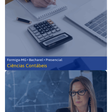
Formiga-MG • Bacharel • Presencial
Ciências Contábeis