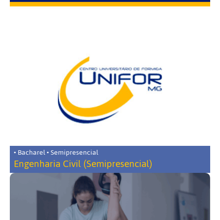
• Bacharel • Semipresencial
Engenharia Civil (Semipresencial)