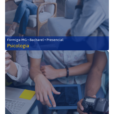
Formiga-MG • Bacharel • Presencial
Psicologia