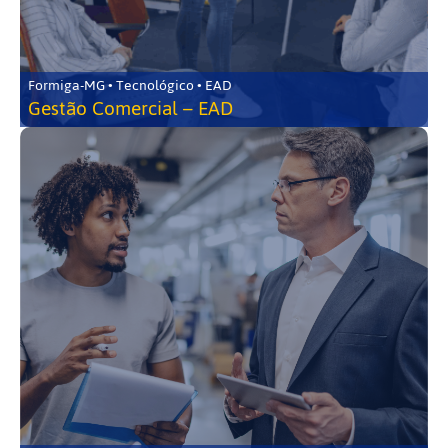
Formiga-MG • Tecnológico • EAD
Gestão Comercial – EAD