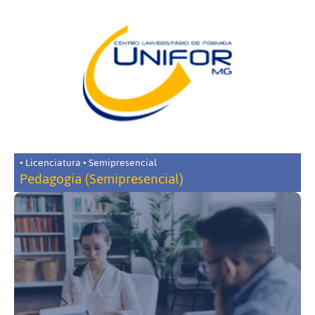
• Licenciatura • Semipresencial
Pedagogia (Semipresencial)