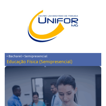
• Bacharel • Semipresencial
Educação Física (Semipresencial)