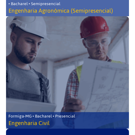
• Bacharel • Semipresencial
Engenharia Agronômica (Semipresencial)
Formiga-MG • Bacharel • Presencial
Engenharia Civil