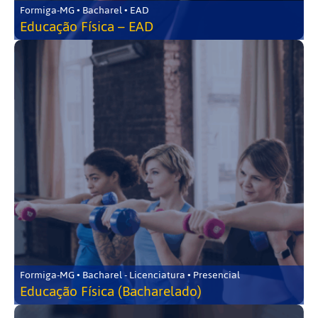
Formiga-MG • Bacharel • EAD
Educação Física – EAD
Formiga-MG • Bacharel - Licenciatura • Presencial
Educação Física (Bacharelado)