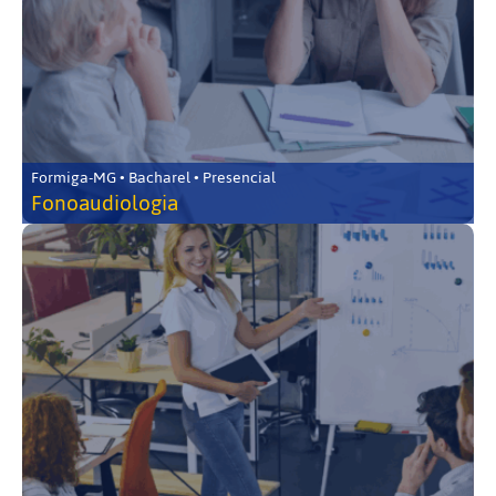
Formiga-MG • Bacharel • Presencial
Fonoaudiologia