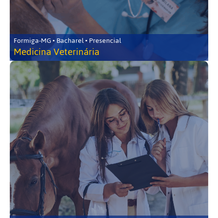
Formiga-MG • Bacharel • Presencial
Medicina Veterinária