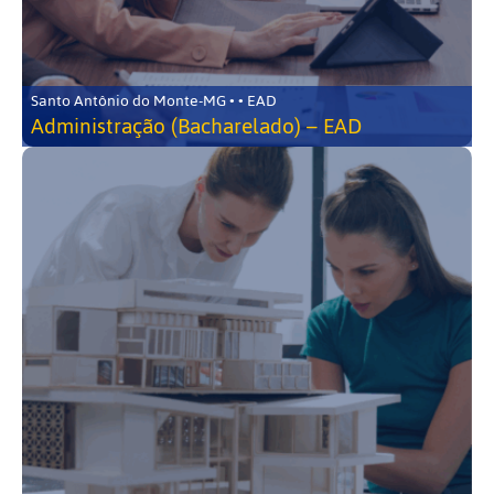
Santo Antônio do Monte-MG • • EAD
Administração (Bacharelado) – EAD