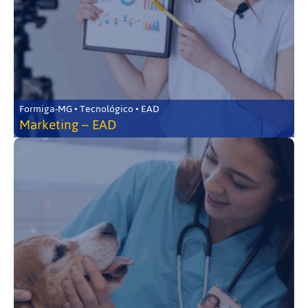
Formiga-MG • Tecnológico • EAD
Marketing – EAD