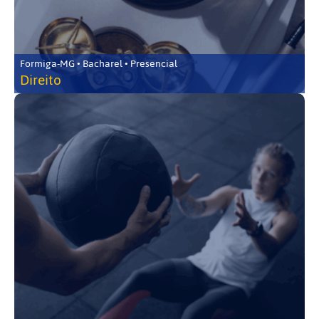
Formiga-MG • Bacharel • Presencial
Direito