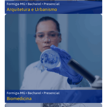
Formiga-MG • Bacharel • Presencial
Arquitetura e Urbanismo
Formiga-MG • Bacharel • Presencial
Biomedicina