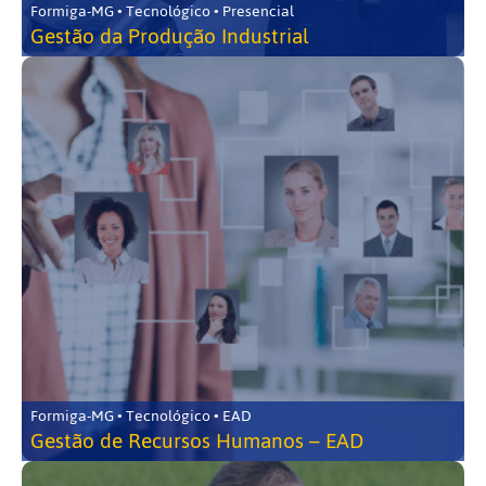
Formiga-MG • Tecnológico • Presencial
Gestão da Produção Industrial
Formiga-MG • Tecnológico • EAD
Gestão de Recursos Humanos – EAD