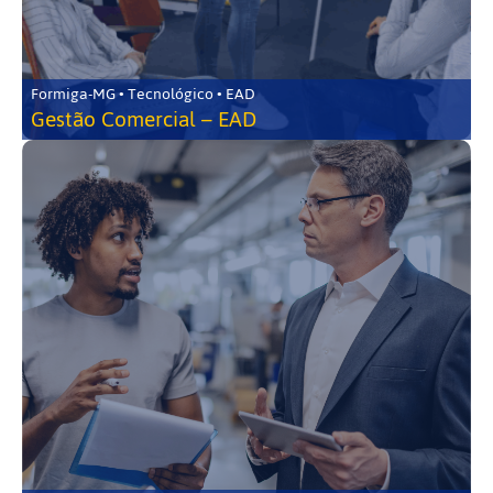
Formiga-MG • Tecnológico • EAD
Gestão Comercial – EAD