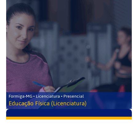
Formiga-MG • Licenciatura • Presencial
Educação Física (Licenciatura)