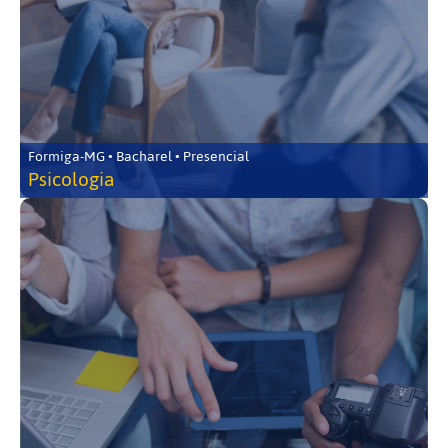
Formiga-MG • Bacharel • Presencial
Psicologia