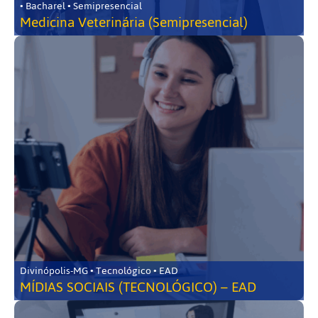
• Bacharel • Semipresencial
Medicina Veterinária (Semipresencial)
Divinópolis-MG • Tecnológico • EAD
MÍDIAS SOCIAIS (TECNOLÓGICO) – EAD