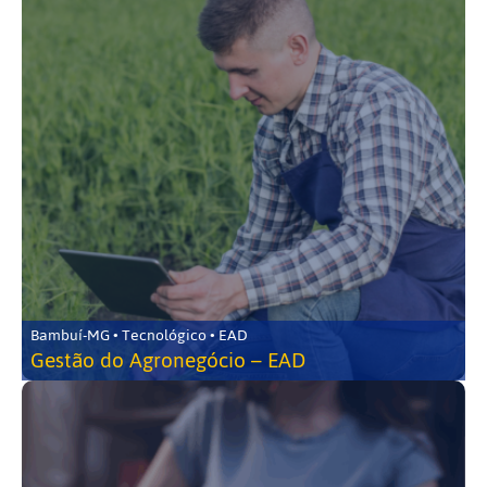
Bambuí-MG • Tecnológico • EAD
Gestão do Agronegócio – EAD