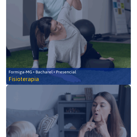
Formiga-MG • Bacharel • Presencial
Fisioterapia