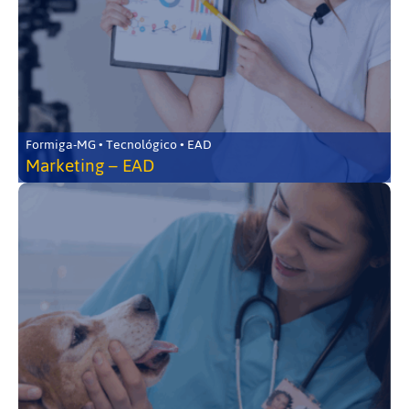
Formiga-MG • Tecnológico • EAD
Marketing – EAD