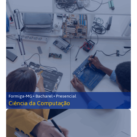
Formiga-MG • Bacharel • Presencial
Ciência da Computação