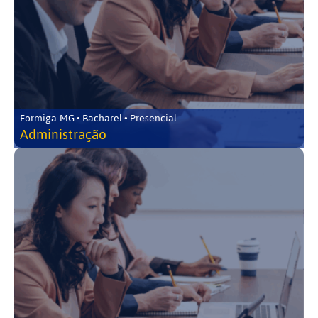
Formiga-MG • Bacharel • Presencial
Administração