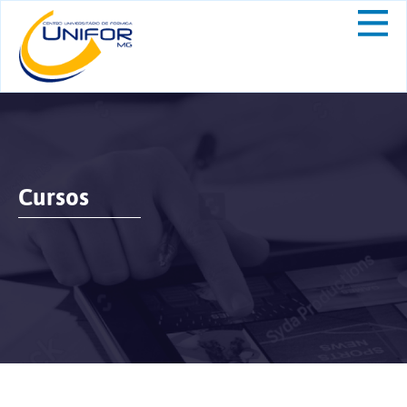
Cursos