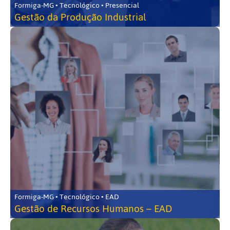
Formiga-MG • Tecnológico • Presencial
Gestão da Produção Industrial
Formiga-MG • Tecnológico • EAD
Gestão de Recursos Humanos – EAD