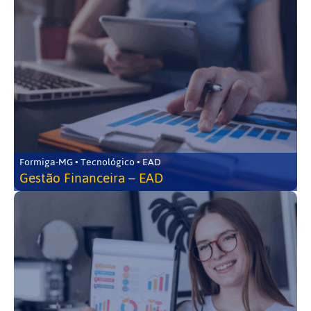
Formiga-MG • Tecnológico • EAD
Gestão Financeira – EAD