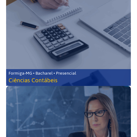
Formiga-MG • Bacharel • Presencial
Ciências Contábeis