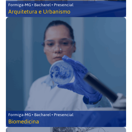
Formiga-MG • Bacharel • Presencial
Arquitetura e Urbanismo
Formiga-MG • Bacharel • Presencial
Biomedicina