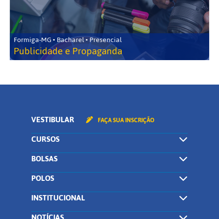
Formiga-MG • Bacharel • Presencial
Publicidade e Propaganda
VESTIBULAR
FAÇA SUA INSCRIÇÃO
CURSOS
BOLSAS
POLOS
INSTITUCIONAL
NOTÍCIAS