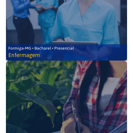
Formiga-MG • Bacharel • Presencial
Enfermagem