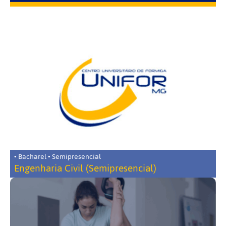
• Bacharel • Semipresencial
Engenharia Civil (Semipresencial)