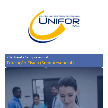
• Bacharel • Semipresencial
Educação Física (Semipresencial)