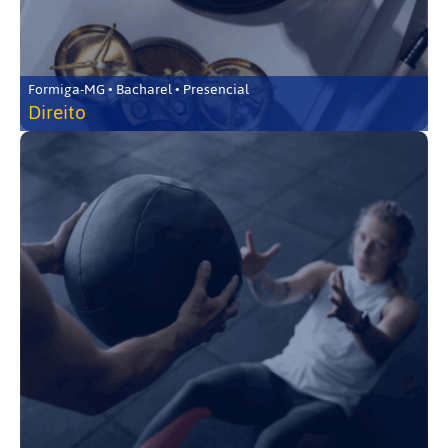
Formiga-MG • Bacharel • Presencial
Direito