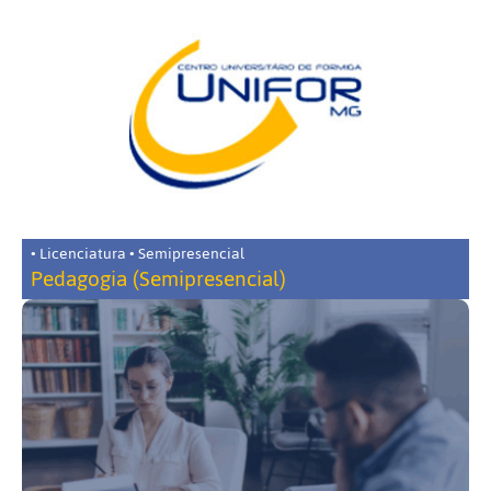
• Licenciatura • Semipresencial
Pedagogia (Semipresencial)