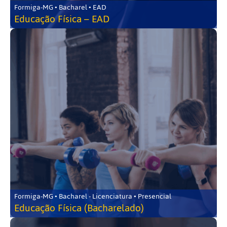
Formiga-MG • Bacharel • EAD
Educação Física – EAD
Formiga-MG • Bacharel - Licenciatura • Presencial
Educação Física (Bacharelado)