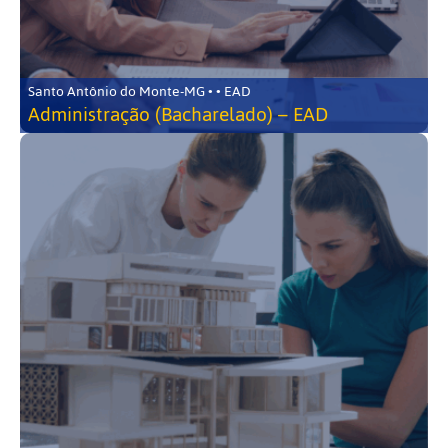
Santo Antônio do Monte-MG • • EAD
Administração (Bacharelado) – EAD