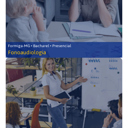
Formiga-MG • Bacharel • Presencial
Fonoaudiologia