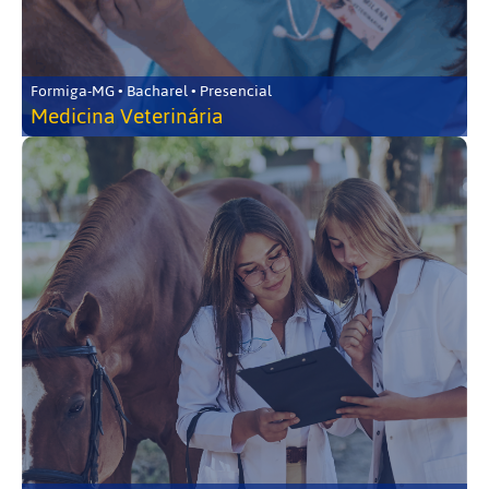
Formiga-MG • Bacharel • Presencial
Medicina Veterinária