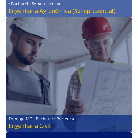
• Bacharel • Semipresencial
Engenharia Agronômica (Semipresencial)
Formiga-MG • Bacharel • Presencial
Engenharia Civil