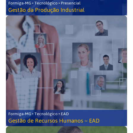
Formiga-MG • Tecnológico • Presencial
Gestão da Produção Industrial
Formiga-MG • Tecnológico • EAD
Gestão de Recursos Humanos – EAD