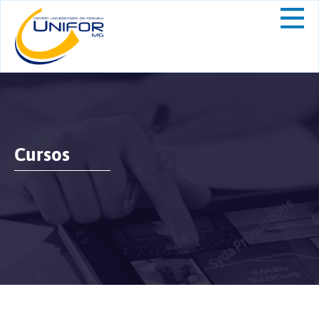
Cursos