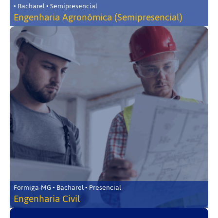
• Bacharel • Semipresencial
Engenharia Agronômica (Semipresencial)
Formiga-MG • Bacharel • Presencial
Engenharia Civil