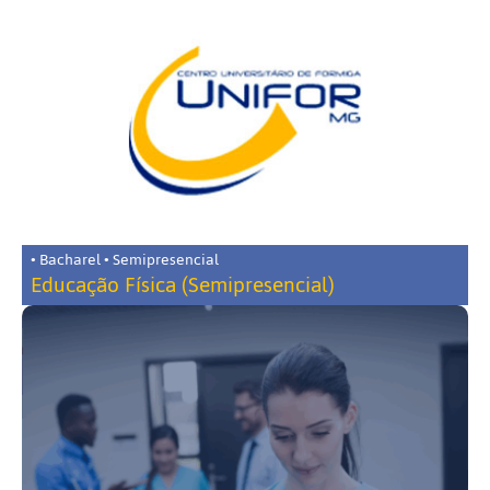
• Bacharel • Semipresencial
Educação Física (Semipresencial)