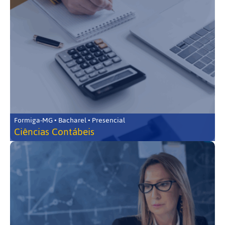
Formiga-MG • Bacharel • Presencial
Ciências Contábeis