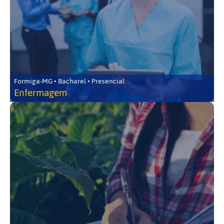
Formiga-MG • Bacharel • Presencial
Enfermagem