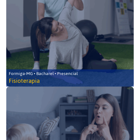
Formiga-MG • Bacharel • Presencial
Fisioterapia