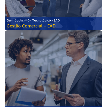
Divinópolis-MG • Tecnológico • EAD
Gestão Comercial – EAD