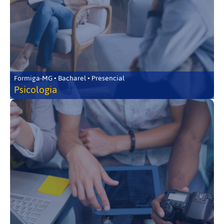
Formiga-MG • Bacharel • Presencial
Psicologia