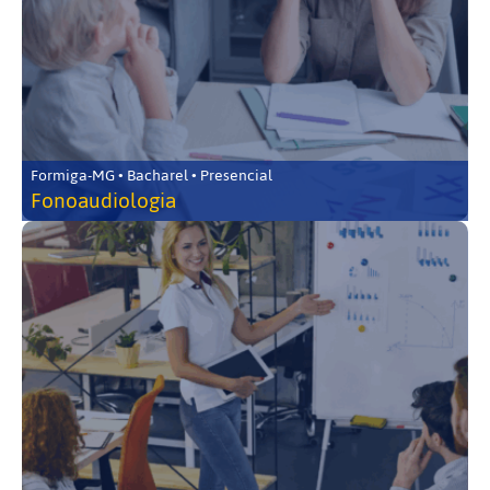
Formiga-MG • Bacharel • Presencial
Fonoaudiologia