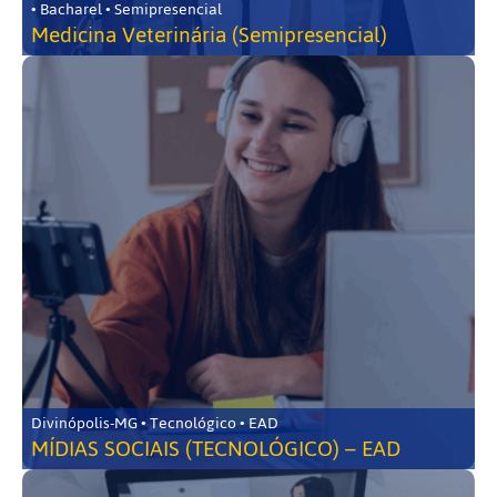
• Bacharel • Semipresencial
Medicina Veterinária (Semipresencial)
Divinópolis-MG • Tecnológico • EAD
MÍDIAS SOCIAIS (TECNOLÓGICO) – EAD