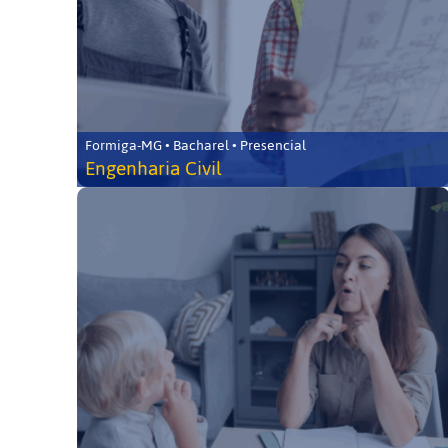
Formiga-MG • Bacharel • Presencial
Engenharia Civil