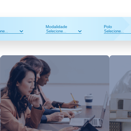
Modalidade
Polo