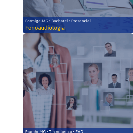
Formiga-MG • Bacharel • Presencial
Fonoaudiologia
Piumhi-MG • Tecnológico • EAD