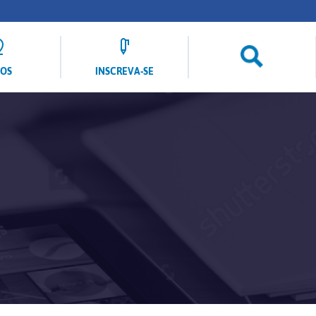
LOS
INSCREVA-SE