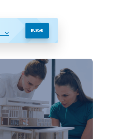
BUSCAR