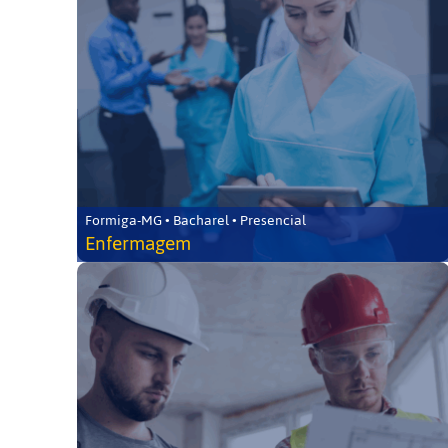
Formiga-MG • Bacharel • Presencial
Enfermagem