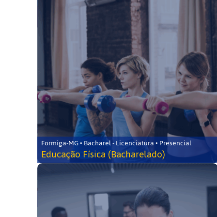
Formiga-MG • Bacharel - Licenciatura • Presencial
Educação Física (Bacharelado)