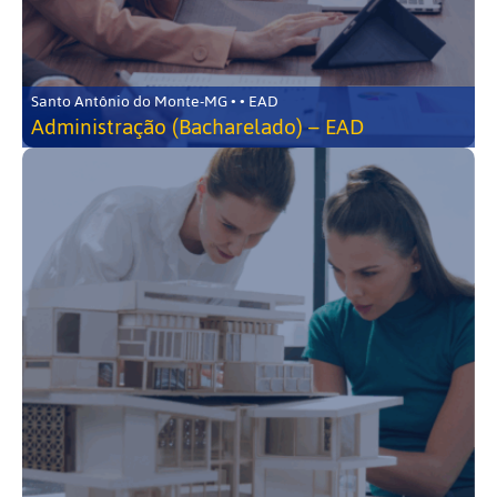
Santo Antônio do Monte-MG • • EAD
Administração (Bacharelado) – EAD