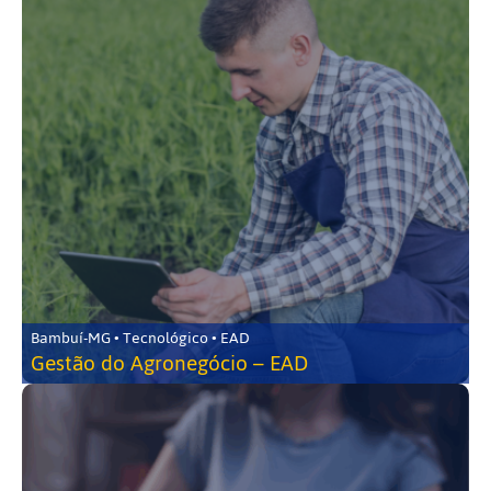
Bambuí-MG • Tecnológico • EAD
Gestão do Agronegócio – EAD