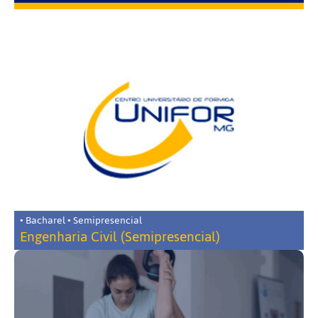
• Bacharel • Semipresencial
Engenharia Civil (Semipresencial)