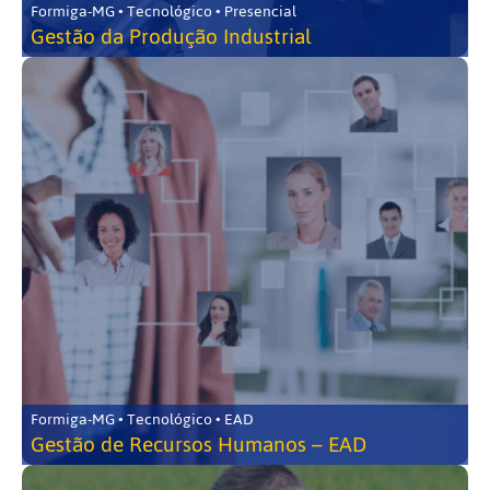
Formiga-MG • Tecnológico • Presencial
Gestão da Produção Industrial
Formiga-MG • Tecnológico • EAD
Gestão de Recursos Humanos – EAD