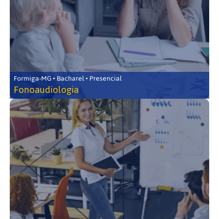
Formiga-MG • Bacharel • Presencial
Fonoaudiologia