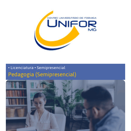
• Licenciatura • Semipresencial
Pedagogia (Semipresencial)