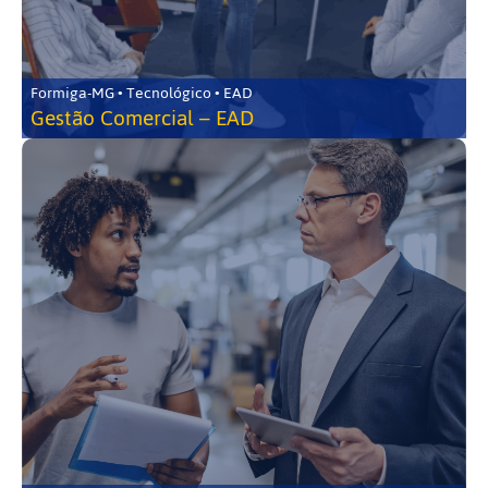
Formiga-MG • Tecnológico • EAD
Gestão Comercial – EAD