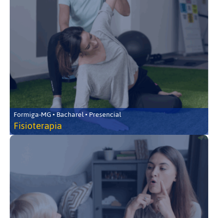
Formiga-MG • Bacharel • Presencial
Fisioterapia