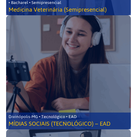
• Bacharel • Semipresencial
Medicina Veterinária (Semipresencial)
Divinópolis-MG • Tecnológico • EAD
MÍDIAS SOCIAIS (TECNOLÓGICO) – EAD