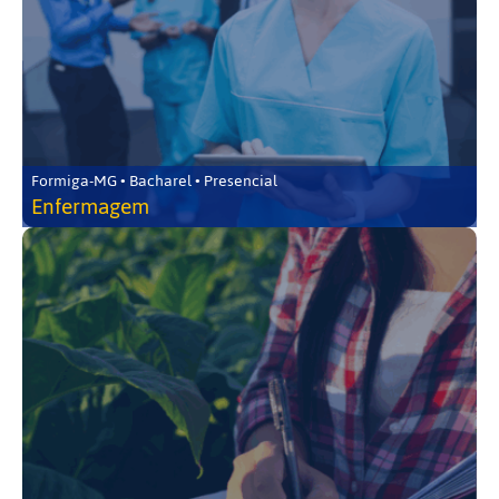
Formiga-MG • Bacharel • Presencial
Enfermagem