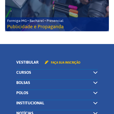
Formiga-MG • Bacharel • Presencial
Publicidade e Propaganda
VESTIBULAR
FAÇA SUA INSCRIÇÃO
CURSOS
BOLSAS
POLOS
INSTITUCIONAL
NOTÍCIAS