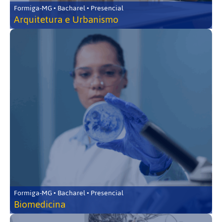
Formiga-MG • Bacharel • Presencial
Arquitetura e Urbanismo
Formiga-MG • Bacharel • Presencial
Biomedicina