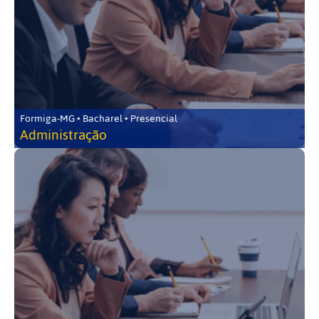
Formiga-MG • Bacharel • Presencial
Administração