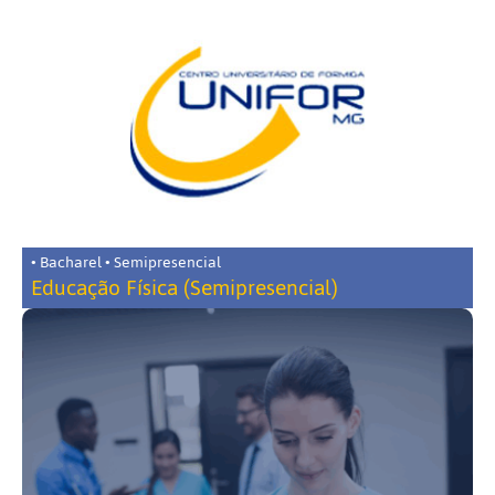
• Bacharel • Semipresencial
Educação Física (Semipresencial)