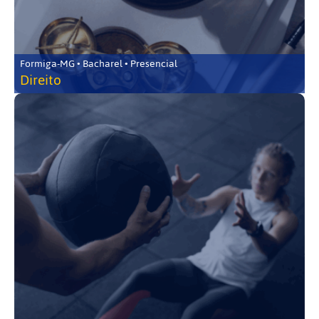
Formiga-MG • Bacharel • Presencial
Direito