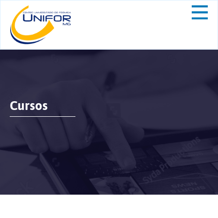
Cursos