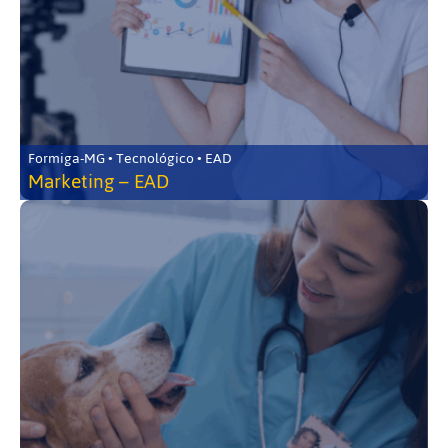
Formiga-MG • Tecnológico • EAD
Marketing – EAD