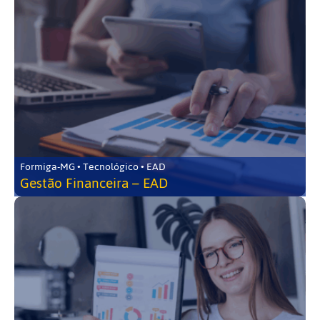
Formiga-MG • Tecnológico • EAD
Gestão Financeira – EAD