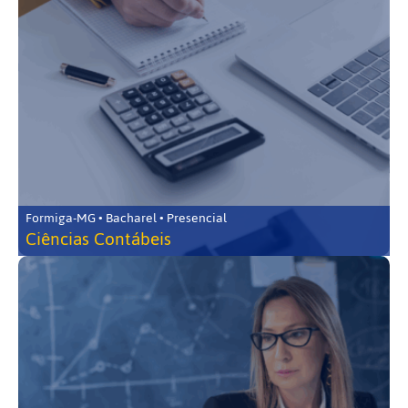
Formiga-MG • Bacharel • Presencial
Ciências Contábeis