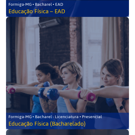
Formiga-MG • Bacharel • EAD
Educação Física – EAD
Formiga-MG • Bacharel - Licenciatura • Presencial
Educação Física (Bacharelado)