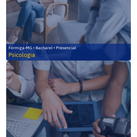
Formiga-MG • Bacharel • Presencial
Psicologia