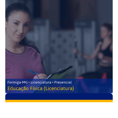
Formiga-MG • Licenciatura • Presencial
Educação Física (Licenciatura)