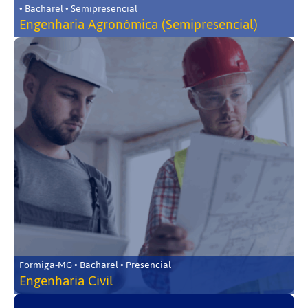
• Bacharel • Semipresencial
Engenharia Agronômica (Semipresencial)
Formiga-MG • Bacharel • Presencial
Engenharia Civil