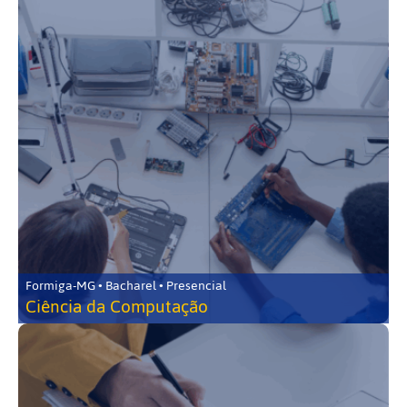
Formiga-MG • Bacharel • Presencial
Ciência da Computação