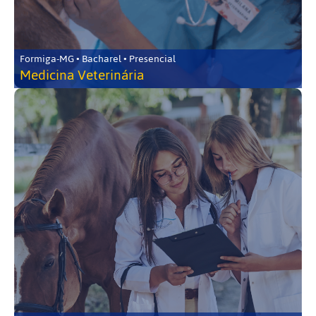
Formiga-MG • Bacharel • Presencial
Medicina Veterinária