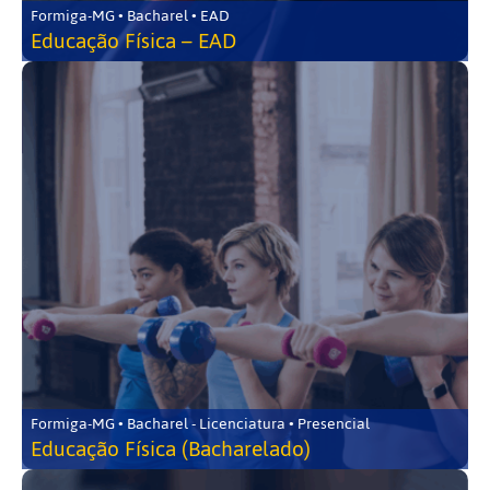
Formiga-MG • Bacharel • EAD
Educação Física – EAD
Formiga-MG • Bacharel - Licenciatura • Presencial
Educação Física (Bacharelado)