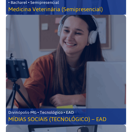
• Bacharel • Semipresencial
Medicina Veterinária (Semipresencial)
Divinópolis-MG • Tecnológico • EAD
MÍDIAS SOCIAIS (TECNOLÓGICO) – EAD