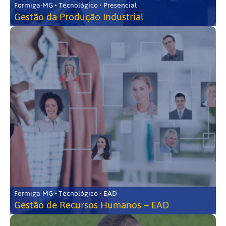
Formiga-MG • Tecnológico • Presencial
Gestão da Produção Industrial
Formiga-MG • Tecnológico • EAD
Gestão de Recursos Humanos – EAD