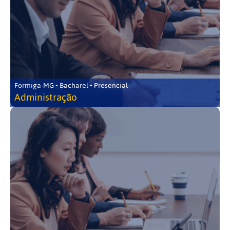
Formiga-MG • Bacharel • Presencial
Administração