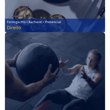
Formiga-MG • Bacharel • Presencial
Direito