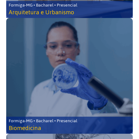
Formiga-MG • Bacharel • Presencial
Arquitetura e Urbanismo
Formiga-MG • Bacharel • Presencial
Biomedicina