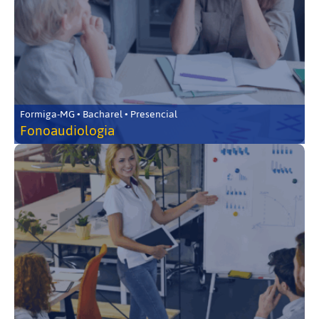
Formiga-MG • Bacharel • Presencial
Fonoaudiologia