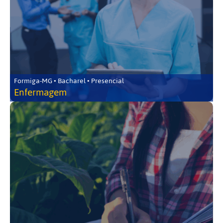
Formiga-MG • Bacharel • Presencial
Enfermagem