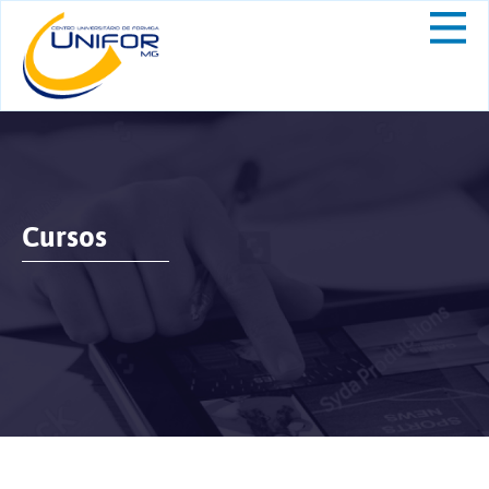
Cursos