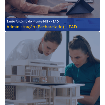
Santo Antônio do Monte-MG • • EAD
Administração (Bacharelado) – EAD