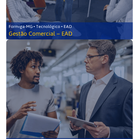
Formiga-MG • Tecnológico • EAD
Gestão Comercial – EAD