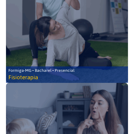
Formiga-MG • Bacharel • Presencial
Fisioterapia