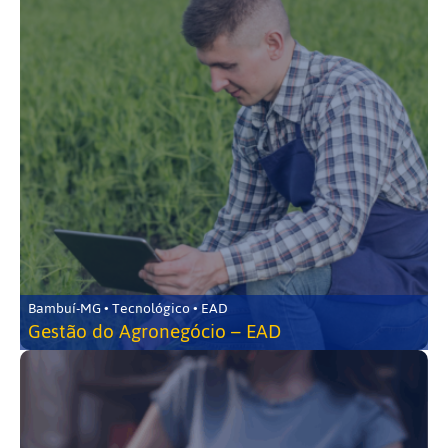
Bambuí-MG • Tecnológico • EAD
Gestão do Agronegócio – EAD