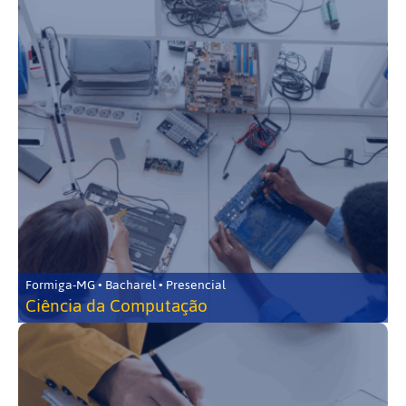
Formiga-MG • Bacharel • Presencial
Ciência da Computação