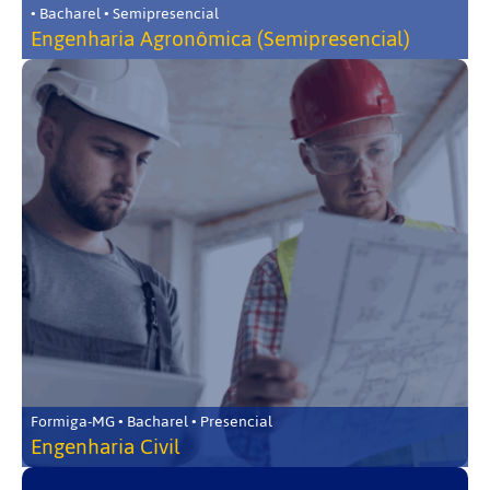
• Bacharel • Semipresencial
Engenharia Agronômica (Semipresencial)
Formiga-MG • Bacharel • Presencial
Engenharia Civil