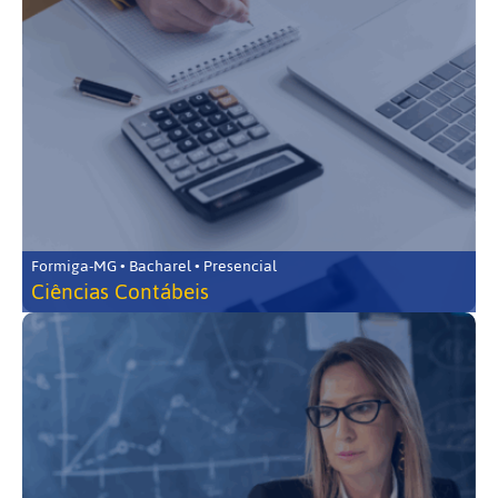
Formiga-MG • Bacharel • Presencial
Ciências Contábeis