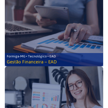
Formiga-MG • Tecnológico • EAD
Gestão Financeira – EAD