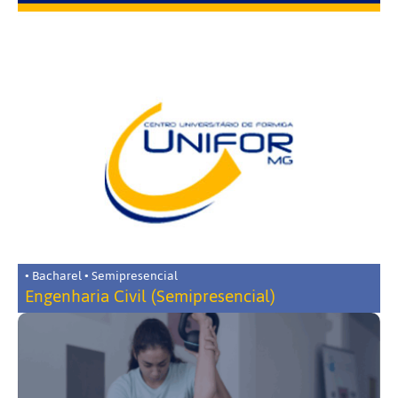
• Bacharel • Semipresencial
Engenharia Civil (Semipresencial)