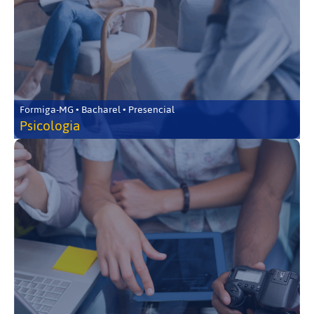
Formiga-MG • Bacharel • Presencial
Psicologia