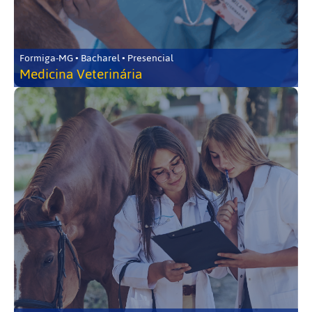
Formiga-MG • Bacharel • Presencial
Medicina Veterinária