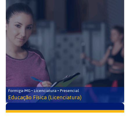
Formiga-MG • Licenciatura • Presencial
Educação Física (Licenciatura)