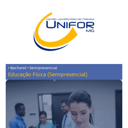
• Bacharel • Semipresencial
Educação Física (Semipresencial)