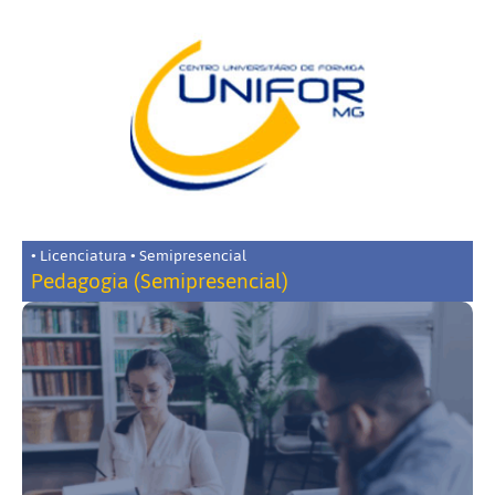
• Licenciatura • Semipresencial
Pedagogia (Semipresencial)