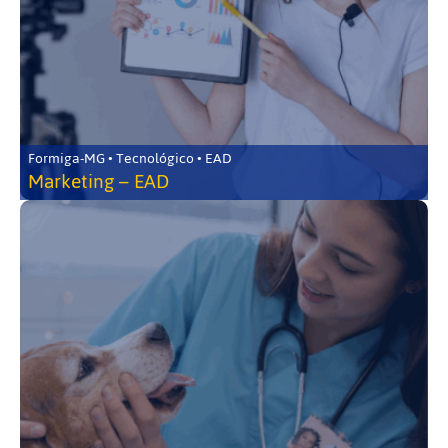
Formiga-MG • Tecnológico • EAD
Marketing – EAD