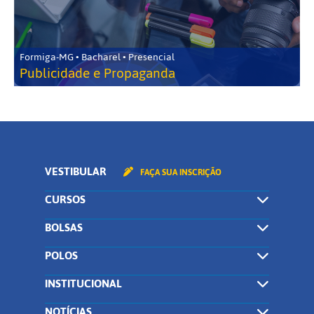
Formiga-MG • Bacharel • Presencial
Publicidade e Propaganda
VESTIBULAR
FAÇA SUA INSCRIÇÃO
CURSOS
BOLSAS
POLOS
INSTITUCIONAL
NOTÍCIAS