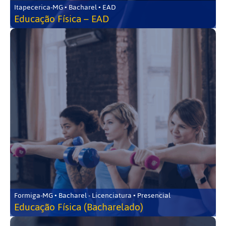
Itapecerica-MG • Bacharel • EAD
Educação Física – EAD
Formiga-MG • Bacharel - Licenciatura • Presencial
Educação Física (Bacharelado)