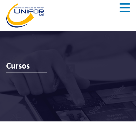
Cursos