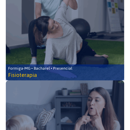
Formiga-MG • Bacharel • Presencial
Fisioterapia