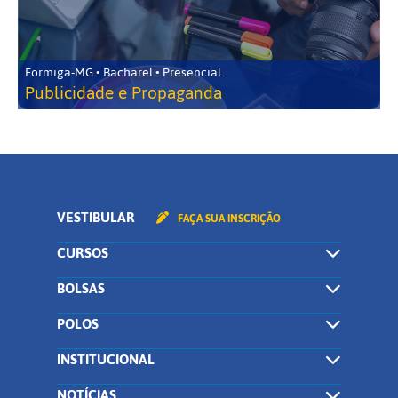
Formiga-MG • Bacharel • Presencial
Publicidade e Propaganda
VESTIBULAR
FAÇA SUA INSCRIÇÃO
CURSOS
BOLSAS
POLOS
INSTITUCIONAL
NOTÍCIAS