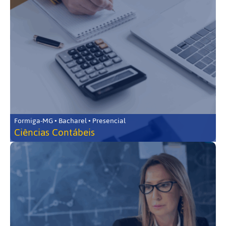
Formiga-MG • Bacharel • Presencial
Ciências Contábeis