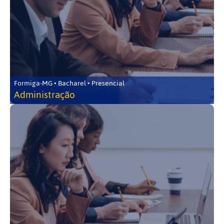
Formiga-MG • Bacharel • Presencial
Administração