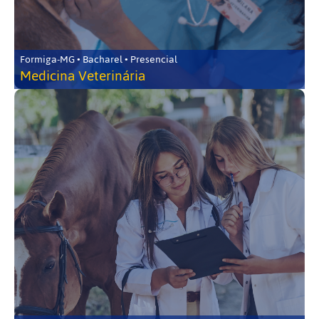
Formiga-MG • Bacharel • Presencial
Medicina Veterinária