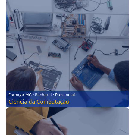
Formiga-MG • Bacharel • Presencial
Ciência da Computação