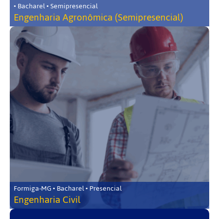
• Bacharel • Semipresencial
Engenharia Agronômica (Semipresencial)
Formiga-MG • Bacharel • Presencial
Engenharia Civil