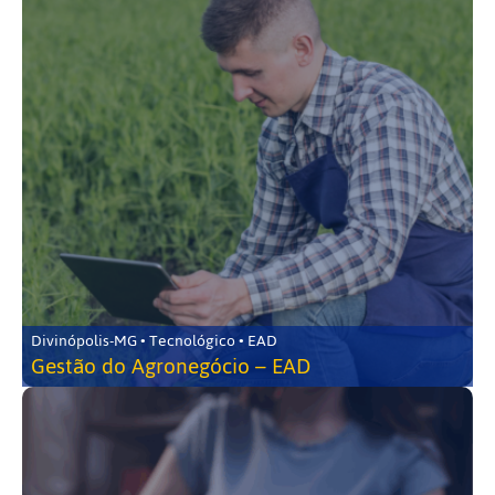
Divinópolis-MG • Tecnológico • EAD
Gestão do Agronegócio – EAD