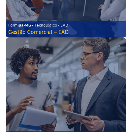
Formiga-MG • Tecnológico • EAD
Gestão Comercial – EAD