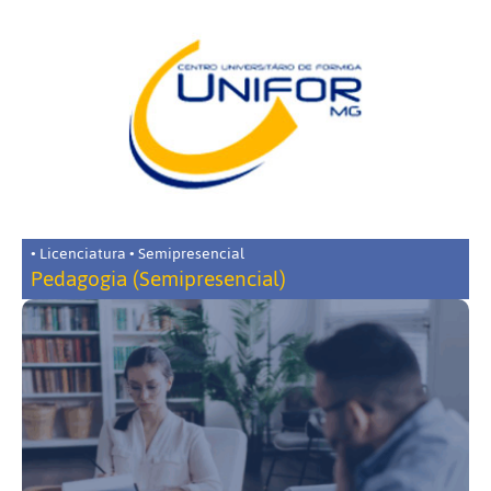
• Licenciatura • Semipresencial
Pedagogia (Semipresencial)