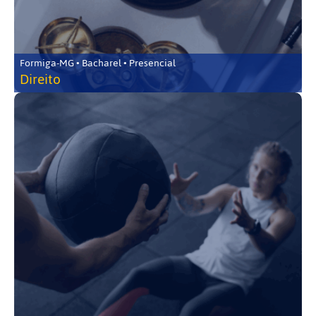
Formiga-MG • Bacharel • Presencial
Direito