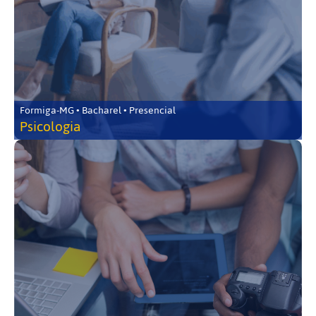
Formiga-MG • Bacharel • Presencial
Psicologia