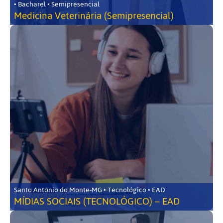
• Bacharel • Semipresencial
Medicina Veterinária (Semipresencial)
Santo Antônio do Monte-MG • Tecnológico • EAD
MÍDIAS SOCIAIS (TECNOLÓGICO) – EAD