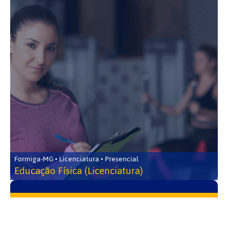
Formiga-MG • Licenciatura • Presencial
Educação Física (Licenciatura)