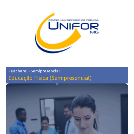
• Bacharel • Semipresencial
Educação Física (Semipresencial)