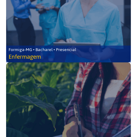
Formiga-MG • Bacharel • Presencial
Enfermagem