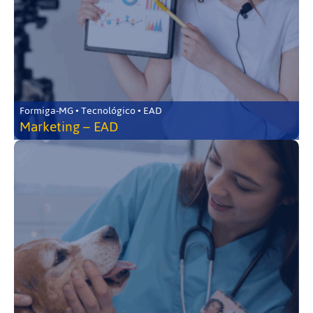
Formiga-MG • Tecnológico • EAD
Marketing – EAD