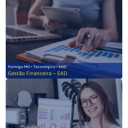
Formiga-MG • Tecnológico • EAD
Gestão Financeira – EAD