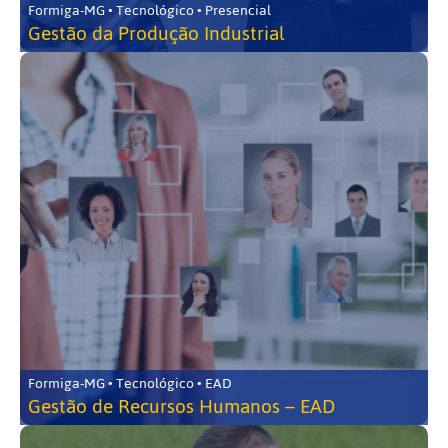
Formiga-MG • Tecnológico • Presencial
Gestão da Produção Industrial
Formiga-MG • Tecnológico • EAD
Gestão de Recursos Humanos – EAD