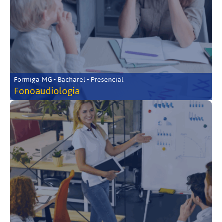
Formiga-MG • Bacharel • Presencial
Fonoaudiologia