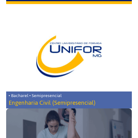
• Bacharel • Semipresencial
Engenharia Civil (Semipresencial)