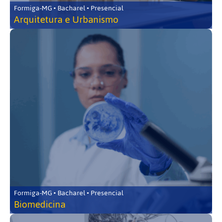
Formiga-MG • Bacharel • Presencial
Arquitetura e Urbanismo
Formiga-MG • Bacharel • Presencial
Biomedicina