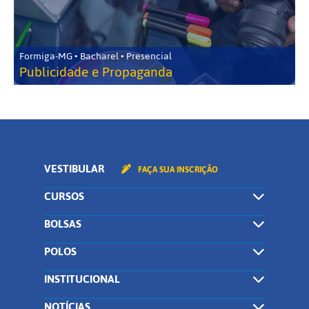
Formiga-MG • Bacharel • Presencial
Publicidade e Propaganda
VESTIBULAR
FAÇA SUA INSCRIÇÃO
CURSOS
BOLSAS
POLOS
INSTITUCIONAL
NOTÍCIAS