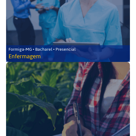
Formiga-MG • Bacharel • Presencial
Enfermagem