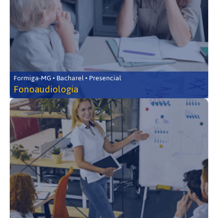
Formiga-MG • Bacharel • Presencial
Fonoaudiologia