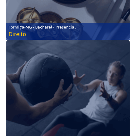
Formiga-MG • Bacharel • Presencial
Direito