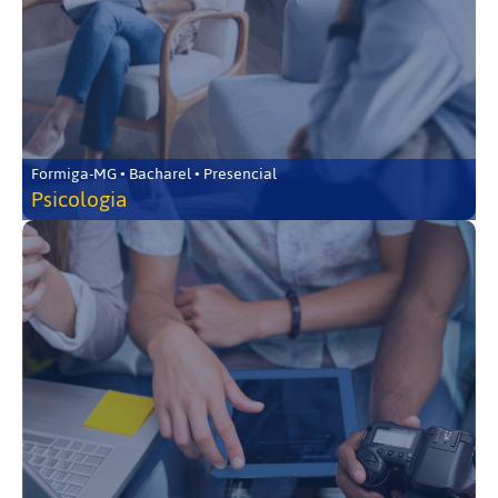
Formiga-MG • Bacharel • Presencial
Psicologia