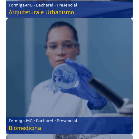
Formiga-MG • Bacharel • Presencial
Arquitetura e Urbanismo
Formiga-MG • Bacharel • Presencial
Biomedicina