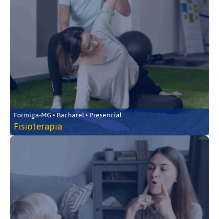
Formiga-MG • Bacharel • Presencial
Fisioterapia