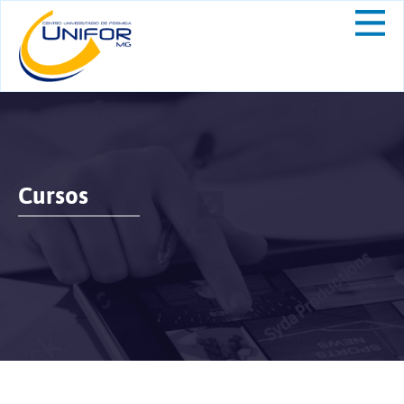
Cursos