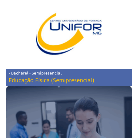
• Bacharel • Semipresencial
Educação Física (Semipresencial)