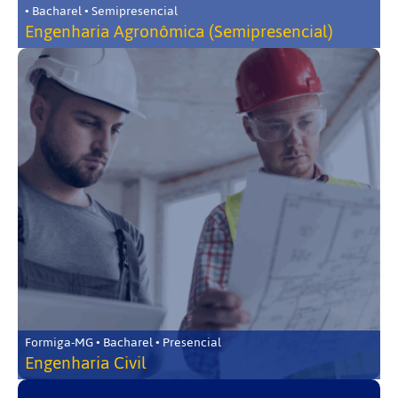
• Bacharel • Semipresencial
Engenharia Agronômica (Semipresencial)
Formiga-MG • Bacharel • Presencial
Engenharia Civil