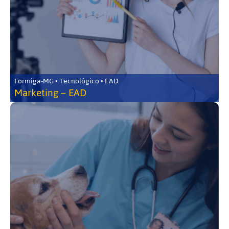
Formiga-MG • Tecnológico • EAD
Marketing – EAD