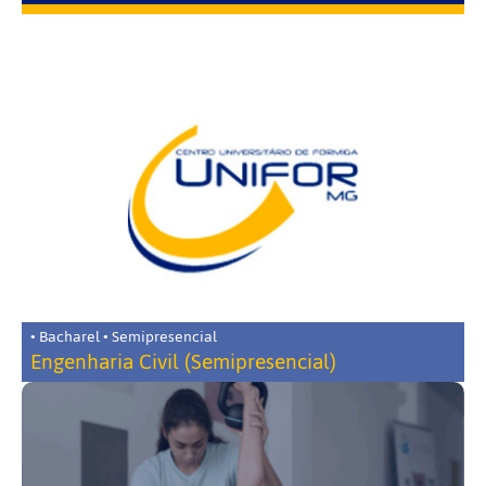
• Bacharel • Semipresencial
Engenharia Civil (Semipresencial)