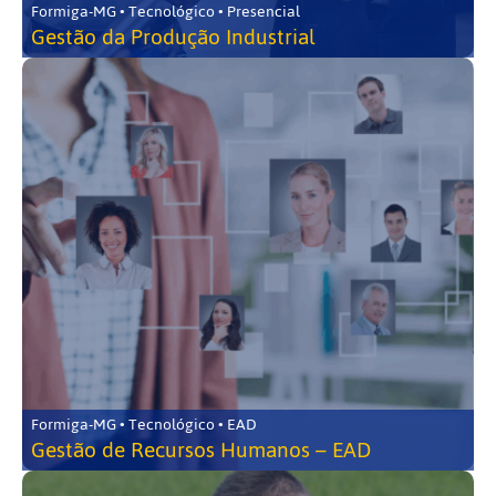
Formiga-MG • Tecnológico • Presencial
Gestão da Produção Industrial
Formiga-MG • Tecnológico • EAD
Gestão de Recursos Humanos – EAD