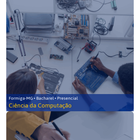
Formiga-MG • Bacharel • Presencial
Ciência da Computação