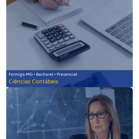
Formiga-MG • Bacharel • Presencial
Ciências Contábeis