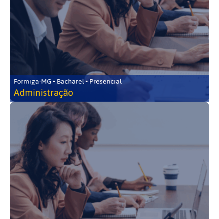
Formiga-MG • Bacharel • Presencial
Administração