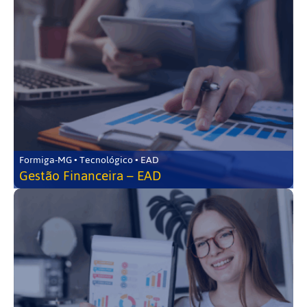
Formiga-MG • Tecnológico • EAD
Gestão Financeira – EAD