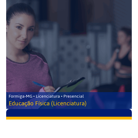
Formiga-MG • Licenciatura • Presencial
Educação Física (Licenciatura)