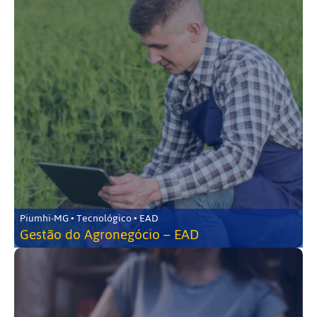
Piumhi-MG • Tecnológico • EAD
Gestão do Agronegócio – EAD