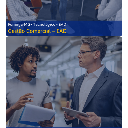
Formiga-MG • Tecnológico • EAD
Gestão Comercial – EAD