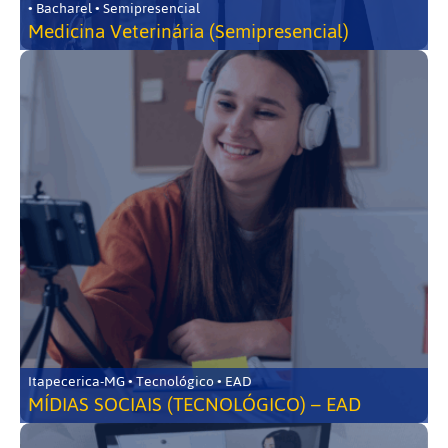
• Bacharel • Semipresencial
Medicina Veterinária (Semipresencial)
Itapecerica-MG • Tecnológico • EAD
MÍDIAS SOCIAIS (TECNOLÓGICO) – EAD