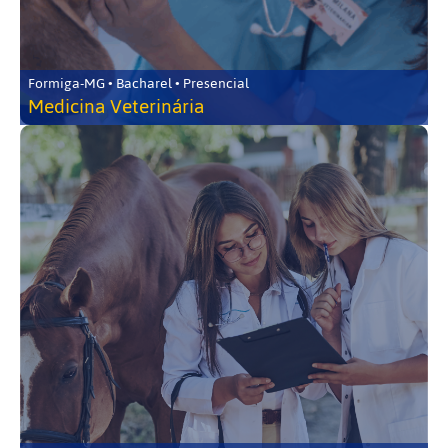
Formiga-MG • Bacharel • Presencial
Medicina Veterinária