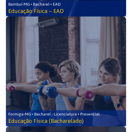
Bambuí-MG • Bacharel • EAD
Educação Física – EAD
Formiga-MG • Bacharel - Licenciatura • Presencial
Educação Física (Bacharelado)