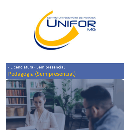
• Licenciatura • Semipresencial
Pedagogia (Semipresencial)