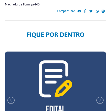
Machado, de Formiga/MG.
Compartilhar
FIQUE POR DENTRO