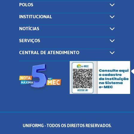
POLOS
INSTITUCIONAL
NOTÍCIAS
SERVIÇOS
CENTRAL DE ATENDIMENTO
UNIFORMG - TODOS OS DIREITOS RESERVADOS.