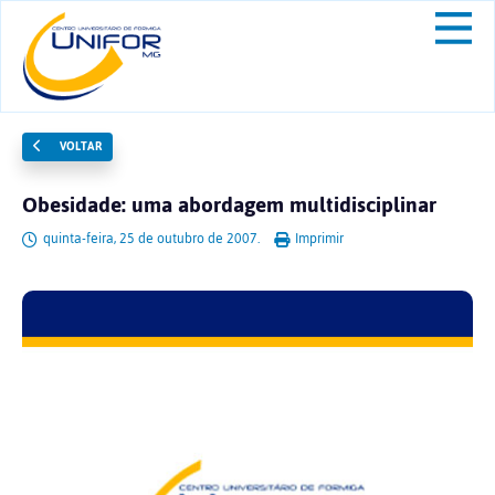
VOLTAR
Obesidade: uma abordagem multidisciplinar
quinta-feira, 25 de outubro de 2007.
Imprimir