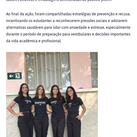
Ao final da ação, foram compartilhadas estratégias de prevenção e recusa,
incentivando os estudantes a reconhecerem pressões sociais e adotarem
alternativas saudáveis para lidar com ansiedade e estresse, especialmente
durante o período de preparação para vestibulares e decisões importantes
da vida acadêmica e profissional.