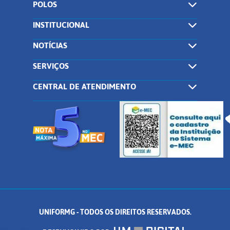
POLOS
INSTITUCIONAL
NOTÍCIAS
SERVIÇOS
CENTRAL DE ATENDIMENTO
UNIFORMG - TODOS OS DIREITOS RESERVADOS.