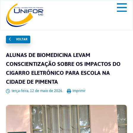
VOLTAR
ALUNAS DE BIOMEDICINA LEVAM
CONSCIENTIZAÇÃO SOBRE OS IMPACTOS DO
CIGARRO ELETRÔNICO PARA ESCOLA NA
CIDADE DE PIMENTA
terça-feira, 12 de maio de 2026.
Imprimir