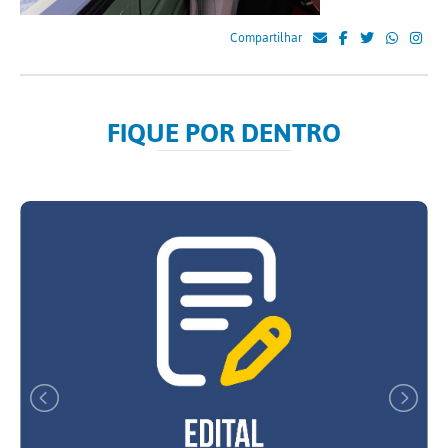
Compartilhar
FIQUE POR DENTRO