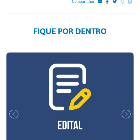
Compartilhar
FIQUE POR DENTRO