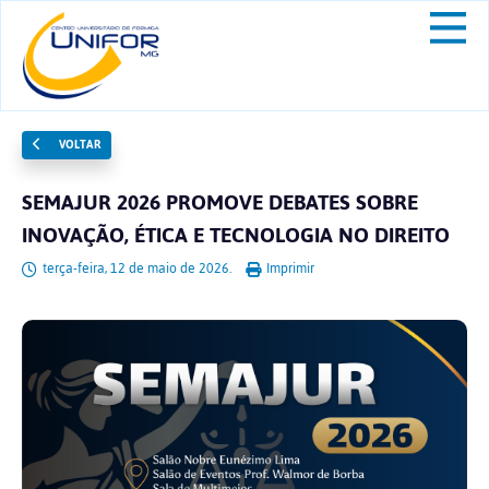
VOLTAR
SEMAJUR 2026 PROMOVE DEBATES SOBRE
INOVAÇÃO, ÉTICA E TECNOLOGIA NO DIREITO
terça-feira, 12 de maio de 2026.
Imprimir