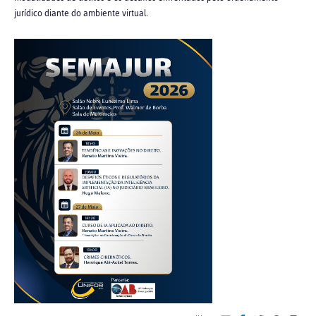
jurídico diante do ambiente virtual.