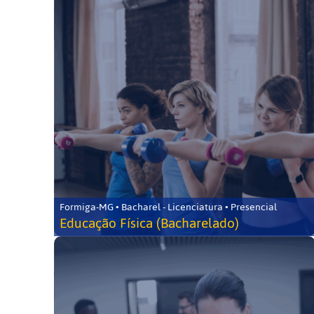
Formiga-MG • Bacharel - Licenciatura • Presencial
Educação Física (Bacharelado)