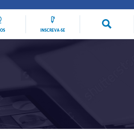
LOS
INSCREVA-SE