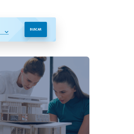
BUSCAR