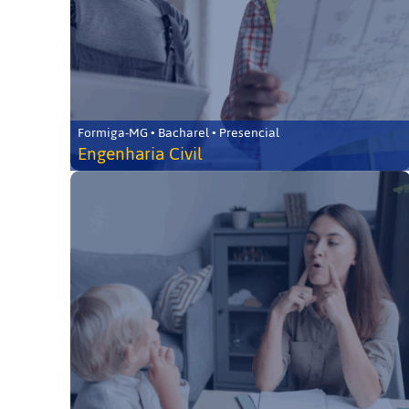
Formiga-MG • Bacharel • Presencial
Engenharia Civil