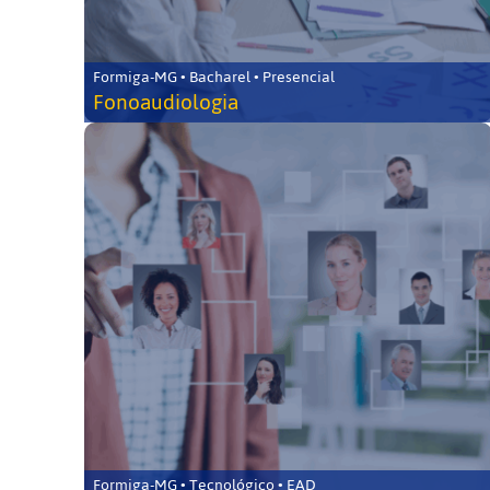
Formiga-MG • Bacharel • Presencial
Fonoaudiologia
Formiga-MG • Tecnológico • EAD