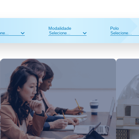
Modalidade
Polo