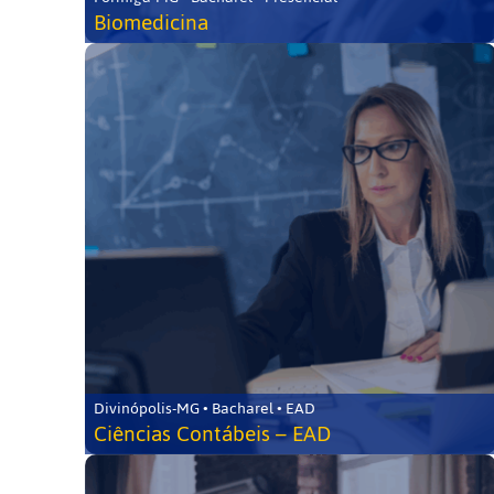
Biomedicina
Divinópolis-MG • Bacharel • EAD
Ciências Contábeis – EAD