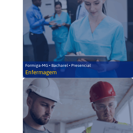
Formiga-MG • Bacharel • Presencial
Enfermagem