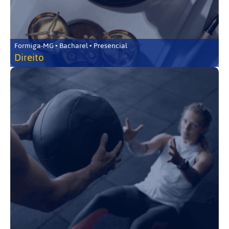
Formiga-MG • Bacharel • Presencial
Direito