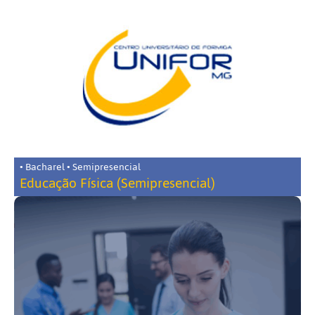
• Bacharel • Semipresencial
Educação Física (Semipresencial)