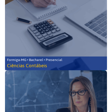
Formiga-MG • Bacharel • Presencial
Ciências Contábeis