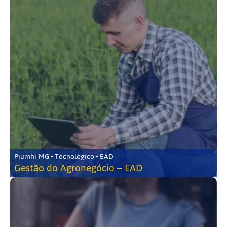
Piumhi-MG • Tecnológico • EAD
Gestão do Agronegócio – EAD