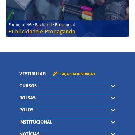
Formiga-MG • Bacharel • Presencial
Publicidade e Propaganda
VESTIBULAR
FAÇA SUA INSCRIÇÃO
CURSOS
BOLSAS
POLOS
INSTITUCIONAL
NOTÍCIAS