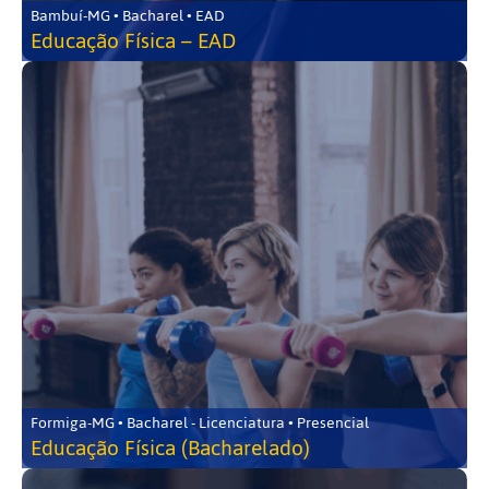
Bambuí-MG • Bacharel • EAD
Educação Física – EAD
Formiga-MG • Bacharel - Licenciatura • Presencial
Educação Física (Bacharelado)