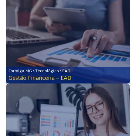
Formiga-MG • Tecnológico • EAD
Gestão Financeira – EAD