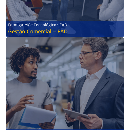
Formiga-MG • Tecnológico • EAD
Gestão Comercial – EAD