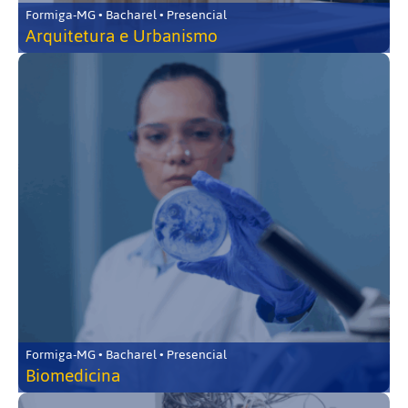
Formiga-MG • Bacharel • Presencial
Arquitetura e Urbanismo
Formiga-MG • Bacharel • Presencial
Biomedicina