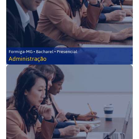
Formiga-MG • Bacharel • Presencial
Administração