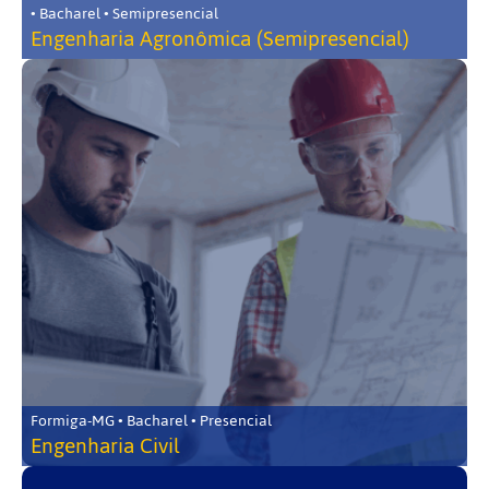
• Bacharel • Semipresencial
Engenharia Agronômica (Semipresencial)
Formiga-MG • Bacharel • Presencial
Engenharia Civil