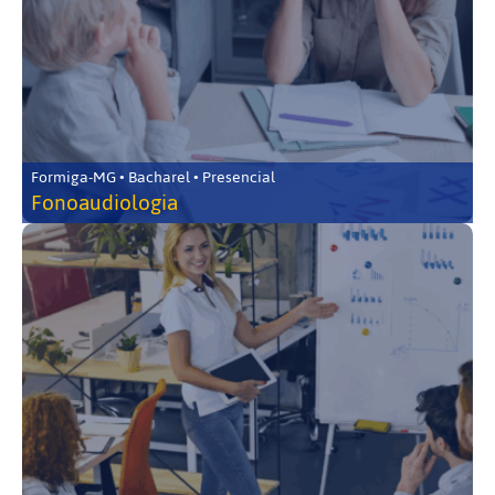
Formiga-MG • Bacharel • Presencial
Fonoaudiologia