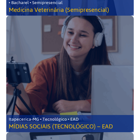
• Bacharel • Semipresencial
Medicina Veterinária (Semipresencial)
Itapecerica-MG • Tecnológico • EAD
MÍDIAS SOCIAIS (TECNOLÓGICO) – EAD