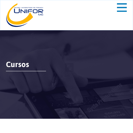
Cursos