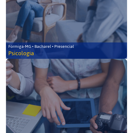
Formiga-MG • Bacharel • Presencial
Psicologia