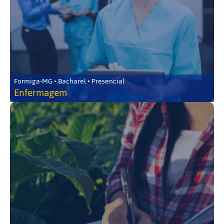
Formiga-MG • Bacharel • Presencial
Enfermagem