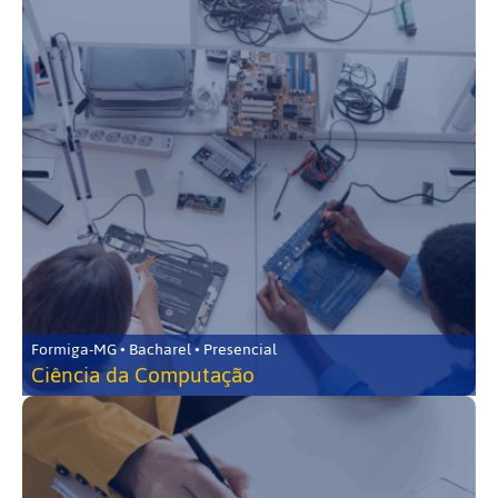
Formiga-MG • Bacharel • Presencial
Ciência da Computação