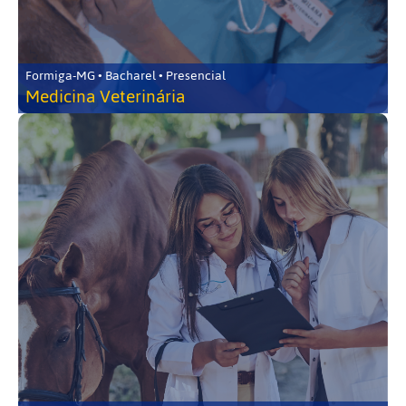
Formiga-MG • Bacharel • Presencial
Medicina Veterinária