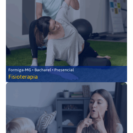
Formiga-MG • Bacharel • Presencial
Fisioterapia