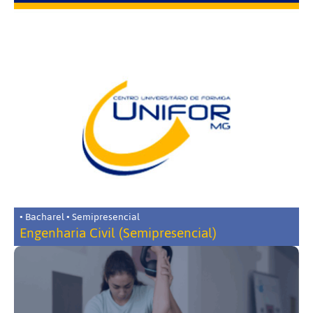
• Bacharel • Semipresencial
Engenharia Civil (Semipresencial)