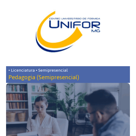
• Licenciatura • Semipresencial
Pedagogia (Semipresencial)