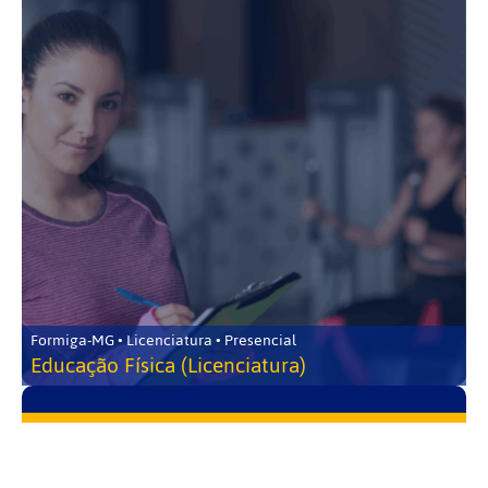
Formiga-MG • Licenciatura • Presencial
Educação Física (Licenciatura)