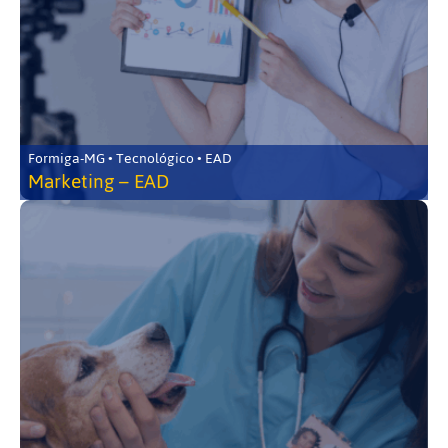
Formiga-MG • Tecnológico • EAD
Marketing – EAD