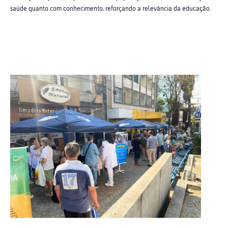
saúde quanto com conhecimento, reforçando a relevância da educação.