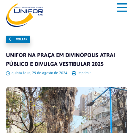
VOLTAR
UNIFOR NA PRAÇA EM DIVINÓPOLIS ATRAI
PÚBLICO E DIVULGA VESTIBULAR 2025
quinta-feira, 29 de agosto de 2024.
Imprimir