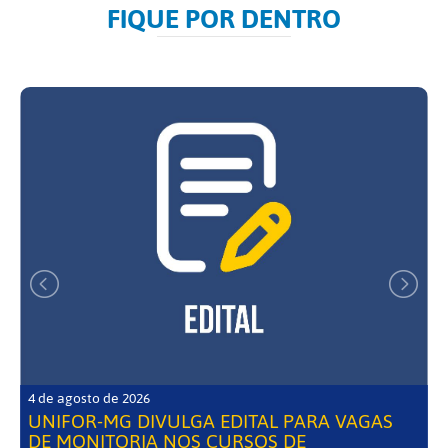
FIQUE POR DENTRO
4 de agosto de 2026
UNIFOR-MG DIVULGA EDITAL PARA VAGAS
DE MONITORIA NOS CURSOS DE