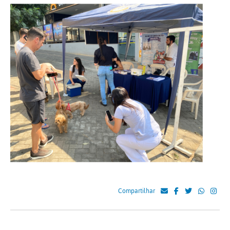
Compartilhar