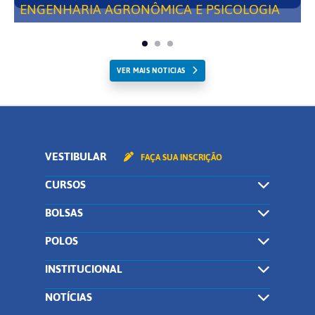
ENGENHARIA AGRONÔMICA E PSICOLOGIA
VER MAIS NOTICIAS
VESTIBULAR
FAÇA SUA INSCRIÇÃO
CURSOS
BOLSAS
POLOS
INSTITUCIONAL
NOTÍCIAS