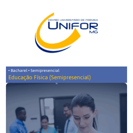
• Bacharel • Semipresencial
Educação Física (Semipresencial)