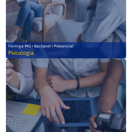
Formiga-MG • Bacharel • Presencial
Psicologia