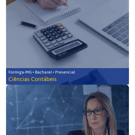
Formiga-MG • Bacharel • Presencial
Ciências Contábeis