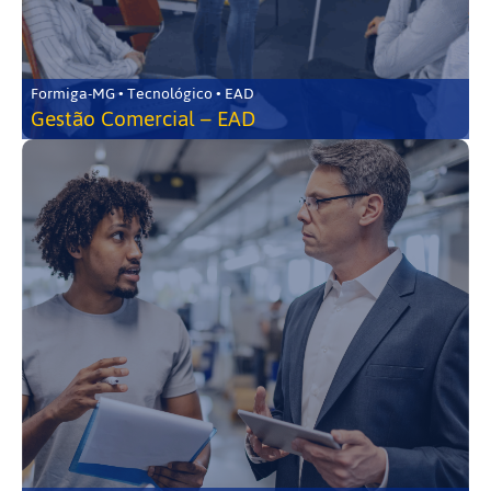
Formiga-MG • Tecnológico • EAD
Gestão Comercial – EAD