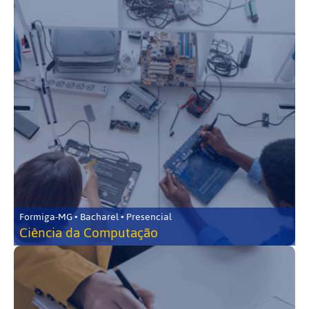
Formiga-MG • Bacharel • Presencial
Ciência da Computação