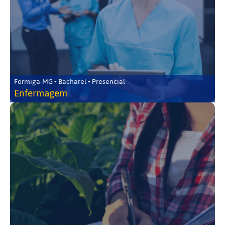
Formiga-MG • Bacharel • Presencial
Enfermagem