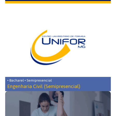
• Bacharel • Semipresencial
Engenharia Civil (Semipresencial)