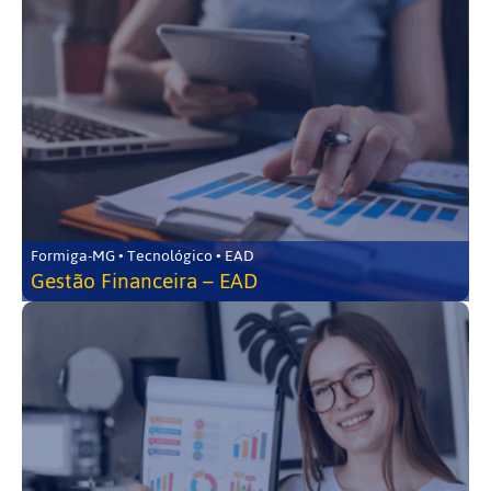
Formiga-MG • Tecnológico • EAD
Gestão Financeira – EAD