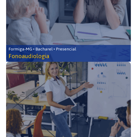
Formiga-MG • Bacharel • Presencial
Fonoaudiologia