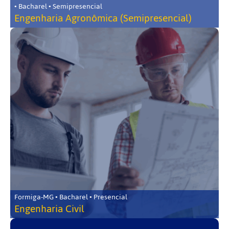
• Bacharel • Semipresencial
Engenharia Agronômica (Semipresencial)
Formiga-MG • Bacharel • Presencial
Engenharia Civil