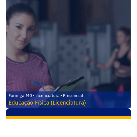
Formiga-MG • Licenciatura • Presencial
Educação Física (Licenciatura)