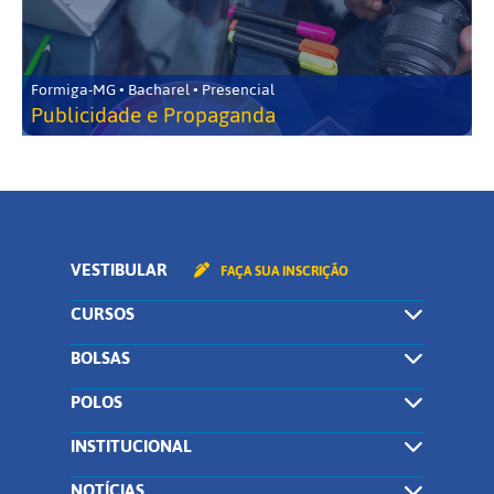
Formiga-MG • Bacharel • Presencial
Publicidade e Propaganda
VESTIBULAR
FAÇA SUA INSCRIÇÃO
CURSOS
BOLSAS
POLOS
INSTITUCIONAL
NOTÍCIAS