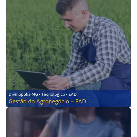
Divinópolis-MG • Tecnológico • EAD
Gestão do Agronegócio – EAD