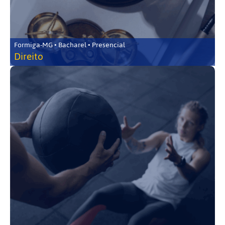
Formiga-MG • Bacharel • Presencial
Direito