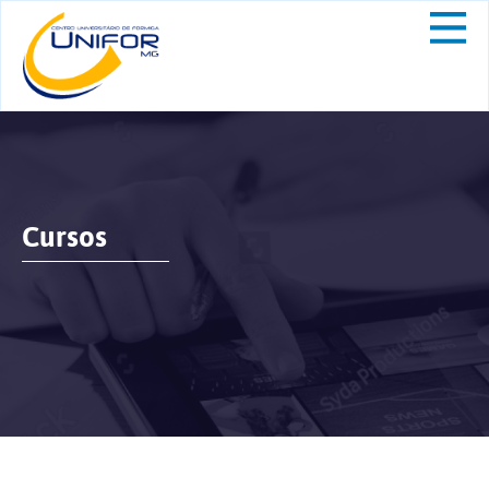
Cursos