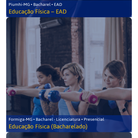
Piumhi-MG • Bacharel • EAD
Educação Física – EAD
Formiga-MG • Bacharel - Licenciatura • Presencial
Educação Física (Bacharelado)