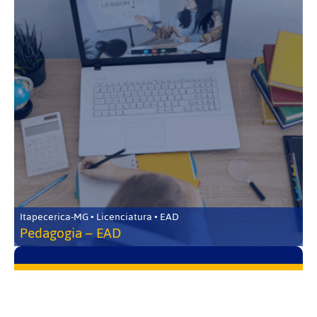
Itapecerica-MG • Licenciatura • EAD
Pedagogia – EAD