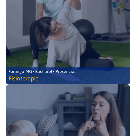
Formiga-MG • Bacharel • Presencial
Fisioterapia