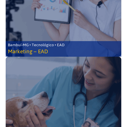
Bambuí-MG • Tecnológico • EAD
Marketing – EAD