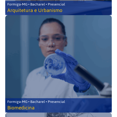
Formiga-MG • Bacharel • Presencial
Arquitetura e Urbanismo
Formiga-MG • Bacharel • Presencial
Biomedicina