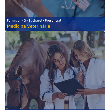
Formiga-MG • Bacharel • Presencial
Medicina Veterinária