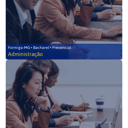
Formiga-MG • Bacharel • Presencial
Administração