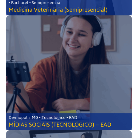
• Bacharel • Semipresencial
Medicina Veterinária (Semipresencial)
Divinópolis-MG • Tecnológico • EAD
MÍDIAS SOCIAIS (TECNOLÓGICO) – EAD