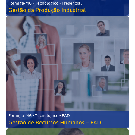
Formiga-MG • Tecnológico • Presencial
Gestão da Produção Industrial
Formiga-MG • Tecnológico • EAD
Gestão de Recursos Humanos – EAD