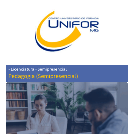
• Licenciatura • Semipresencial
Pedagogia (Semipresencial)