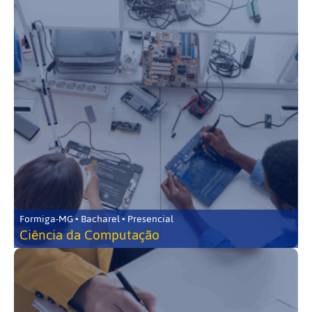
Formiga-MG • Bacharel • Presencial
Ciência da Computação