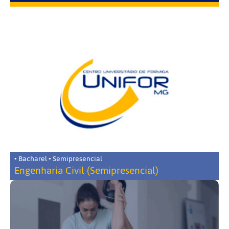
• Bacharel • Semipresencial
Engenharia Civil (Semipresencial)