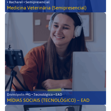
• Bacharel • Semipresencial
Medicina Veterinária (Semipresencial)
Divinópolis-MG • Tecnológico • EAD
MÍDIAS SOCIAIS (TECNOLÓGICO) – EAD