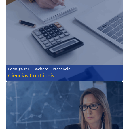
Formiga-MG • Bacharel • Presencial
Ciências Contábeis