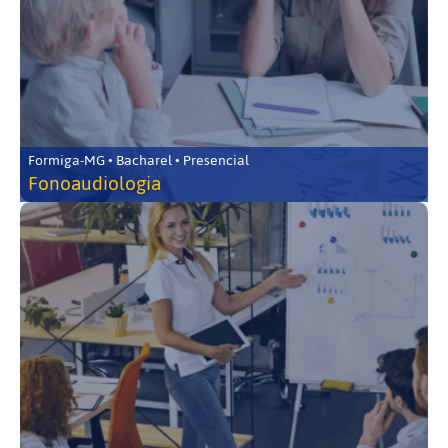
Formiga-MG • Bacharel • Presencial
Fonoaudiologia