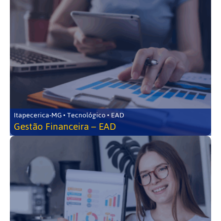
Itapecerica-MG • Tecnológico • EAD
Gestão Financeira – EAD