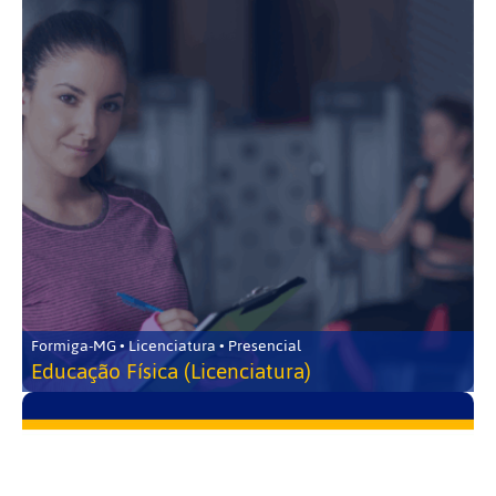
Formiga-MG • Licenciatura • Presencial
Educação Física (Licenciatura)