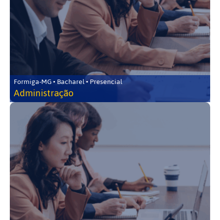
Formiga-MG • Bacharel • Presencial
Administração