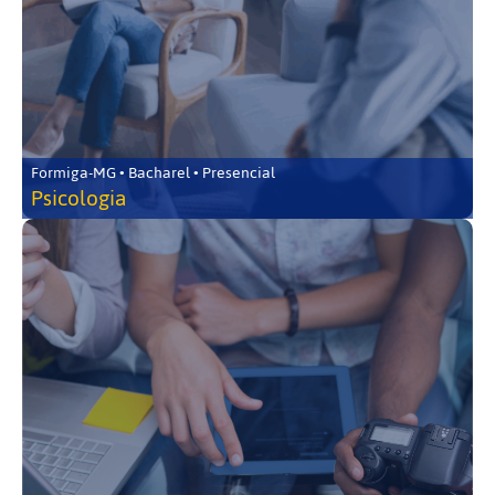
Formiga-MG • Bacharel • Presencial
Psicologia