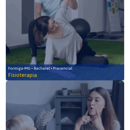
Formiga-MG • Bacharel • Presencial
Fisioterapia