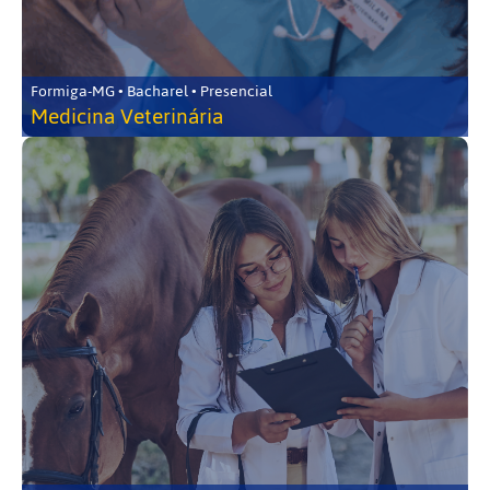
Formiga-MG • Bacharel • Presencial
Medicina Veterinária