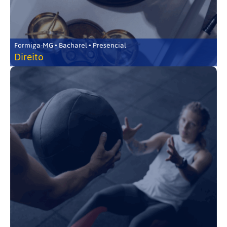
Formiga-MG • Bacharel • Presencial
Direito