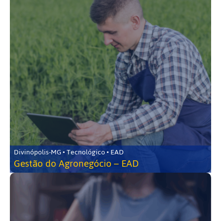
Divinópolis-MG • Tecnológico • EAD
Gestão do Agronegócio – EAD