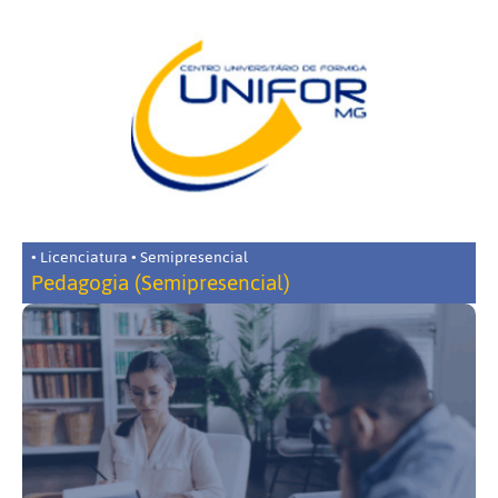
• Licenciatura • Semipresencial
Pedagogia (Semipresencial)