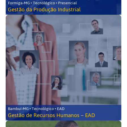
Formiga-MG • Tecnológico • Presencial
Gestão da Produção Industrial
Bambuí-MG • Tecnológico • EAD
Gestão de Recursos Humanos – EAD