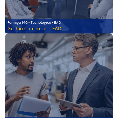
Formiga-MG • Tecnológico • EAD
Gestão Comercial – EAD