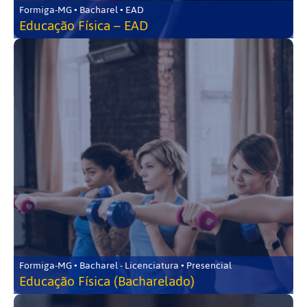
Formiga-MG • Bacharel • EAD
Educação Física – EAD
Formiga-MG • Bacharel - Licenciatura • Presencial
Educação Física (Bacharelado)