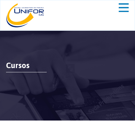
Cursos