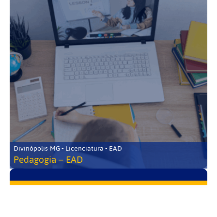
Divinópolis-MG • Licenciatura • EAD
Pedagogia – EAD