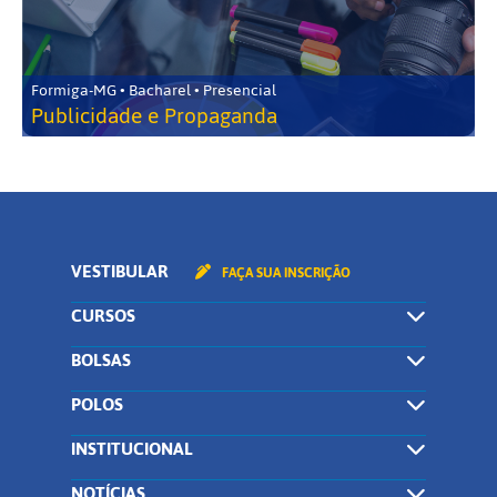
Formiga-MG • Bacharel • Presencial
Publicidade e Propaganda
VESTIBULAR
FAÇA SUA INSCRIÇÃO
CURSOS
BOLSAS
POLOS
INSTITUCIONAL
NOTÍCIAS