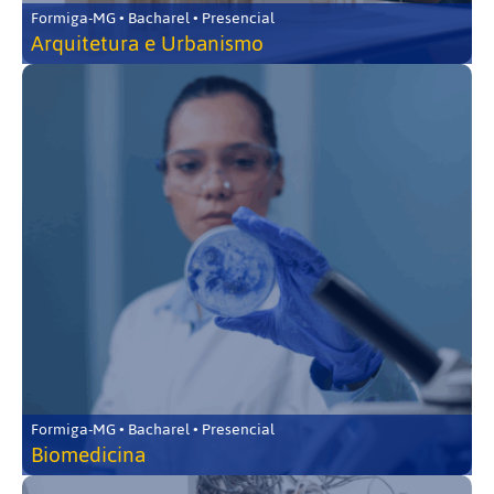
Formiga-MG • Bacharel • Presencial
Arquitetura e Urbanismo
Formiga-MG • Bacharel • Presencial
Biomedicina