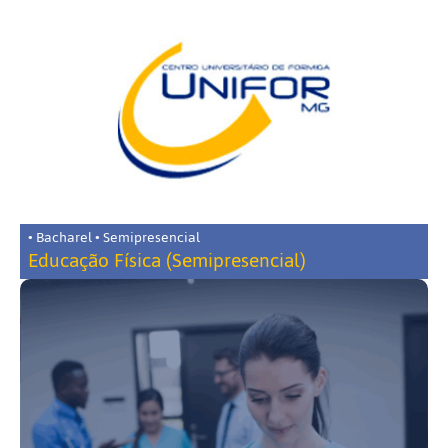
• Bacharel • Semipresencial
Educação Física (Semipresencial)