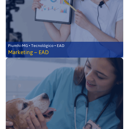
Piumhi-MG • Tecnológico • EAD
Marketing – EAD