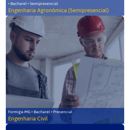
• Bacharel • Semipresencial
Engenharia Agronômica (Semipresencial)
Formiga-MG • Bacharel • Presencial
Engenharia Civil