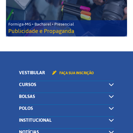
Formiga-MG • Bacharel • Presencial
Publicidade e Propaganda
VESTIBULAR
FAÇA SUA INSCRIÇÃO
CURSOS
BOLSAS
POLOS
INSTITUCIONAL
NOTÍCIAS