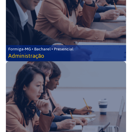
Formiga-MG • Bacharel • Presencial
Administração