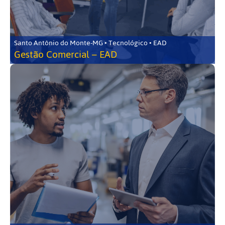
Santo Antônio do Monte-MG • Tecnológico • EAD
Gestão Comercial – EAD