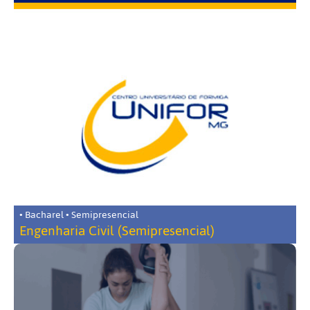
• Bacharel • Semipresencial
Engenharia Civil (Semipresencial)