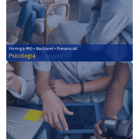
Formiga-MG • Bacharel • Presencial
Psicologia