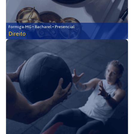
Formiga-MG • Bacharel • Presencial
Direito