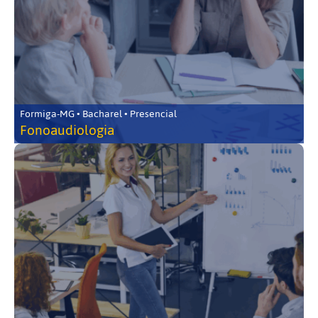
Formiga-MG • Bacharel • Presencial
Fonoaudiologia