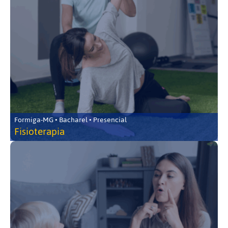
Formiga-MG • Bacharel • Presencial
Fisioterapia