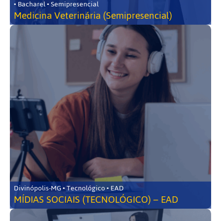
• Bacharel • Semipresencial
Medicina Veterinária (Semipresencial)
Divinópolis-MG • Tecnológico • EAD
MÍDIAS SOCIAIS (TECNOLÓGICO) – EAD