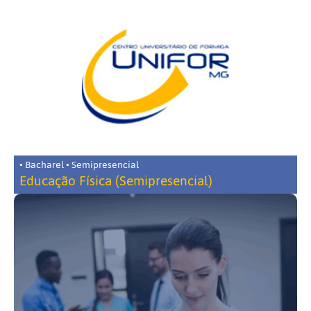
• Bacharel • Semipresencial
Educação Física (Semipresencial)