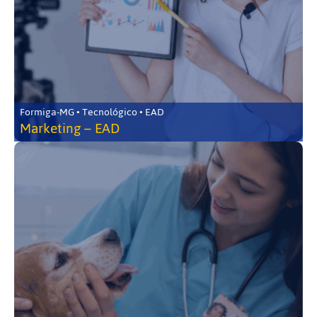
Formiga-MG • Tecnológico • EAD
Marketing – EAD