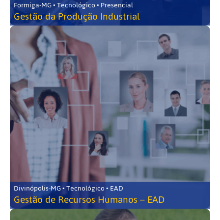
Formiga-MG • Tecnológico • Presencial
Gestão da Produção Industrial
Divinópolis-MG • Tecnológico • EAD
Gestão de Recursos Humanos – EAD