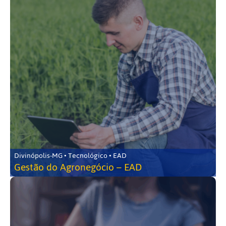
Divinópolis-MG • Tecnológico • EAD
Gestão do Agronegócio – EAD