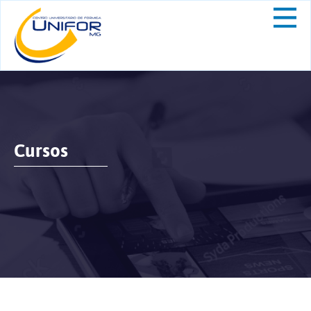
Cursos