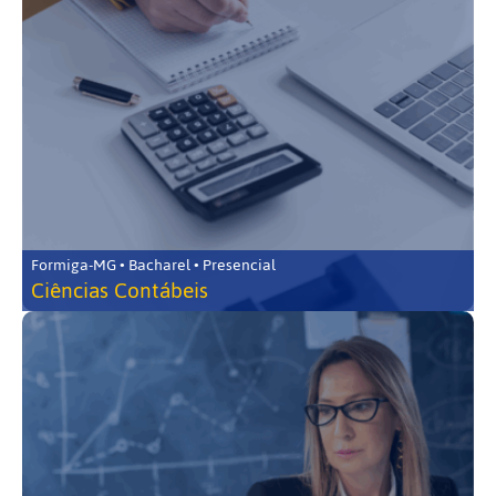
Formiga-MG • Bacharel • Presencial
Ciências Contábeis