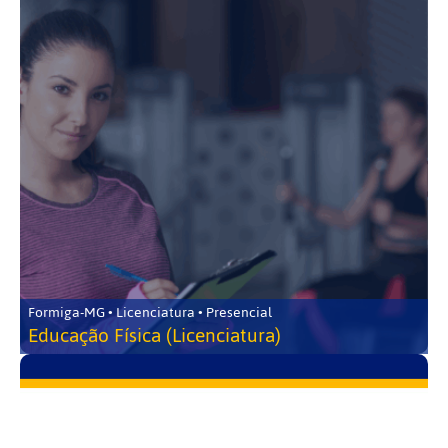
Formiga-MG • Licenciatura • Presencial
Educação Física (Licenciatura)