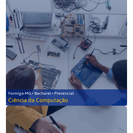
Formiga-MG • Bacharel • Presencial
Ciência da Computação