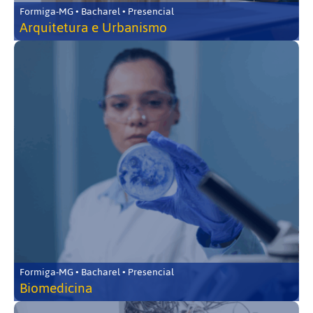
Formiga-MG • Bacharel • Presencial
Arquitetura e Urbanismo
Formiga-MG • Bacharel • Presencial
Biomedicina