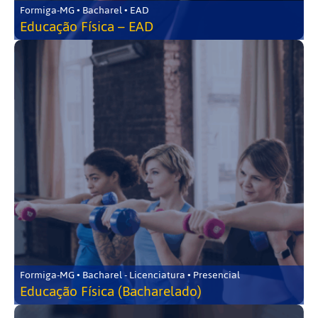
Formiga-MG • Bacharel • EAD
Educação Física – EAD
Formiga-MG • Bacharel - Licenciatura • Presencial
Educação Física (Bacharelado)