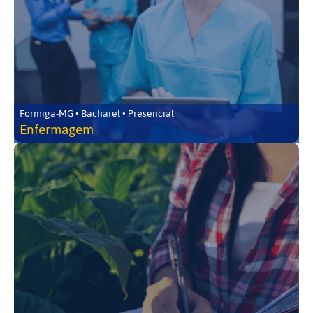
Formiga-MG • Bacharel • Presencial
Enfermagem