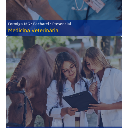
Formiga-MG • Bacharel • Presencial
Medicina Veterinária