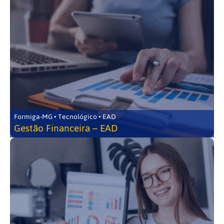
Formiga-MG • Tecnológico • EAD
Gestão Financeira – EAD