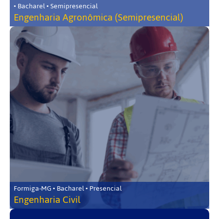
• Bacharel • Semipresencial
Engenharia Agronômica (Semipresencial)
Formiga-MG • Bacharel • Presencial
Engenharia Civil