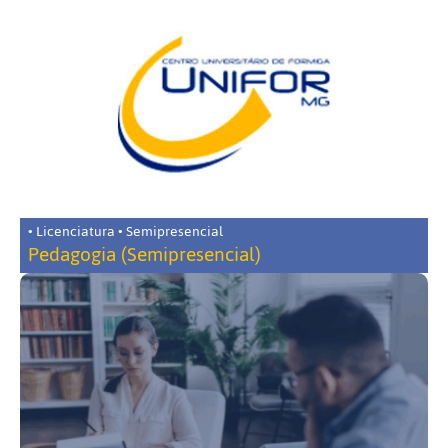
• Licenciatura • Semipresencial
Pedagogia (Semipresencial)