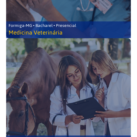
Formiga-MG • Bacharel • Presencial
Medicina Veterinária