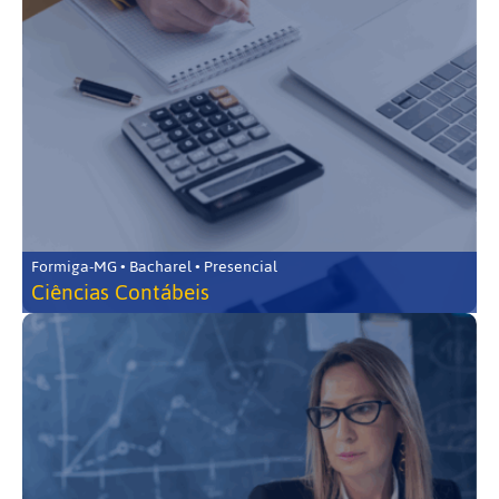
Formiga-MG • Bacharel • Presencial
Ciências Contábeis