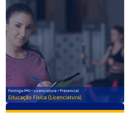
Formiga-MG • Licenciatura • Presencial
Educação Física (Licenciatura)