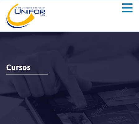
Cursos