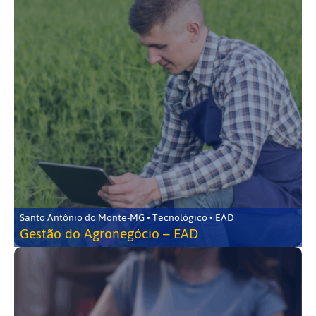
Santo Antônio do Monte-MG • Tecnológico • EAD
Gestão do Agronegócio – EAD