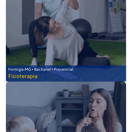
Formiga-MG • Bacharel • Presencial
Fisioterapia