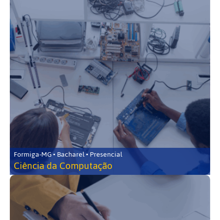
Formiga-MG • Bacharel • Presencial
Ciência da Computação