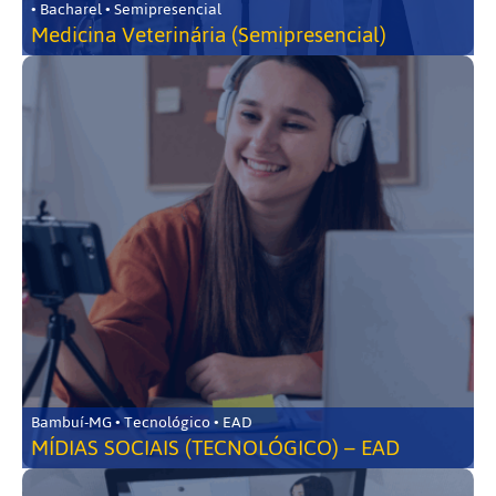
• Bacharel • Semipresencial
Medicina Veterinária (Semipresencial)
Bambuí-MG • Tecnológico • EAD
MÍDIAS SOCIAIS (TECNOLÓGICO) – EAD