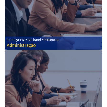
Formiga-MG • Bacharel • Presencial
Administração