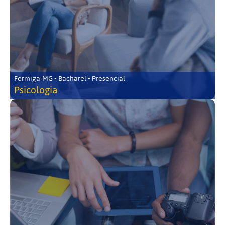
Formiga-MG • Bacharel • Presencial
Psicologia