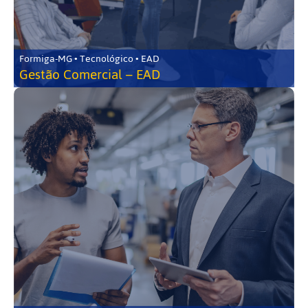
Formiga-MG • Tecnológico • EAD
Gestão Comercial – EAD