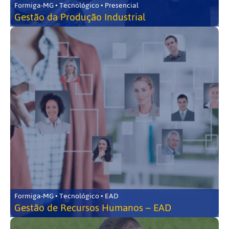
Formiga-MG • Tecnológico • Presencial
Gestão da Produção Industrial
Formiga-MG • Tecnológico • EAD
Gestão de Recursos Humanos – EAD