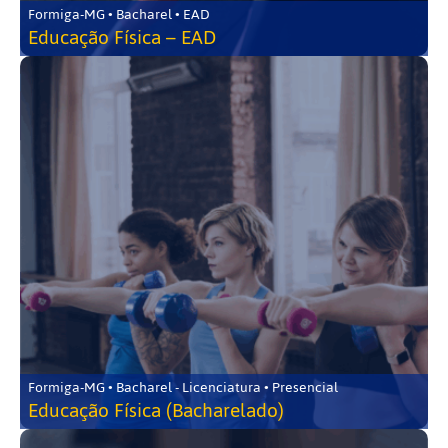
Formiga-MG • Bacharel • EAD
Educação Física – EAD
Formiga-MG • Bacharel - Licenciatura • Presencial
Educação Física (Bacharelado)