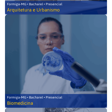
Formiga-MG • Bacharel • Presencial
Arquitetura e Urbanismo
Formiga-MG • Bacharel • Presencial
Biomedicina