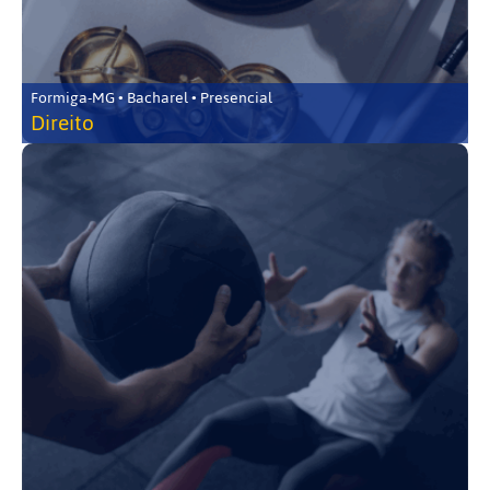
Formiga-MG • Bacharel • Presencial
Direito