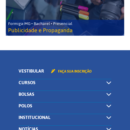
Formiga-MG • Bacharel • Presencial
Publicidade e Propaganda
VESTIBULAR
FAÇA SUA INSCRIÇÃO
CURSOS
BOLSAS
POLOS
INSTITUCIONAL
NOTÍCIAS