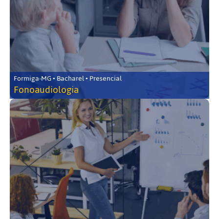
Formiga-MG • Bacharel • Presencial
Fonoaudiologia