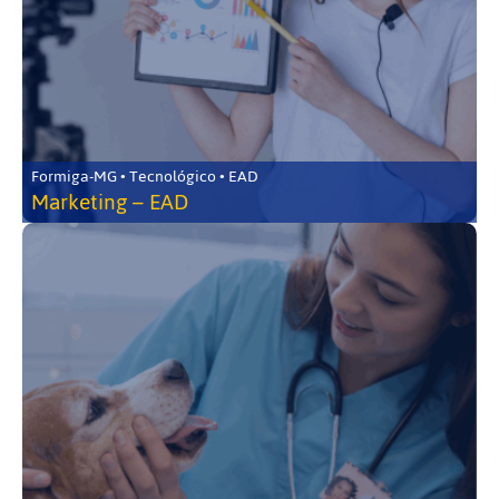
Formiga-MG • Tecnológico • EAD
Marketing – EAD