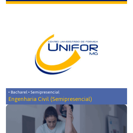
• Bacharel • Semipresencial
Engenharia Civil (Semipresencial)