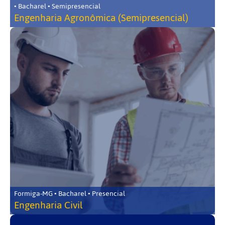
• Bacharel • Semipresencial
Engenharia Agronômica (Semipresencial)
Formiga-MG • Bacharel • Presencial
Engenharia Civil