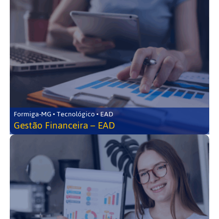
Formiga-MG • Tecnológico • EAD
Gestão Financeira – EAD