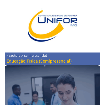
• Bacharel • Semipresencial
Educação Física (Semipresencial)