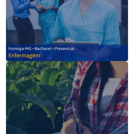
Formiga-MG • Bacharel • Presencial
Enfermagem