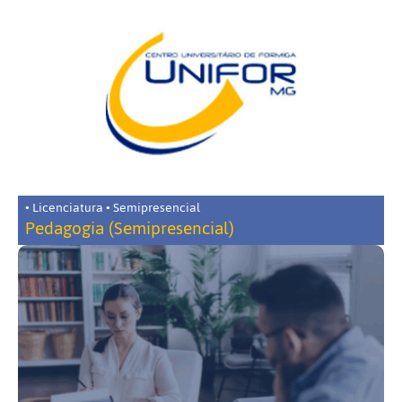
• Licenciatura • Semipresencial
Pedagogia (Semipresencial)