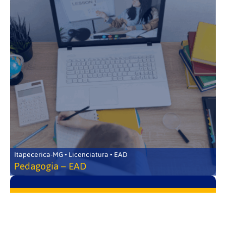
Itapecerica-MG • Licenciatura • EAD
Pedagogia – EAD