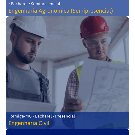
• Bacharel • Semipresencial
Engenharia Agronômica (Semipresencial)
Formiga-MG • Bacharel • Presencial
Engenharia Civil