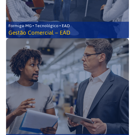
Formiga-MG • Tecnológico • EAD
Gestão Comercial – EAD