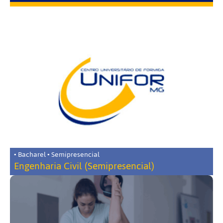
• Bacharel • Semipresencial
Engenharia Civil (Semipresencial)