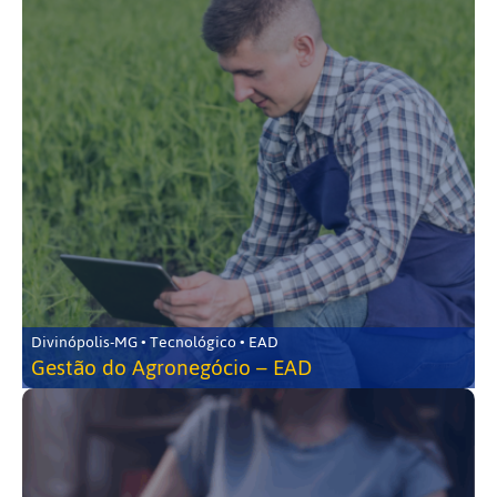
Divinópolis-MG • Tecnológico • EAD
Gestão do Agronegócio – EAD