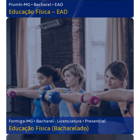
Piumhi-MG • Bacharel • EAD
Educação Física – EAD
Formiga-MG • Bacharel - Licenciatura • Presencial
Educação Física (Bacharelado)