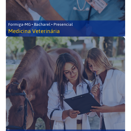
Formiga-MG • Bacharel • Presencial
Medicina Veterinária