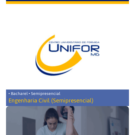
• Bacharel • Semipresencial
Engenharia Civil (Semipresencial)