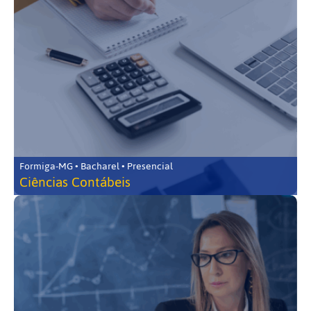
Formiga-MG • Bacharel • Presencial
Ciências Contábeis