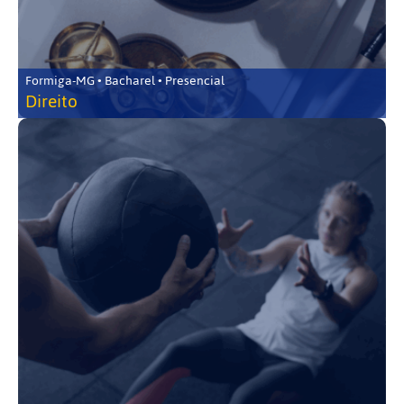
Formiga-MG • Bacharel • Presencial
Direito