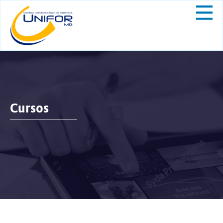
Cursos