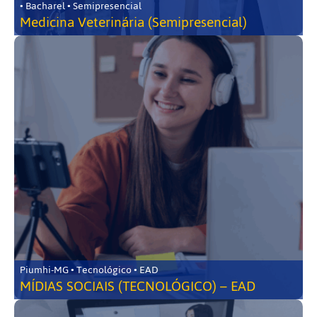
• Bacharel • Semipresencial
Medicina Veterinária (Semipresencial)
Piumhi-MG • Tecnológico • EAD
MÍDIAS SOCIAIS (TECNOLÓGICO) – EAD