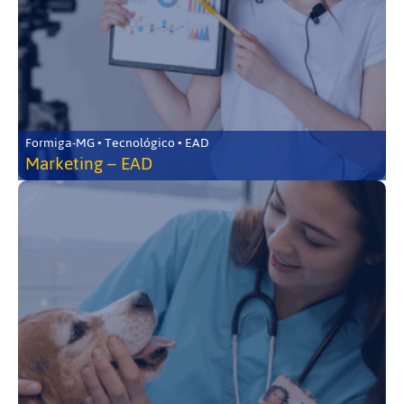
Formiga-MG • Tecnológico • EAD
Marketing – EAD