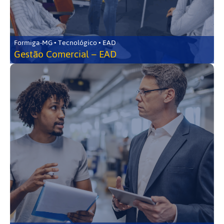
Formiga-MG • Tecnológico • EAD
Gestão Comercial – EAD