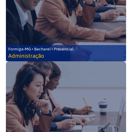
Formiga-MG • Bacharel • Presencial
Administração