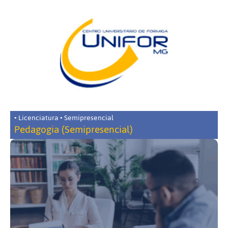
• Licenciatura • Semipresencial
Pedagogia (Semipresencial)