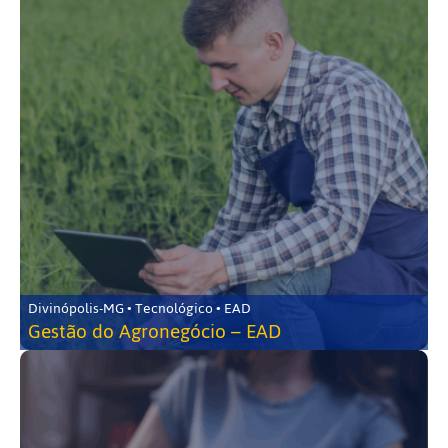
Divinópolis-MG • Tecnológico • EAD
Gestão do Agronegócio – EAD