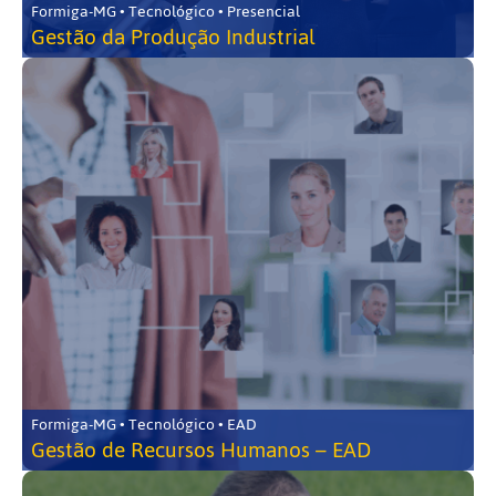
Formiga-MG • Tecnológico • Presencial
Gestão da Produção Industrial
Formiga-MG • Tecnológico • EAD
Gestão de Recursos Humanos – EAD