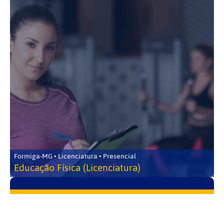
Formiga-MG • Licenciatura • Presencial
Educação Física (Licenciatura)