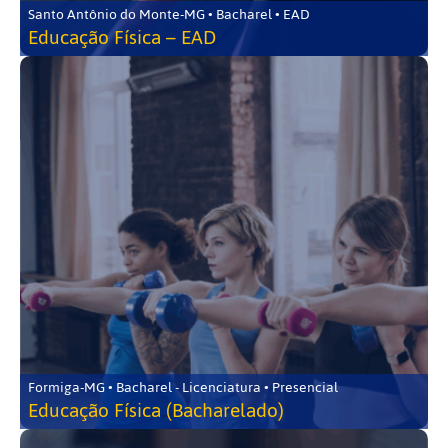
Santo Antônio do Monte-MG • Bacharel • EAD
Educação Física – EAD
Formiga-MG • Bacharel - Licenciatura • Presencial
Educação Física (Bacharelado)