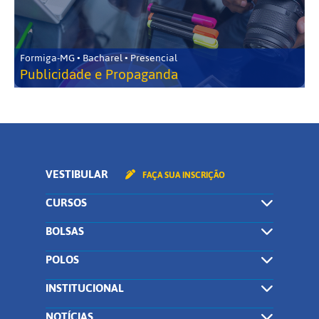
Formiga-MG • Bacharel • Presencial
Publicidade e Propaganda
VESTIBULAR
FAÇA SUA INSCRIÇÃO
CURSOS
BOLSAS
POLOS
INSTITUCIONAL
NOTÍCIAS