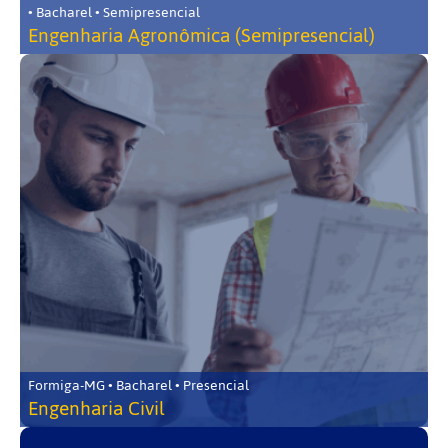
• Bacharel • Semipresencial
Engenharia Agronômica (Semipresencial)
Formiga-MG • Bacharel • Presencial
Engenharia Civil