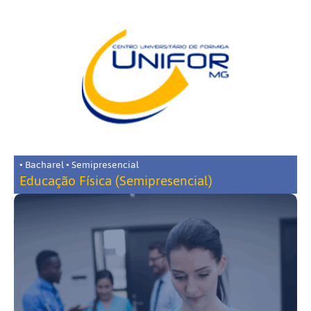
• Bacharel • Semipresencial
Educação Física (Semipresencial)