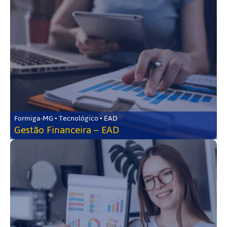
Formiga-MG • Tecnológico • EAD
Gestão Financeira – EAD