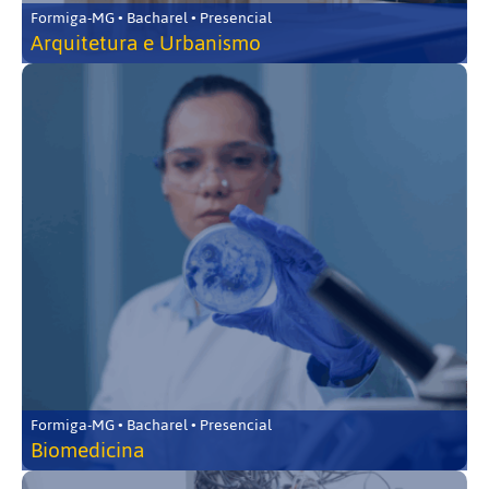
Formiga-MG • Bacharel • Presencial
Arquitetura e Urbanismo
Formiga-MG • Bacharel • Presencial
Biomedicina