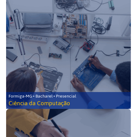
Formiga-MG • Bacharel • Presencial
Ciência da Computação