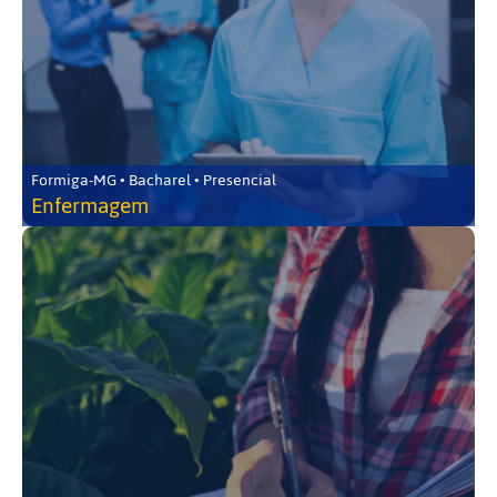
Formiga-MG • Bacharel • Presencial
Enfermagem