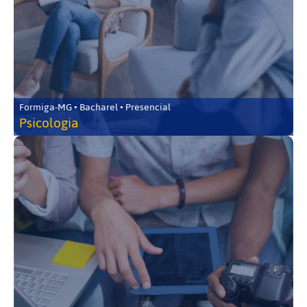
Formiga-MG • Bacharel • Presencial
Psicologia