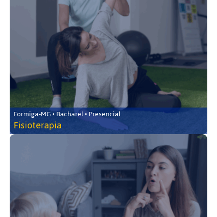
Formiga-MG • Bacharel • Presencial
Fisioterapia