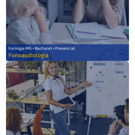
Formiga-MG • Bacharel • Presencial
Fonoaudiologia