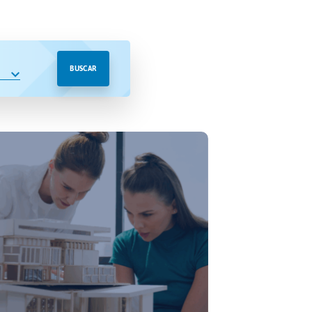
BUSCAR