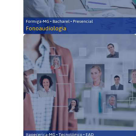
Formiga-MG • Bacharel • Presencial
Fonoaudiologia
Itapecerica-MG • Tecnológico • EAD