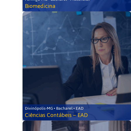
Biomedicina
Divinópolis-MG • Bacharel • EAD
Ciências Contábeis – EAD