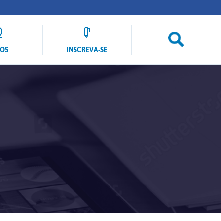
LOS
INSCREVA-SE