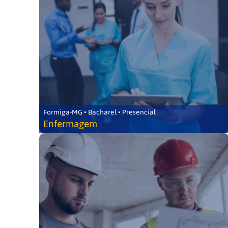
Formiga-MG • Bacharel • Presencial
Enfermagem