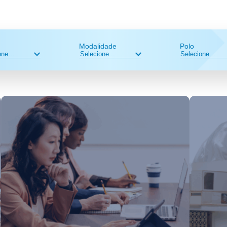
Modalidade
Polo