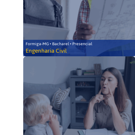
Formiga-MG • Bacharel • Presencial
Engenharia Civil