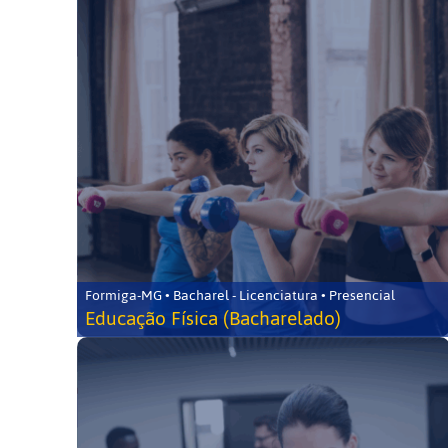
Formiga-MG • Bacharel - Licenciatura • Presencial
Educação Física (Bacharelado)