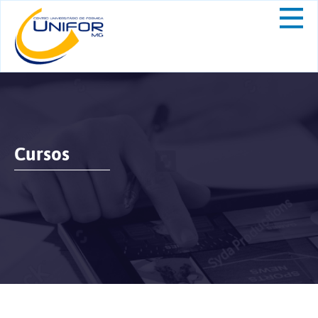
Cursos