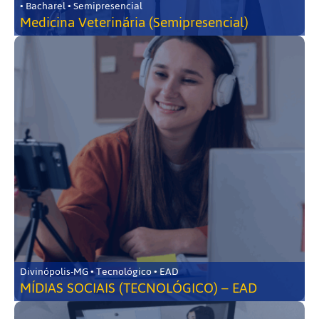
• Bacharel • Semipresencial
Medicina Veterinária (Semipresencial)
Divinópolis-MG • Tecnológico • EAD
MÍDIAS SOCIAIS (TECNOLÓGICO) – EAD