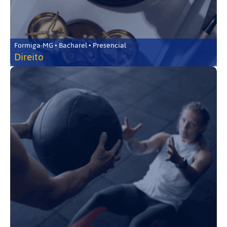
Formiga-MG • Bacharel • Presencial
Direito