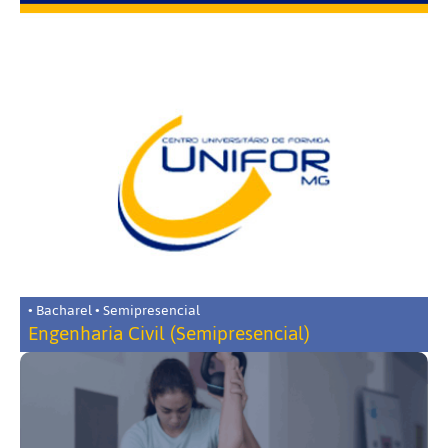
• Bacharel • Semipresencial
Engenharia Civil (Semipresencial)