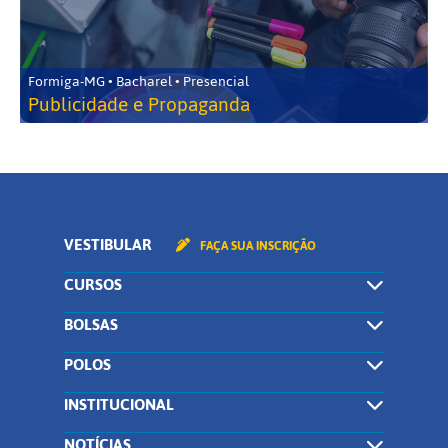
Formiga-MG • Bacharel • Presencial
Publicidade e Propaganda
VESTIBULAR
FAÇA SUA INSCRIÇÃO
CURSOS
BOLSAS
POLOS
INSTITUCIONAL
NOTÍCIAS