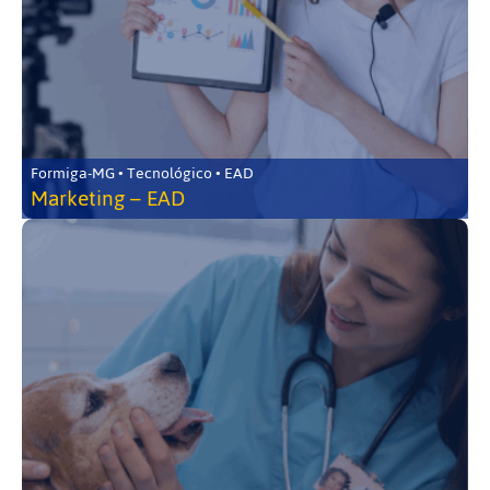
Formiga-MG • Tecnológico • EAD
Marketing – EAD