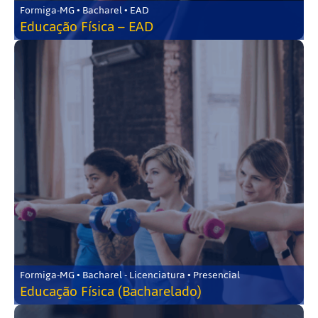
Formiga-MG • Bacharel • EAD
Educação Física – EAD
Formiga-MG • Bacharel - Licenciatura • Presencial
Educação Física (Bacharelado)