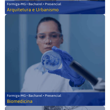
Formiga-MG • Bacharel • Presencial
Arquitetura e Urbanismo
Formiga-MG • Bacharel • Presencial
Biomedicina