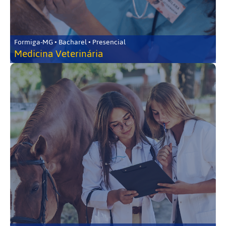
Formiga-MG • Bacharel • Presencial
Medicina Veterinária