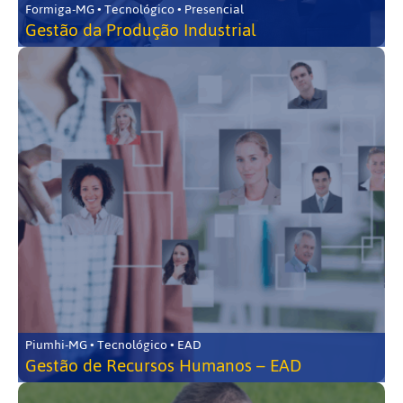
Formiga-MG • Tecnológico • Presencial
Gestão da Produção Industrial
Piumhi-MG • Tecnológico • EAD
Gestão de Recursos Humanos – EAD