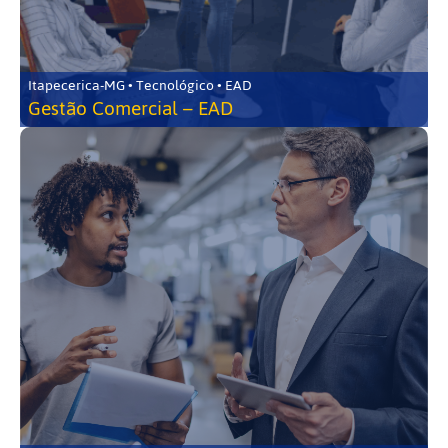
Itapecerica-MG • Tecnológico • EAD
Gestão Comercial – EAD