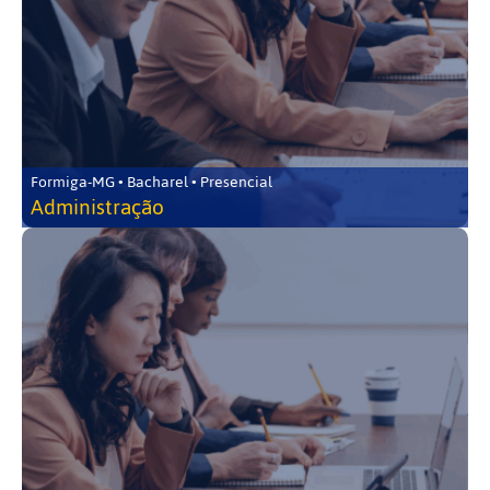
Formiga-MG • Bacharel • Presencial
Administração