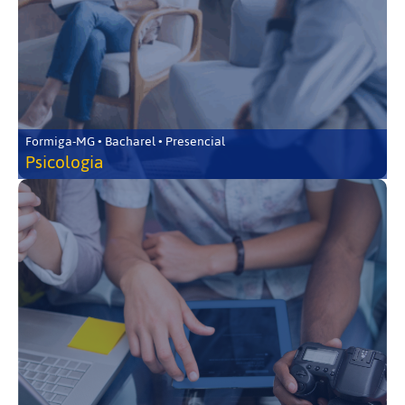
Formiga-MG • Bacharel • Presencial
Psicologia