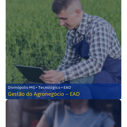
Divinópolis-MG • Tecnológico • EAD
Gestão do Agronegócio – EAD