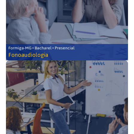
Formiga-MG • Bacharel • Presencial
Fonoaudiologia