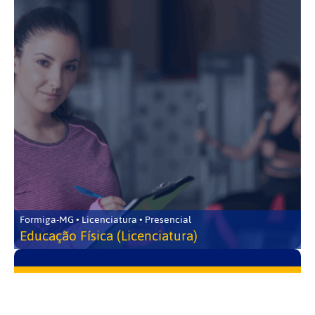
Formiga-MG • Licenciatura • Presencial
Educação Física (Licenciatura)