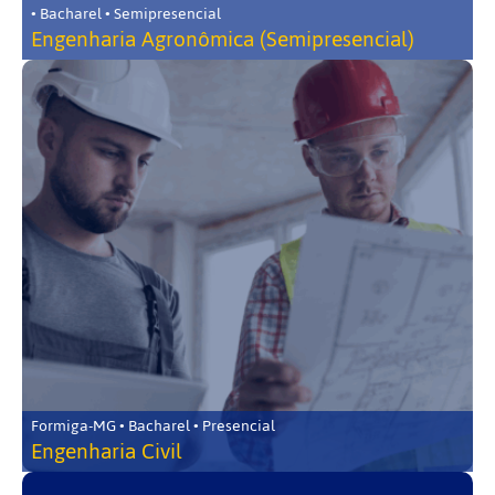
• Bacharel • Semipresencial
Engenharia Agronômica (Semipresencial)
Formiga-MG • Bacharel • Presencial
Engenharia Civil