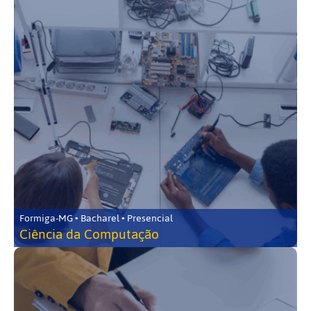
Formiga-MG • Bacharel • Presencial
Ciência da Computação