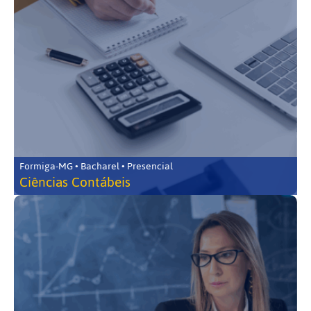
Formiga-MG • Bacharel • Presencial
Ciências Contábeis