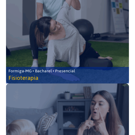
Formiga-MG • Bacharel • Presencial
Fisioterapia