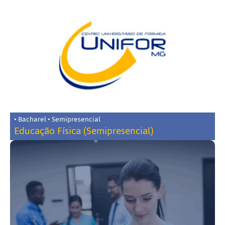
• Bacharel • Semipresencial
Educação Física (Semipresencial)