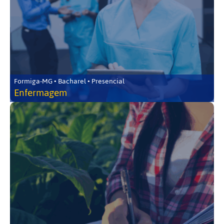
Formiga-MG • Bacharel • Presencial
Enfermagem