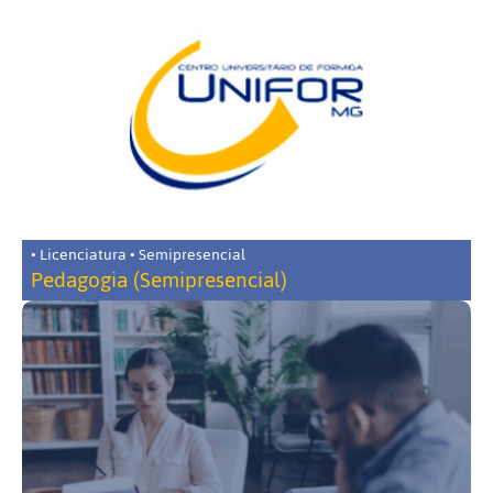
• Licenciatura • Semipresencial
Pedagogia (Semipresencial)