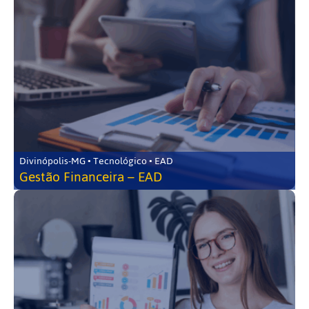
Divinópolis-MG • Tecnológico • EAD
Gestão Financeira – EAD