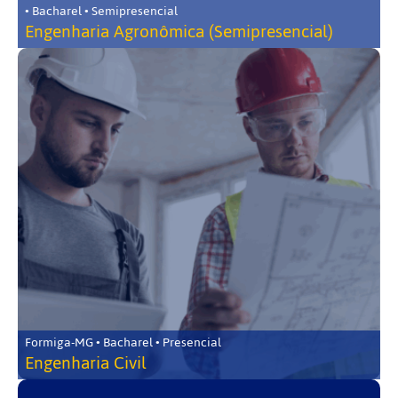
• Bacharel • Semipresencial
Engenharia Agronômica (Semipresencial)
Formiga-MG • Bacharel • Presencial
Engenharia Civil