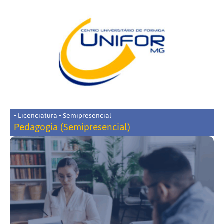
• Licenciatura • Semipresencial
Pedagogia (Semipresencial)