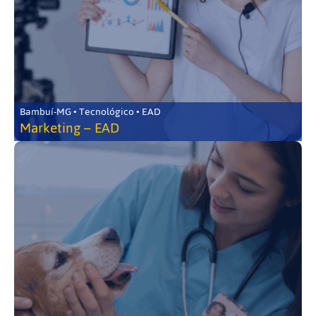
Bambuí-MG • Tecnológico • EAD
Marketing – EAD