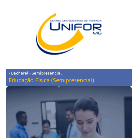
• Bacharel • Semipresencial
Educação Física (Semipresencial)