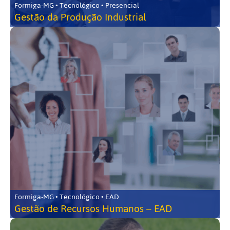
Formiga-MG • Tecnológico • Presencial
Gestão da Produção Industrial
Formiga-MG • Tecnológico • EAD
Gestão de Recursos Humanos – EAD