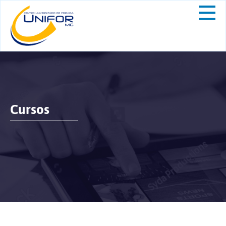
Cursos