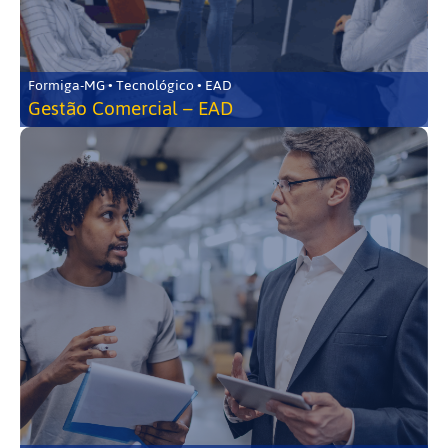
Formiga-MG • Tecnológico • EAD
Gestão Comercial – EAD