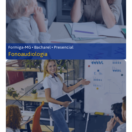
Formiga-MG • Bacharel • Presencial
Fonoaudiologia