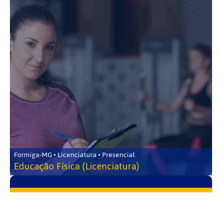
Formiga-MG • Licenciatura • Presencial
Educação Física (Licenciatura)