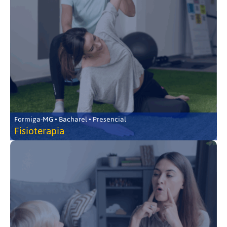
Formiga-MG • Bacharel • Presencial
Fisioterapia