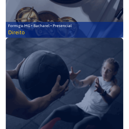
Formiga-MG • Bacharel • Presencial
Direito