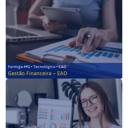
Formiga-MG • Tecnológico • EAD
Gestão Financeira – EAD