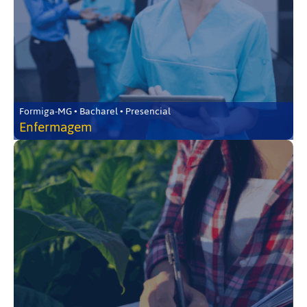
Formiga-MG • Bacharel • Presencial
Enfermagem