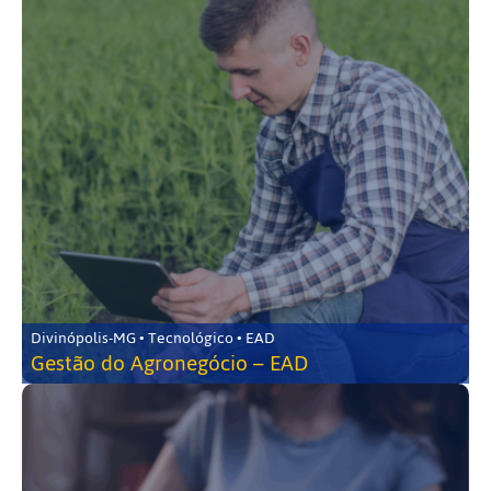
Divinópolis-MG • Tecnológico • EAD
Gestão do Agronegócio – EAD