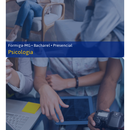
Formiga-MG • Bacharel • Presencial
Psicologia