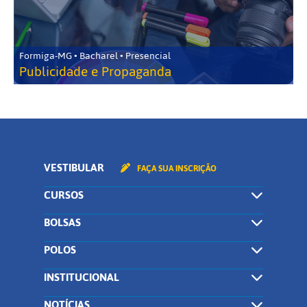
Formiga-MG • Bacharel • Presencial
Publicidade e Propaganda
VESTIBULAR
FAÇA SUA INSCRIÇÃO
CURSOS
BOLSAS
POLOS
INSTITUCIONAL
NOTÍCIAS