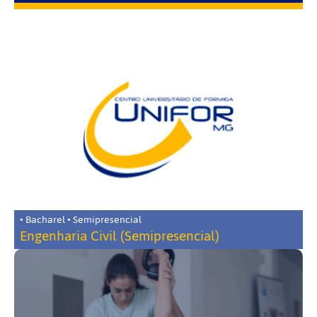
• Bacharel • Semipresencial
Engenharia Civil (Semipresencial)