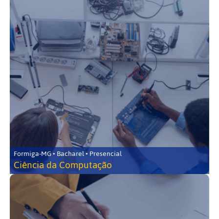
Formiga-MG • Bacharel • Presencial
Ciência da Computação