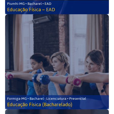
Piumhi-MG • Bacharel • EAD
Educação Física – EAD
Formiga-MG • Bacharel - Licenciatura • Presencial
Educação Física (Bacharelado)