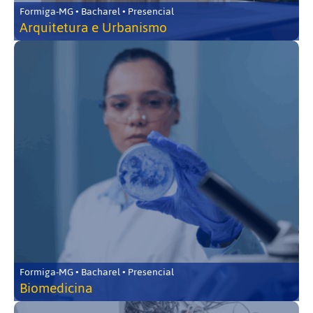
Formiga-MG • Bacharel • Presencial
Arquitetura e Urbanismo
Formiga-MG • Bacharel • Presencial
Biomedicina