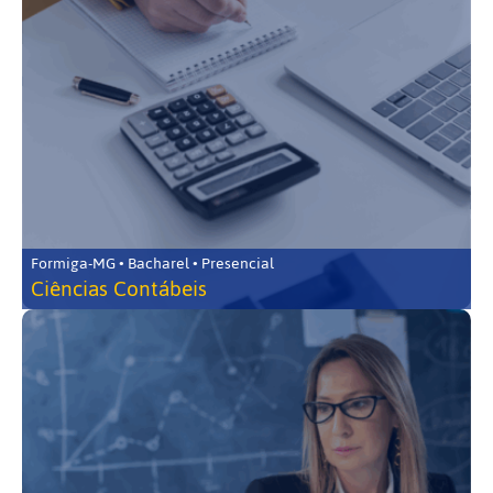
Formiga-MG • Bacharel • Presencial
Ciências Contábeis