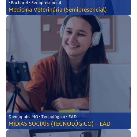
• Bacharel • Semipresencial
Medicina Veterinária (Semipresencial)
Divinópolis-MG • Tecnológico • EAD
MÍDIAS SOCIAIS (TECNOLÓGICO) – EAD