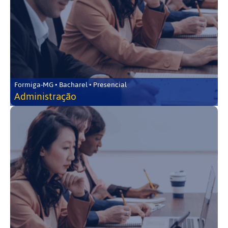
Formiga-MG • Bacharel • Presencial
Administração