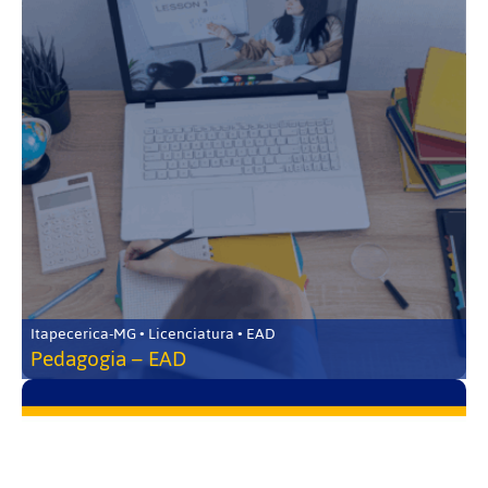
Itapecerica-MG • Licenciatura • EAD
Pedagogia – EAD