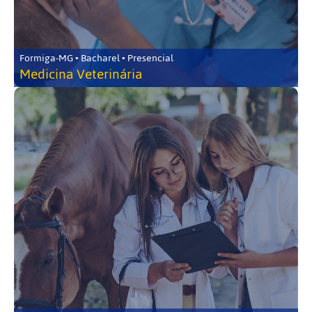
Formiga-MG • Bacharel • Presencial
Medicina Veterinária