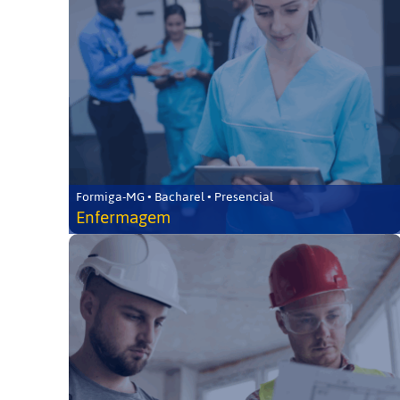
Formiga-MG • Bacharel • Presencial
Enfermagem