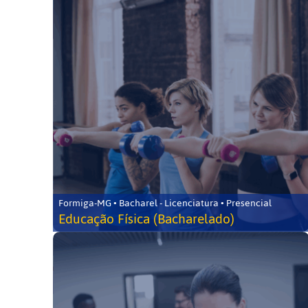
Formiga-MG • Bacharel - Licenciatura • Presencial
Educação Física (Bacharelado)