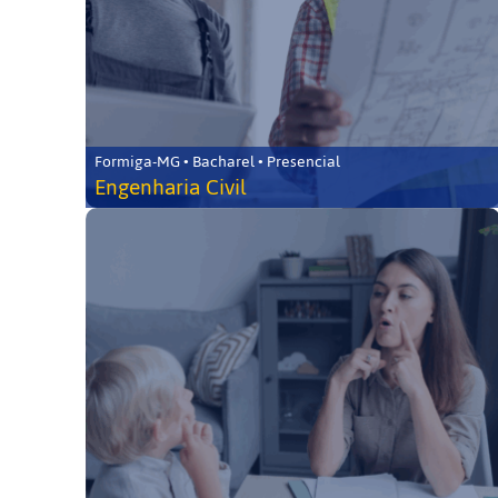
Formiga-MG • Bacharel • Presencial
Engenharia Civil