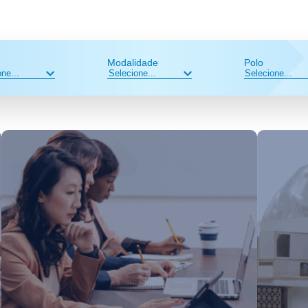
Modalidade
Polo