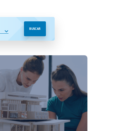
BUSCAR