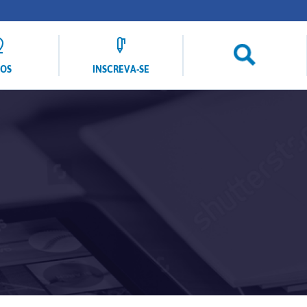
LOS
INSCREVA-SE