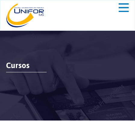
Cursos