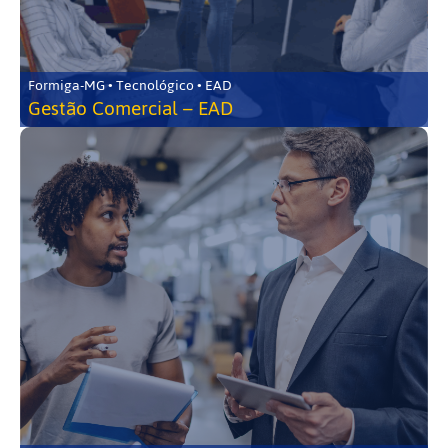
Formiga-MG • Tecnológico • EAD
Gestão Comercial – EAD