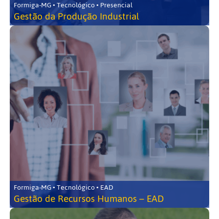
Formiga-MG • Tecnológico • Presencial
Gestão da Produção Industrial
Formiga-MG • Tecnológico • EAD
Gestão de Recursos Humanos – EAD