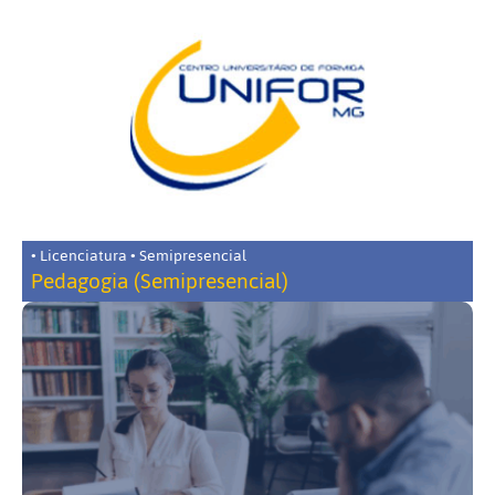
• Licenciatura • Semipresencial
Pedagogia (Semipresencial)