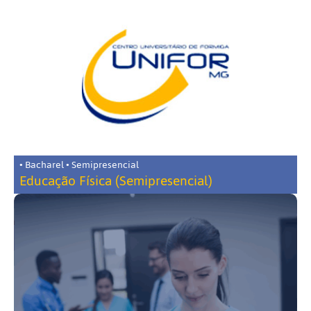
• Bacharel • Semipresencial
Educação Física (Semipresencial)