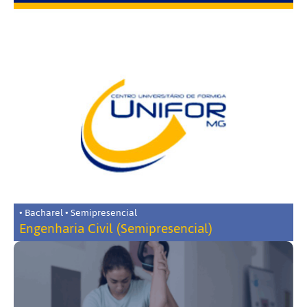
• Bacharel • Semipresencial
Engenharia Civil (Semipresencial)