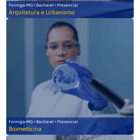
Formiga-MG • Bacharel • Presencial
Arquitetura e Urbanismo
Formiga-MG • Bacharel • Presencial
Biomedicina