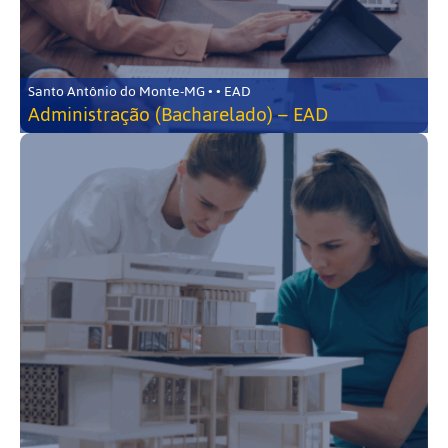
Santo Antônio do Monte-MG • • EAD
Administração (Bacharelado) – EAD