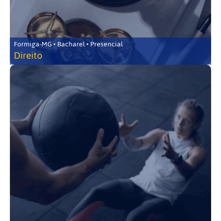
Formiga-MG • Bacharel • Presencial
Direito