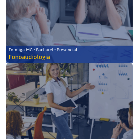
Formiga-MG • Bacharel • Presencial
Fonoaudiologia