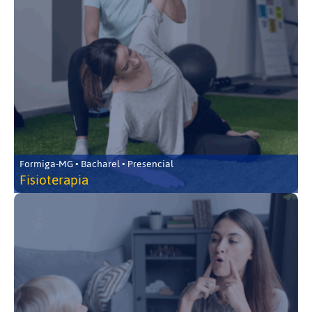
Formiga-MG • Bacharel • Presencial
Fisioterapia