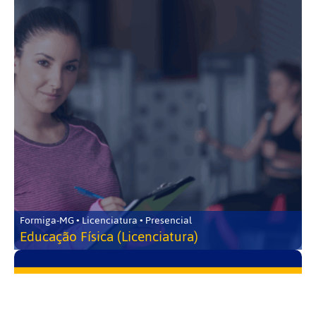
Formiga-MG • Licenciatura • Presencial
Educação Física (Licenciatura)