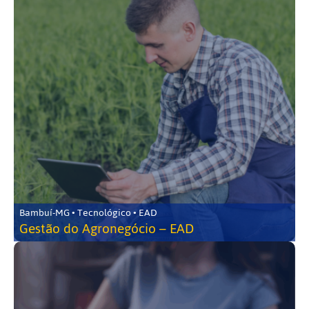
Bambuí-MG • Tecnológico • EAD
Gestão do Agronegócio – EAD