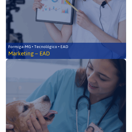
Formiga-MG • Tecnológico • EAD
Marketing – EAD