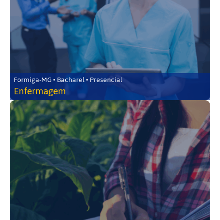
Formiga-MG • Bacharel • Presencial
Enfermagem