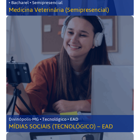
• Bacharel • Semipresencial
Medicina Veterinária (Semipresencial)
Divinópolis-MG • Tecnológico • EAD
MÍDIAS SOCIAIS (TECNOLÓGICO) – EAD