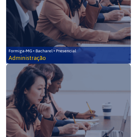
Formiga-MG • Bacharel • Presencial
Administração