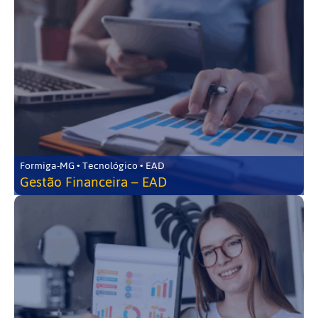
Formiga-MG • Tecnológico • EAD
Gestão Financeira – EAD