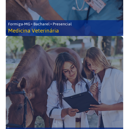
Formiga-MG • Bacharel • Presencial
Medicina Veterinária