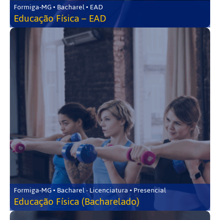
Formiga-MG • Bacharel • EAD
Educação Física – EAD
Formiga-MG • Bacharel - Licenciatura • Presencial
Educação Física (Bacharelado)