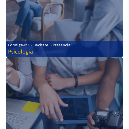
Formiga-MG • Bacharel • Presencial
Psicologia