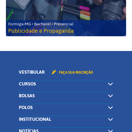
Formiga-MG • Bacharel • Presencial
Publicidade e Propaganda
VESTIBULAR
FAÇA SUA INSCRIÇÃO
CURSOS
BOLSAS
POLOS
INSTITUCIONAL
NOTÍCIAS