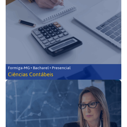
Formiga-MG • Bacharel • Presencial
Ciências Contábeis