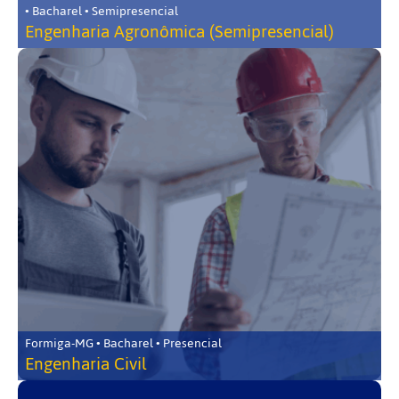
• Bacharel • Semipresencial
Engenharia Agronômica (Semipresencial)
Formiga-MG • Bacharel • Presencial
Engenharia Civil