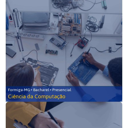
Formiga-MG • Bacharel • Presencial
Ciência da Computação