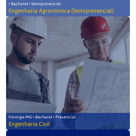
• Bacharel • Semipresencial
Engenharia Agronômica (Semipresencial)
Formiga-MG • Bacharel • Presencial
Engenharia Civil