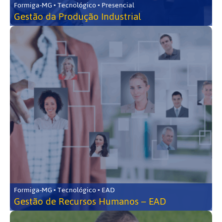
Formiga-MG • Tecnológico • Presencial
Gestão da Produção Industrial
Formiga-MG • Tecnológico • EAD
Gestão de Recursos Humanos – EAD