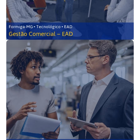
Formiga-MG • Tecnológico • EAD
Gestão Comercial – EAD