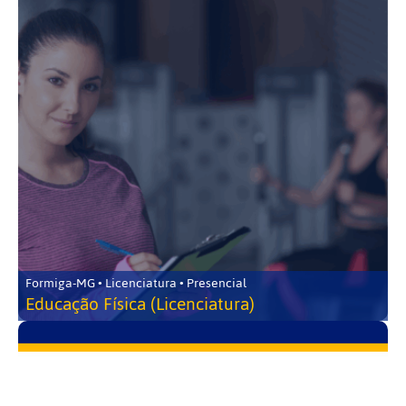
Formiga-MG • Licenciatura • Presencial
Educação Física (Licenciatura)