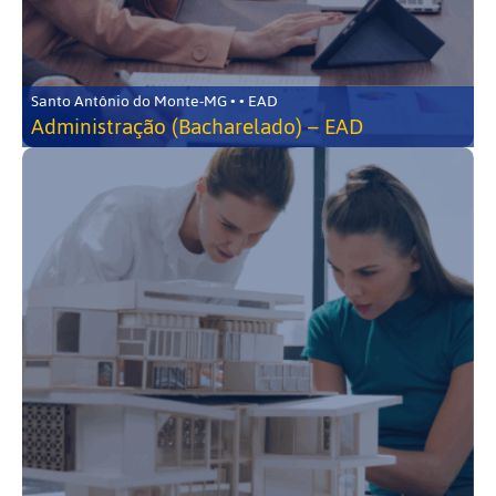
Santo Antônio do Monte-MG • • EAD
Administração (Bacharelado) – EAD