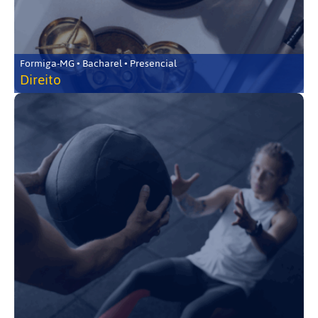
Formiga-MG • Bacharel • Presencial
Direito