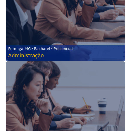
Formiga-MG • Bacharel • Presencial
Administração