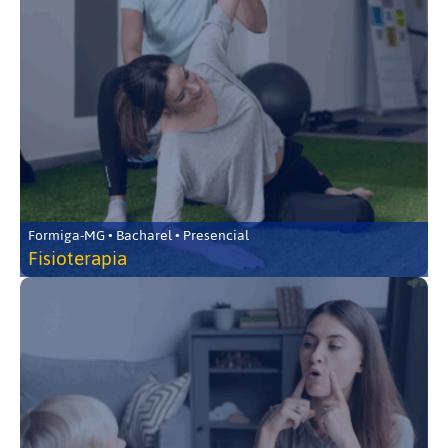
Formiga-MG • Bacharel • Presencial
Fisioterapia