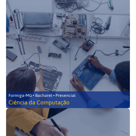
Formiga-MG • Bacharel • Presencial
Ciência da Computação