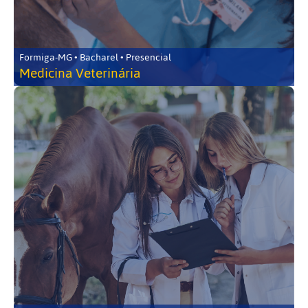
Formiga-MG • Bacharel • Presencial
Medicina Veterinária