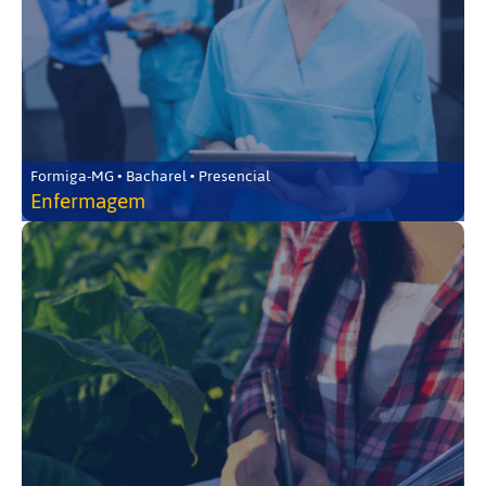
Formiga-MG • Bacharel • Presencial
Enfermagem