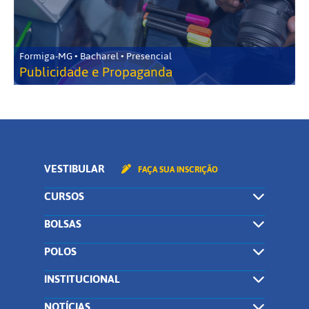
Formiga-MG • Bacharel • Presencial
Publicidade e Propaganda
VESTIBULAR
FAÇA SUA INSCRIÇÃO
CURSOS
BOLSAS
POLOS
INSTITUCIONAL
NOTÍCIAS