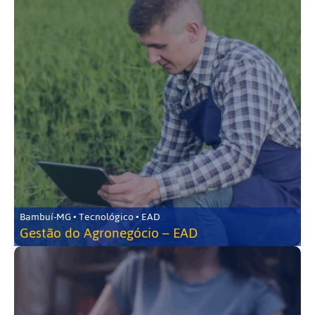
Bambuí-MG • Tecnológico • EAD
Gestão do Agronegócio – EAD