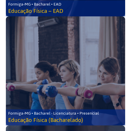
Formiga-MG • Bacharel • EAD
Educação Física – EAD
Formiga-MG • Bacharel - Licenciatura • Presencial
Educação Física (Bacharelado)