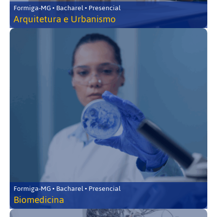
Formiga-MG • Bacharel • Presencial
Arquitetura e Urbanismo
Formiga-MG • Bacharel • Presencial
Biomedicina