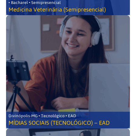
• Bacharel • Semipresencial
Medicina Veterinária (Semipresencial)
Divinópolis-MG • Tecnológico • EAD
MÍDIAS SOCIAIS (TECNOLÓGICO) – EAD