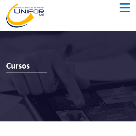
Cursos