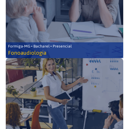
Formiga-MG • Bacharel • Presencial
Fonoaudiologia