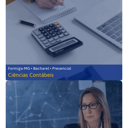
Formiga-MG • Bacharel • Presencial
Ciências Contábeis