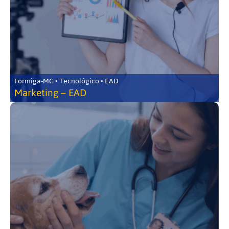
Formiga-MG • Tecnológico • EAD
Marketing – EAD