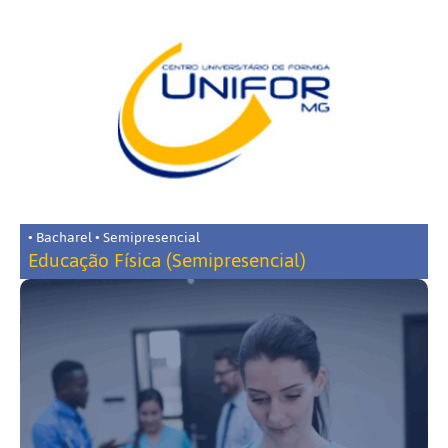
• Bacharel • Semipresencial
Educação Física (Semipresencial)