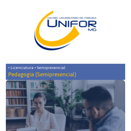
• Licenciatura • Semipresencial
Pedagogia (Semipresencial)