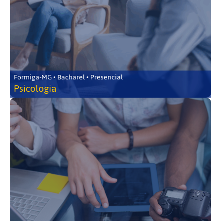
Formiga-MG • Bacharel • Presencial
Psicologia