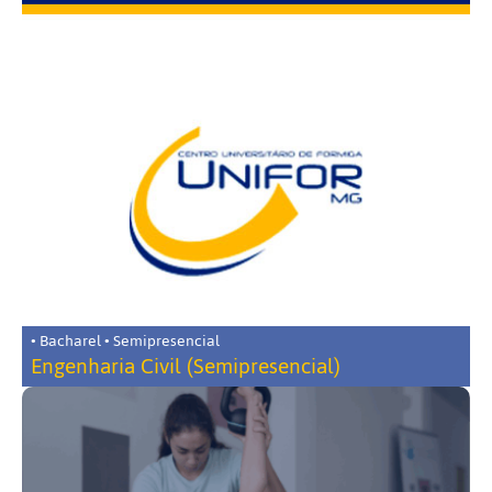
• Bacharel • Semipresencial
Engenharia Civil (Semipresencial)