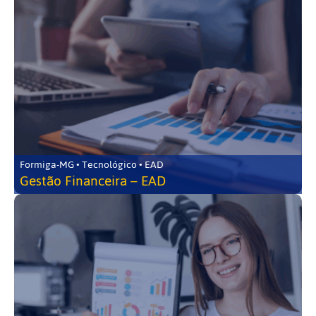
Formiga-MG • Tecnológico • EAD
Gestão Financeira – EAD