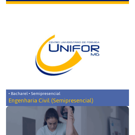
• Bacharel • Semipresencial
Engenharia Civil (Semipresencial)