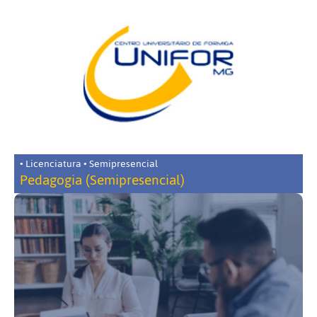
• Licenciatura • Semipresencial
Pedagogia (Semipresencial)