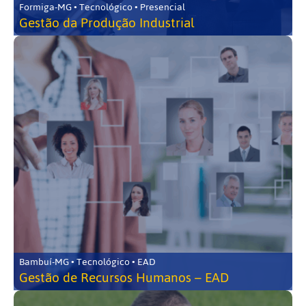
Formiga-MG • Tecnológico • Presencial
Gestão da Produção Industrial
Bambuí-MG • Tecnológico • EAD
Gestão de Recursos Humanos – EAD