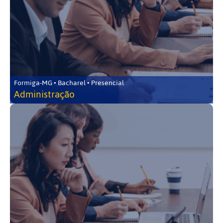
Formiga-MG • Bacharel • Presencial
Administração