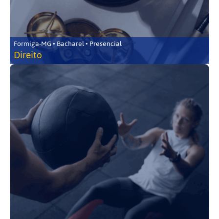
Formiga-MG • Bacharel • Presencial
Direito