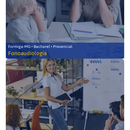
Formiga-MG • Bacharel • Presencial
Fonoaudiologia