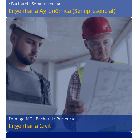
• Bacharel • Semipresencial
Engenharia Agronômica (Semipresencial)
Formiga-MG • Bacharel • Presencial
Engenharia Civil