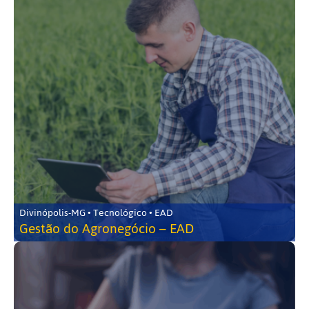
Divinópolis-MG • Tecnológico • EAD
Gestão do Agronegócio – EAD