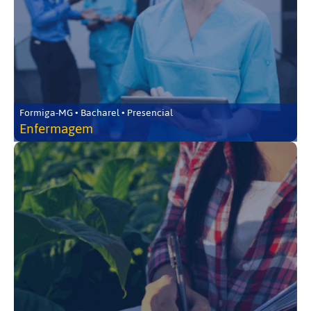
Formiga-MG • Bacharel • Presencial
Enfermagem