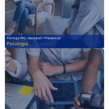
Formiga-MG • Bacharel • Presencial
Psicologia