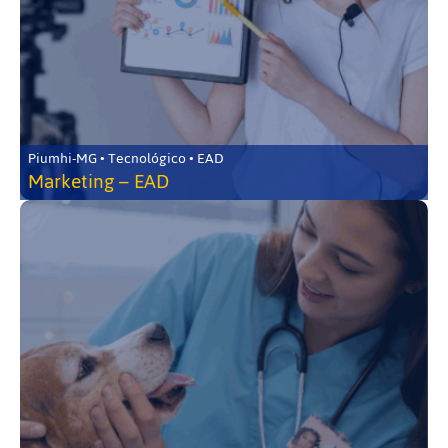
Piumhi-MG • Tecnológico • EAD
Marketing – EAD