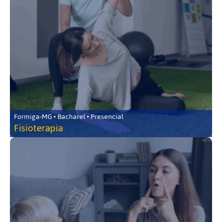
Formiga-MG • Bacharel • Presencial
Fisioterapia