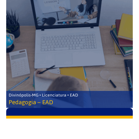
Divinópolis-MG • Licenciatura • EAD
Pedagogia – EAD