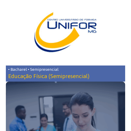
• Bacharel • Semipresencial
Educação Física (Semipresencial)