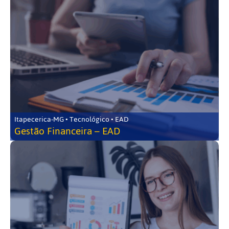
Itapecerica-MG • Tecnológico • EAD
Gestão Financeira – EAD