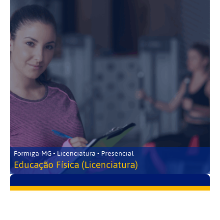
Formiga-MG • Licenciatura • Presencial
Educação Física (Licenciatura)