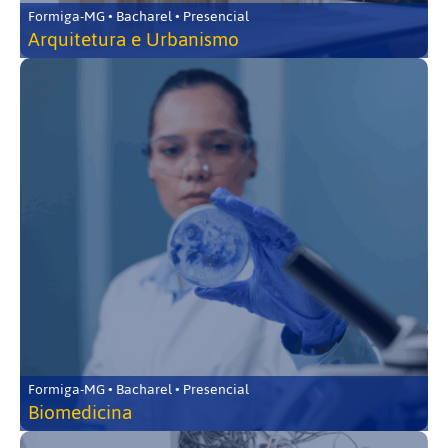
Formiga-MG • Bacharel • Presencial
Arquitetura e Urbanismo
Formiga-MG • Bacharel • Presencial
Biomedicina