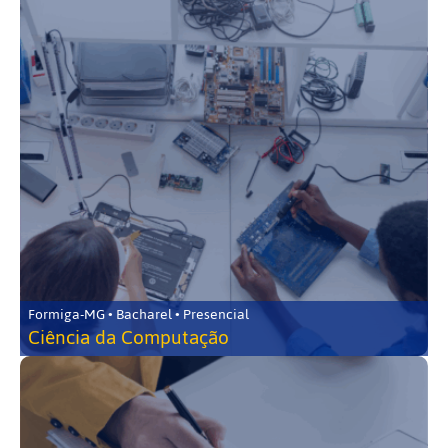
Formiga-MG • Bacharel • Presencial
Ciência da Computação