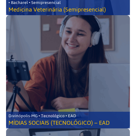
• Bacharel • Semipresencial
Medicina Veterinária (Semipresencial)
Divinópolis-MG • Tecnológico • EAD
MÍDIAS SOCIAIS (TECNOLÓGICO) – EAD