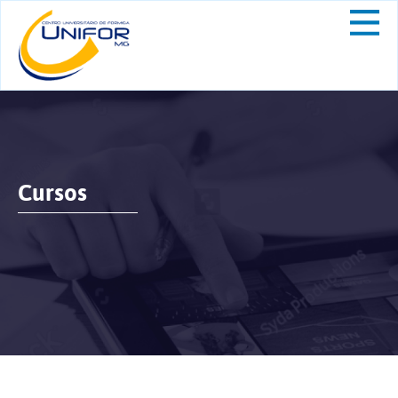
Cursos