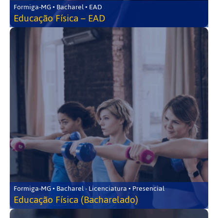
Formiga-MG • Bacharel • EAD
Educação Física – EAD
Formiga-MG • Bacharel - Licenciatura • Presencial
Educação Física (Bacharelado)