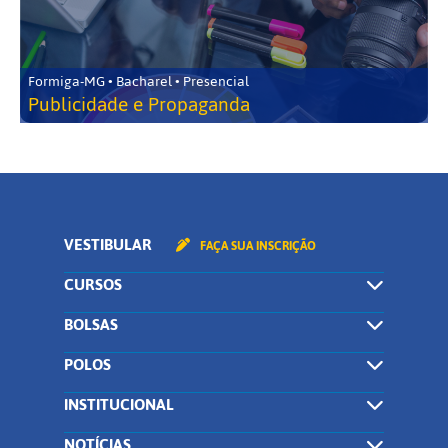
Formiga-MG • Bacharel • Presencial
Publicidade e Propaganda
VESTIBULAR
FAÇA SUA INSCRIÇÃO
CURSOS
BOLSAS
POLOS
INSTITUCIONAL
NOTÍCIAS