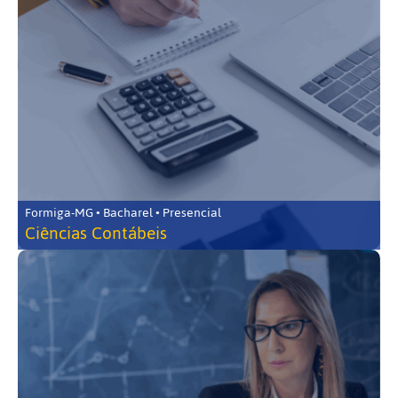
Formiga-MG • Bacharel • Presencial
Ciências Contábeis