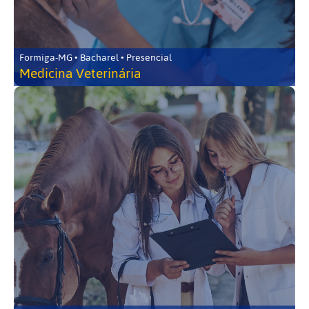
Formiga-MG • Bacharel • Presencial
Medicina Veterinária