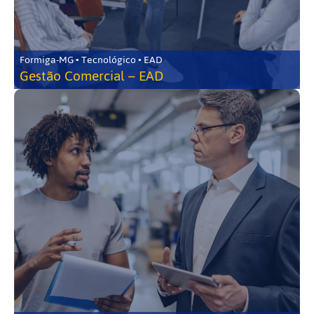
Formiga-MG • Tecnológico • EAD
Gestão Comercial – EAD