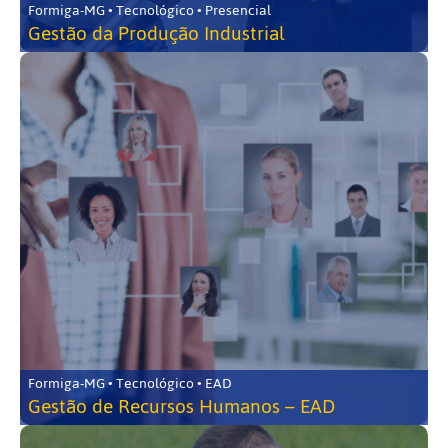
Formiga-MG • Tecnológico • Presencial
Gestão da Produção Industrial
Formiga-MG • Tecnológico • EAD
Gestão de Recursos Humanos – EAD