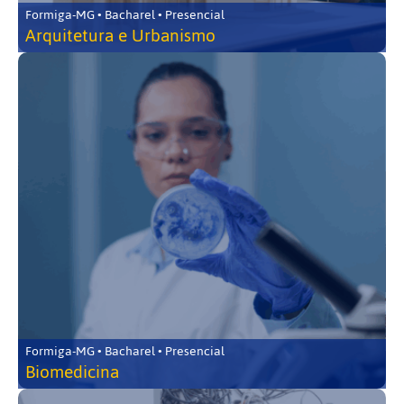
Formiga-MG • Bacharel • Presencial
Arquitetura e Urbanismo
Formiga-MG • Bacharel • Presencial
Biomedicina