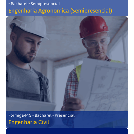
• Bacharel • Semipresencial
Engenharia Agronômica (Semipresencial)
Formiga-MG • Bacharel • Presencial
Engenharia Civil