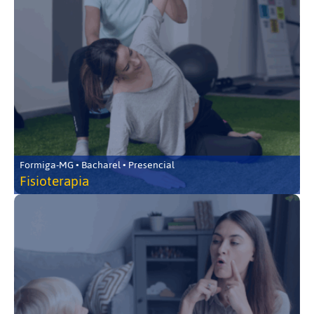
Formiga-MG • Bacharel • Presencial
Fisioterapia