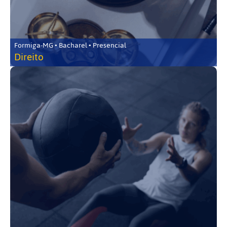
Formiga-MG • Bacharel • Presencial
Direito