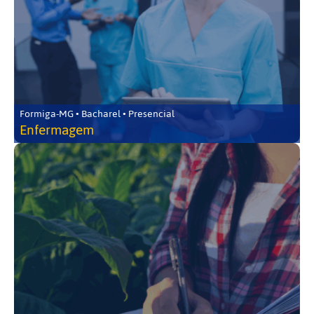
Formiga-MG • Bacharel • Presencial
Enfermagem