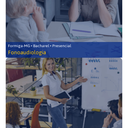
Formiga-MG • Bacharel • Presencial
Fonoaudiologia