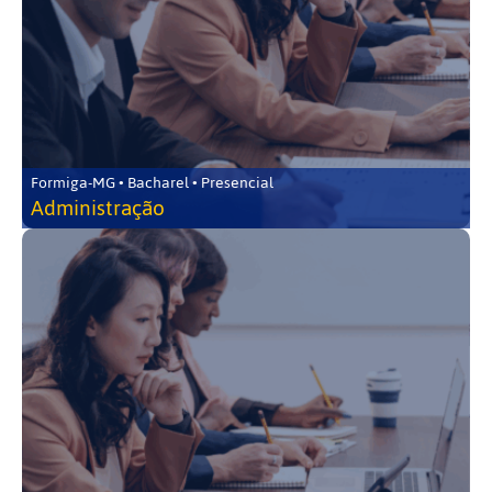
Formiga-MG • Bacharel • Presencial
Administração