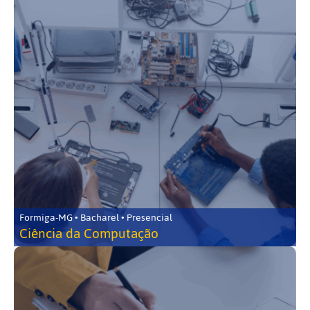
Formiga-MG • Bacharel • Presencial
Ciência da Computação