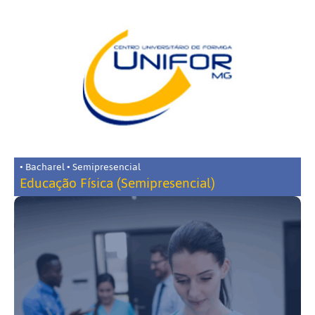
• Bacharel • Semipresencial
Educação Física (Semipresencial)