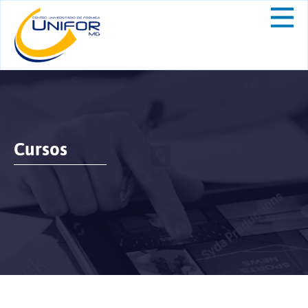
Cursos