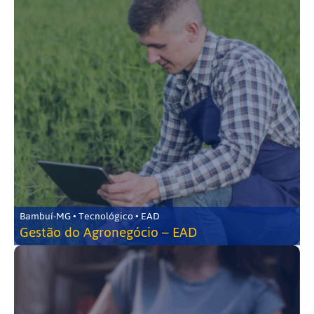
Bambuí-MG • Tecnológico • EAD
Gestão do Agronegócio – EAD