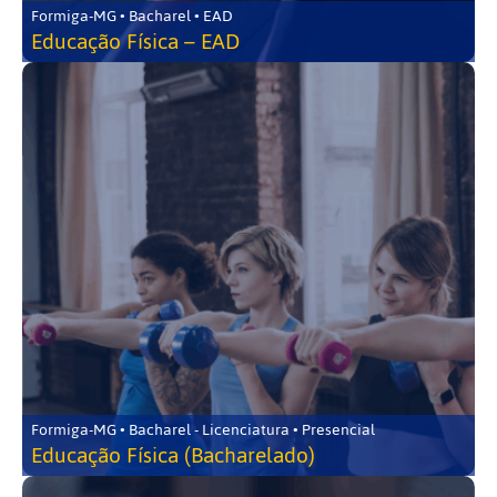
Formiga-MG • Bacharel • EAD
Educação Física – EAD
Formiga-MG • Bacharel - Licenciatura • Presencial
Educação Física (Bacharelado)