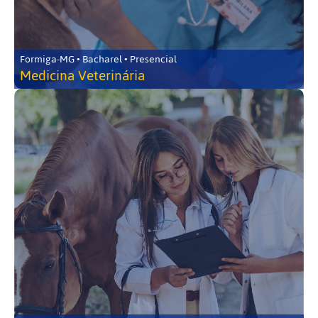
Formiga-MG • Bacharel • Presencial
Medicina Veterinária