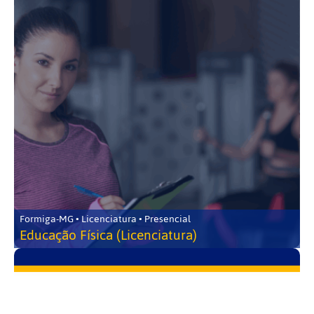
Formiga-MG • Licenciatura • Presencial
Educação Física (Licenciatura)