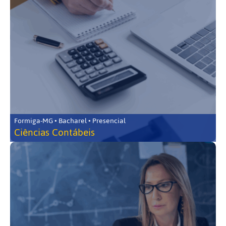
Formiga-MG • Bacharel • Presencial
Ciências Contábeis