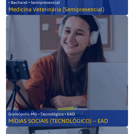
• Bacharel • Semipresencial
Medicina Veterinária (Semipresencial)
Divinópolis-MG • Tecnológico • EAD
MÍDIAS SOCIAIS (TECNOLÓGICO) – EAD