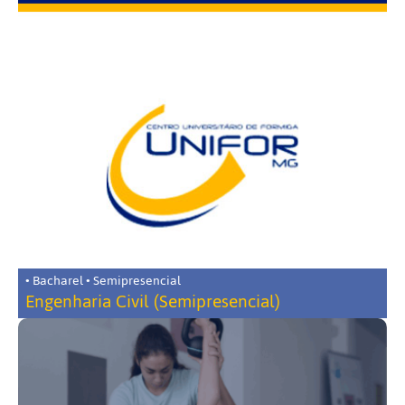
• Bacharel • Semipresencial
Engenharia Civil (Semipresencial)