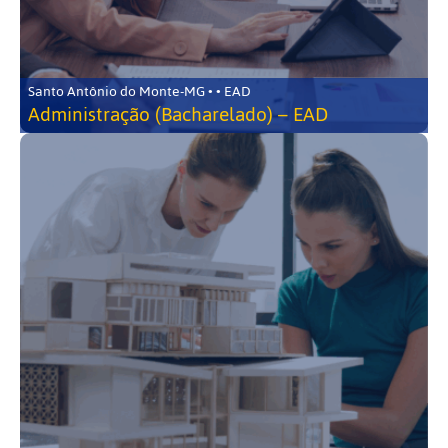
Santo Antônio do Monte-MG • • EAD
Administração (Bacharelado) – EAD