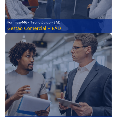
Formiga-MG • Tecnológico • EAD
Gestão Comercial – EAD