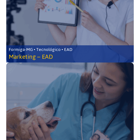
Formiga-MG • Tecnológico • EAD
Marketing – EAD