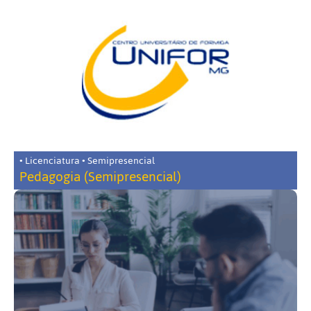
• Licenciatura • Semipresencial
Pedagogia (Semipresencial)