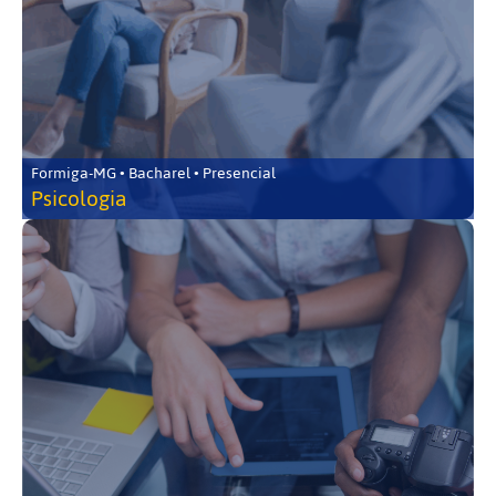
Formiga-MG • Bacharel • Presencial
Psicologia