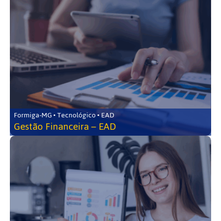
Formiga-MG • Tecnológico • EAD
Gestão Financeira – EAD