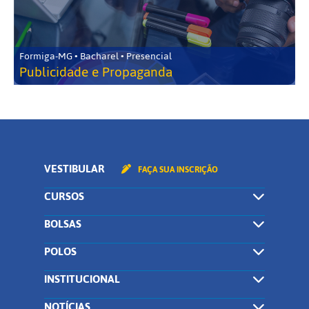
Formiga-MG • Bacharel • Presencial
Publicidade e Propaganda
VESTIBULAR
FAÇA SUA INSCRIÇÃO
CURSOS
BOLSAS
POLOS
INSTITUCIONAL
NOTÍCIAS